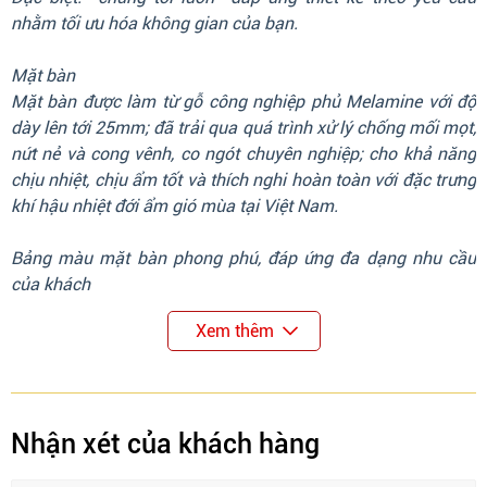
nhằm tối ưu hóa không gian của bạn.
Mặt bàn
Mặt bàn được làm từ gỗ công nghiệp phủ Melamine với độ
dày lên tới 25mm; đã trải qua quá trình xử lý chống mối mọt,
nứt nẻ và cong vênh, co ngót chuyên nghiệp; cho khả năng
chịu nhiệt, chịu ẩm tốt và thích nghi hoàn toàn với đặc trưng
khí hậu nhiệt đới ẩm gió mùa tại Việt Nam.
Bảng màu mặt bàn phong phú, đáp ứng đa dạng nhu cầu
của khách
Xem thêm
Nhận xét của khách hàng