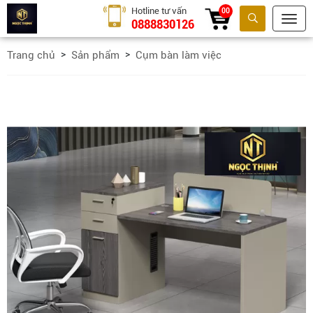
Hotline tư vấn
00
0888830126
Tìm kiếm
Trang chủ
Sản phẩm
Cụm bàn làm việc