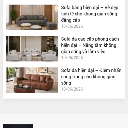
Sofa băng hiện đại – Vẻ đẹp
tinh tế cho không gian sống
đẳng cấp
10/06/2026
Sofa da cao cấp phong cách
hiện đại – Nâng tầm không
gian sống và làm việc
10/06/2026
Sofa da hiện đại – Điểm nhấn
sang trọng cho không gian
sống
10/06/2026