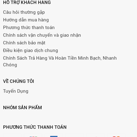
HỖ TRỢ KHÁCH HÀNG
Câu hỏi thường gặp
Hướng dẫn mua hàng
Phương thức thanh toán
Chính sách vận chuyển và giao nhận
Chính sách bảo mật
Điều kiện giao dịch chung
Chính Sách Trả Hàng Và Hoàn Tiền Minh Bạch, Nhanh
Chóng
VỀ CHÚNG TÔI
Tuyển Dụng
NHÓM SẢN PHẨM
PHƯƠNG THỨC THANH TOÁN