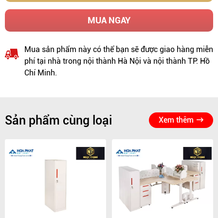
MUA NGAY
Mua sản phẩm này có thể bạn sẽ được giao hàng miễn
phí tại nhà trong nội thành Hà Nội và nội thành TP. Hồ
Chí Minh.
Sản phẩm cùng loại
Xem thêm