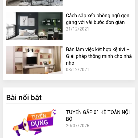
Cách sắp xếp phòng ngủ gọn
gàng với vài bước đơn giản
21/12/2021
Bàn làm việc kết hợp kệ tivi –
Giải pháp thông minh cho nhà
nhỏ
03/12/2021
Bài nổi bật
TUYỂN GẤP 01 KẾ TOÁN NỘI
BỘ
20/07/2026