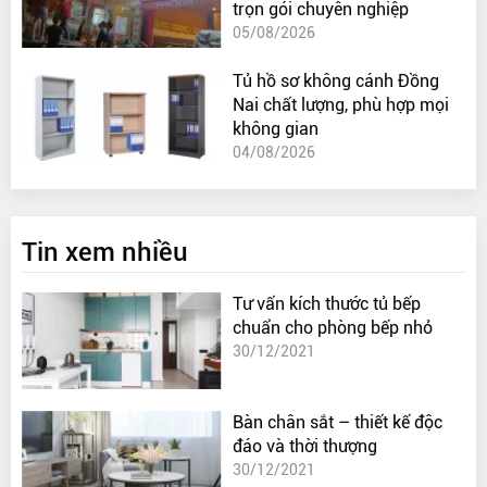
trọn gói chuyên nghiệp
05/08/2026
Tủ hồ sơ không cánh Đồng
Nai chất lượng, phù hợp mọi
không gian
04/08/2026
Tin xem nhiều
Tư vấn kích thước tủ bếp
chuẩn cho phòng bếp nhỏ
30/12/2021
Bàn chân sắt – thiết kế độc
đáo và thời thượng
30/12/2021