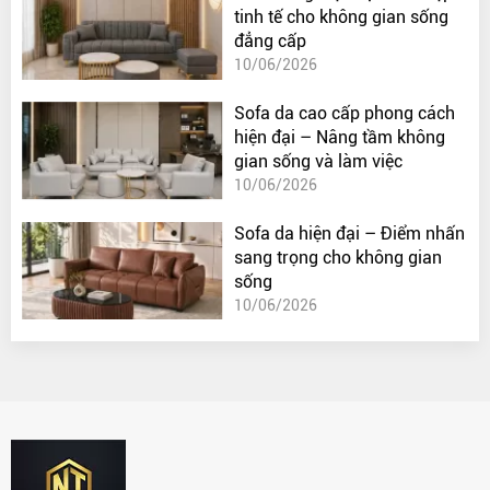
tinh tế cho không gian sống
đẳng cấp
10/06/2026
Sofa da cao cấp phong cách
hiện đại – Nâng tầm không
gian sống và làm việc
10/06/2026
Sofa da hiện đại – Điểm nhấn
sang trọng cho không gian
sống
10/06/2026