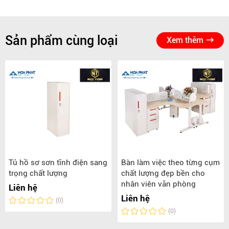
Sản phẩm cùng loại
Xem thêm
Tủ hồ sơ sơn tĩnh điện sang
Bàn làm việc theo từng cụm
trọng chất lượng
chất lượng đẹp bền cho
nhân viên văn phòng
Liên hệ
Liên hệ
(0)
(0)