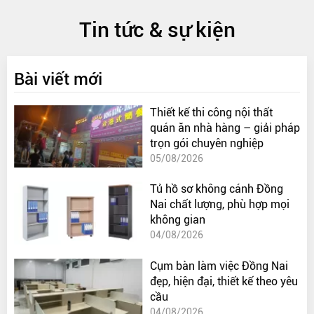
Tin tức & sự kiện
Bài viết mới
Thiết kế thi công nội thất
quán ăn nhà hàng – giải pháp
trọn gói chuyên nghiệp
05/08/2026
Tủ hồ sơ không cánh Đồng
Nai chất lượng, phù hợp mọi
không gian
04/08/2026
Cụm bàn làm việc Đồng Nai
đẹp, hiện đại, thiết kế theo yêu
cầu
04/08/2026