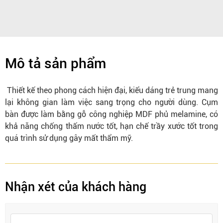
Mô tả sản phẩm
Thiết kế theo phong cách hiện đại, kiểu dáng trẻ trung mang
lại không gian làm việc sang trọng cho người dùng. Cụm
bàn được làm bằng gỗ công nghiệp MDF phủ melamine, có
khả năng chống thấm nước tốt, hạn chế trầy xước tốt trong
quá trình sử dụng gây mất thẩm mỹ.
Nhận xét của khách hàng