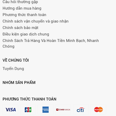
Câu hỏi thường gặp
Hướng dẫn mua hàng
Phương thức thanh toán
Chính sách vận chuyển và giao nhận
Chính sách bảo mật
Điều kiện giao dịch chung
Chính Sách Trả Hàng Và Hoàn Tiền Minh Bạch, Nhanh
Chóng
VỀ CHÚNG TÔI
Tuyển Dụng
NHÓM SẢN PHẨM
PHƯƠNG THỨC THANH TOÁN