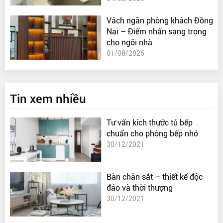
Vách ngăn phòng khách Đồng
Nai – Điểm nhấn sang trọng
cho ngôi nhà
01/08/2026
Tin xem nhiều
Tư vấn kích thước tủ bếp
chuẩn cho phòng bếp nhỏ
30/12/2021
Bàn chân sắt – thiết kế độc
đáo và thời thượng
30/12/2021