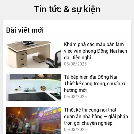
Tin tức & sự kiện
Bài viết mới
Khám phá các mẫu bàn làm
việc văn phòng Đồng Nai hiện
đại, tiện nghi
06/08/2026
Tủ bếp hiện đại Đồng Nai –
Thiết kế sang trọng, chuẩn xu
hướng mới
06/08/2026
Thiết kế thi công nội thất
quán ăn nhà hàng – giải pháp
trọn gói chuyên nghiệp
05/08/2026