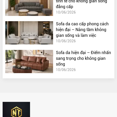
tinh tế cho không gian sống
đẳng cấp
10/06/2026
Sofa da cao cấp phong cách
hiện đại – Nâng tầm không
gian sống và làm việc
10/06/2026
Sofa da hiện đại – Điểm nhấn
sang trọng cho không gian
sống
10/06/2026