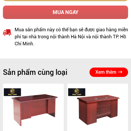
MUA NGAY
Mua sản phẩm này có thể bạn sẽ được giao hàng miễn
phí tại nhà trong nội thành Hà Nội và nội thành TP. Hồ
Chí Minh.
Sản phẩm cùng loại
Xem thêm