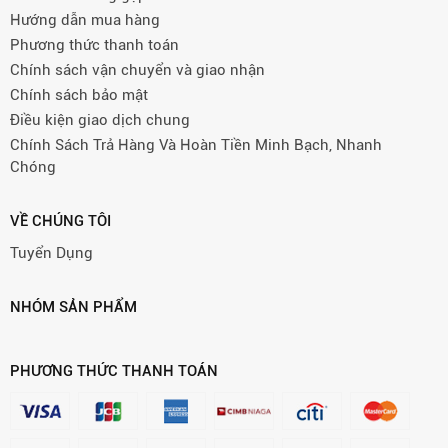
Hướng dẫn mua hàng
Phương thức thanh toán
Chính sách vận chuyển và giao nhận
Chính sách bảo mật
Điều kiện giao dịch chung
Chính Sách Trả Hàng Và Hoàn Tiền Minh Bạch, Nhanh
Chóng
VỀ CHÚNG TÔI
Tuyển Dụng
NHÓM SẢN PHẨM
PHƯƠNG THỨC THANH TOÁN