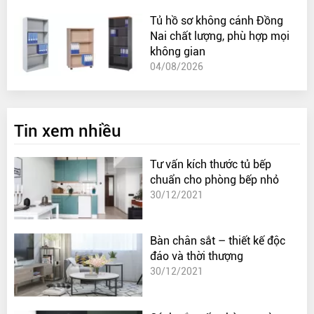
Tủ hồ sơ không cánh Đồng
Nai chất lượng, phù hợp mọi
không gian
04/08/2026
Tin xem nhiều
Tư vấn kích thước tủ bếp
chuẩn cho phòng bếp nhỏ
30/12/2021
Bàn chân sắt – thiết kế độc
đáo và thời thượng
30/12/2021