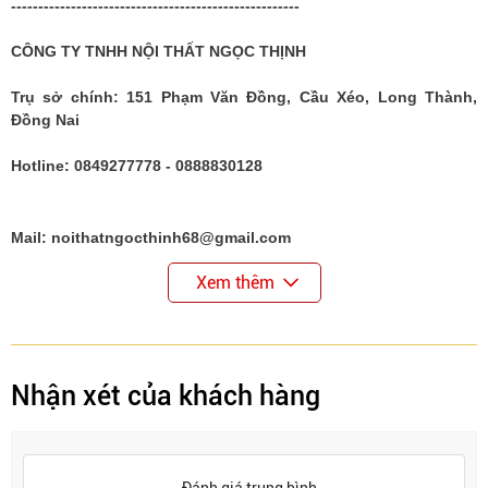
-----------------------------------------------------
CÔNG TY TNHH NỘI THẤT NGỌC THỊNH
Trụ sở chính: 151 Phạm Văn Đồng, Cầu Xéo, Long Thành,
Đồng Nai
Hotline: 0849277778 - 0888830128
Mail: noithatngocthinh68@gmail.com
Xem thêm
Nhận xét của khách hàng