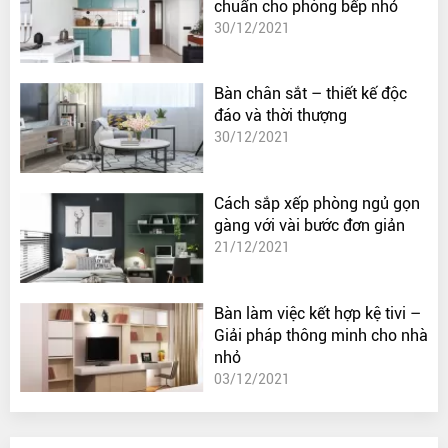
chuẩn cho phòng bếp nhỏ
30/12/2021
Bàn chân sắt – thiết kế độc
đáo và thời thượng
30/12/2021
Cách sắp xếp phòng ngủ gọn
gàng với vài bước đơn giản
21/12/2021
Bàn làm việc kết hợp kệ tivi –
Giải pháp thông minh cho nhà
nhỏ
03/12/2021