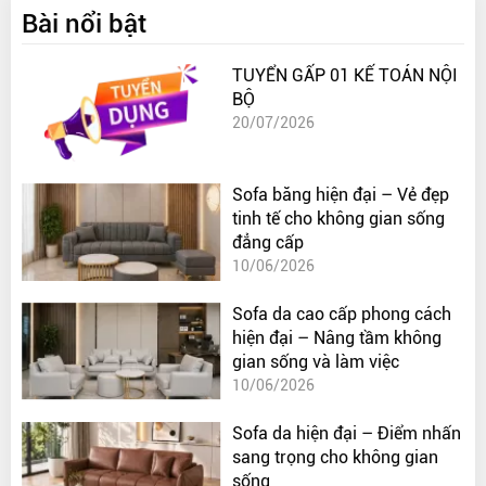
Bài nổi bật
TUYỂN GẤP 01 KẾ TOÁN NỘI
BỘ
20/07/2026
Sofa băng hiện đại – Vẻ đẹp
tinh tế cho không gian sống
đẳng cấp
10/06/2026
Sofa da cao cấp phong cách
hiện đại – Nâng tầm không
gian sống và làm việc
10/06/2026
Sofa da hiện đại – Điểm nhấn
sang trọng cho không gian
sống