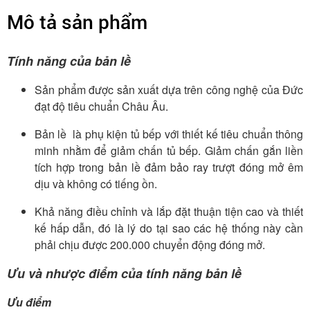
Mô tả sản phẩm
Tính năng của bản lề
Sản phẩm được sản xuất dựa trên công nghệ của Đức
đạt độ tiêu chuẩn Châu Âu.
Bản lề là phụ kiện tủ bếp với thiết kế tiêu chuẩn thông
minh nhằm để giảm chấn tủ bếp. Giảm chấn gắn liền
tích hợp trong bản lề đảm bảo ray trượt đóng mở êm
dịu và không có tiếng ồn.
Khả năng điều chỉnh và lắp đặt thuận tiện cao và thiết
kế hấp dẫn, đó là lý do tại sao các hệ thống này cần
phải chịu được 200.000 chuyển động đóng mở.
Ưu và nhược điểm của tính năng bản lề
Ưu điểm