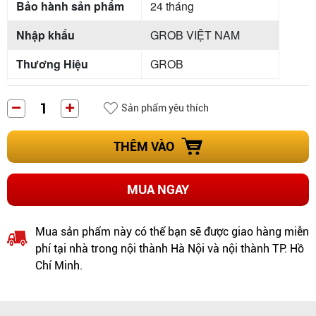
Bảo hành sản phẩm
24 tháng
Nhập khẩu
GROB VIỆT NAM
Thương Hiệu
GROB
Sản phẩm yêu thích
THÊM VÀO
MUA NGAY
Mua sản phẩm này có thể bạn sẽ được giao hàng miễn
phí tại nhà trong nội thành Hà Nội và nội thành TP. Hồ
Chí Minh.