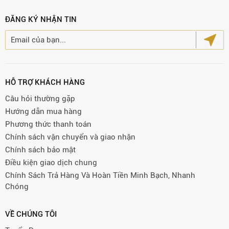
ĐĂNG KÝ NHẬN TIN
HỖ TRỢ KHÁCH HÀNG
Câu hỏi thường gặp
Hướng dẫn mua hàng
Phương thức thanh toán
Chính sách vận chuyển và giao nhận
Chính sách bảo mật
Điều kiện giao dịch chung
Chính Sách Trả Hàng Và Hoàn Tiền Minh Bạch, Nhanh
Chóng
VỀ CHÚNG TÔI