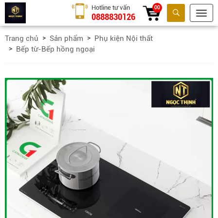
Hotline tư vấn
00
0888830126
Tìm kiếm
Trang chủ
Sản phẩm
Phụ kiện Nội thất
Bếp từ-Bếp hồng ngoại