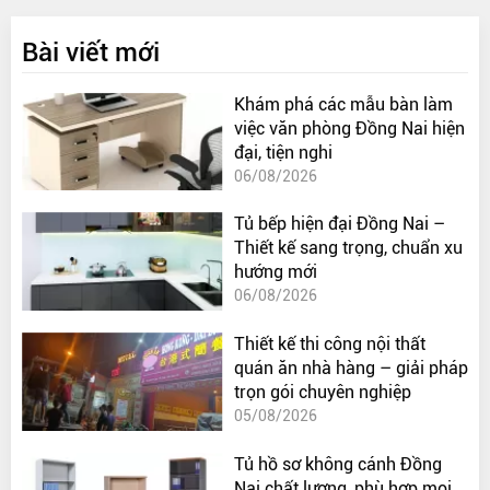
Bài viết mới
Khám phá các mẫu bàn làm
việc văn phòng Đồng Nai hiện
đại, tiện nghi
06/08/2026
Tủ bếp hiện đại Đồng Nai –
Thiết kế sang trọng, chuẩn xu
hướng mới
06/08/2026
Thiết kế thi công nội thất
quán ăn nhà hàng – giải pháp
trọn gói chuyên nghiệp
05/08/2026
Tủ hồ sơ không cánh Đồng
Nai chất lượng, phù hợp mọi