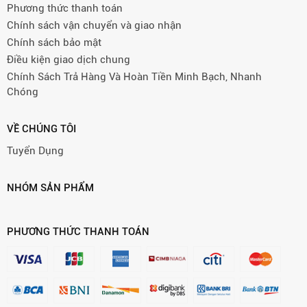
Phương thức thanh toán
Chính sách vận chuyển và giao nhận
Chính sách bảo mật
Điều kiện giao dịch chung
Chính Sách Trả Hàng Và Hoàn Tiền Minh Bạch, Nhanh
Chóng
VỀ CHÚNG TÔI
Tuyển Dụng
NHÓM SẢN PHẨM
PHƯƠNG THỨC THANH TOÁN