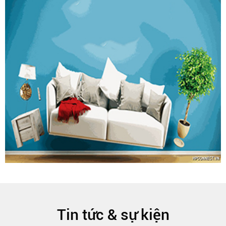
Tin tức & sự kiện