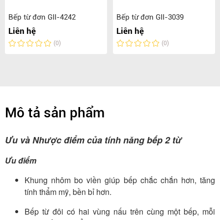
Bếp từ đơn GII-4242
Bếp từ đơn GII-3039
Liên hệ
Liên hệ
(0)
(0)
Mô tả sản phẩm
Ưu và Nhược điểm của tính năng bếp 2 từ
Ưu điểm
Khung nhôm bo viền giúp bếp chắc chắn hơn, tăng
tính thẩm mỹ, bền bỉ hơn.
Bếp từ đôi có hai vùng nấu trên cùng một bếp, mỗi