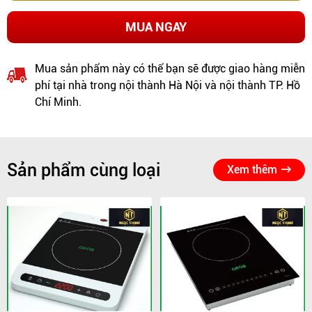
MUA NGAY
Mua sản phẩm này có thể bạn sẽ được giao hàng miễn
phí tại nhà trong nội thành Hà Nội và nội thành TP. Hồ
Chí Minh.
Sản phẩm cùng loại
Xem thêm