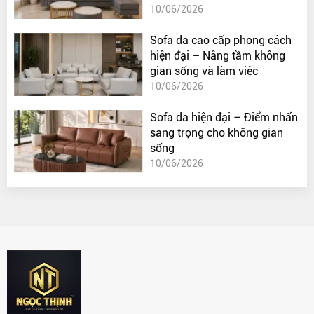
10/06/2026
Sofa da cao cấp phong cách
hiện đại – Nâng tầm không
gian sống và làm việc
10/06/2026
Sofa da hiện đại – Điểm nhấn
sang trọng cho không gian
sống
10/06/2026