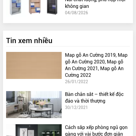
không gian
04/08/2026
Tin xem nhiều
Map gỗ An Cường 2019, Map
gỗ An Cường 2020, Map gỗ
An Cường 2021, Map gỗ An
Cường 2022
26/01/2022
Bàn chân sắt – thiết kế độc
đáo và thời thượng
30/12/2021
Cách sắp xếp phòng ngủ gọn
gàng với vài bước đơn giản