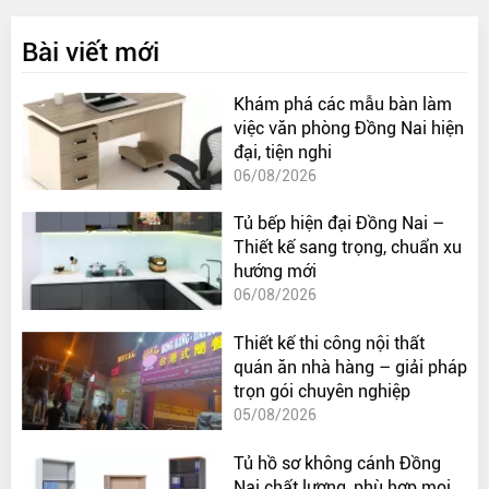
Bài viết mới
Khám phá các mẫu bàn làm
việc văn phòng Đồng Nai hiện
đại, tiện nghi
06/08/2026
Tủ bếp hiện đại Đồng Nai –
Thiết kế sang trọng, chuẩn xu
hướng mới
06/08/2026
Thiết kế thi công nội thất
quán ăn nhà hàng – giải pháp
trọn gói chuyên nghiệp
05/08/2026
Tủ hồ sơ không cánh Đồng
Nai chất lượng, phù hợp mọi