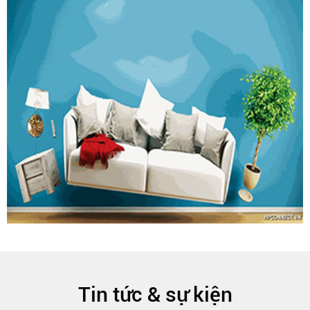
Tin tức & sự kiện