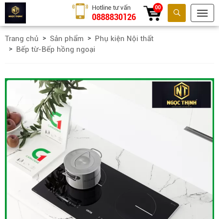
Hotline tư vấn
00
0888830126
Tìm kiếm
Trang chủ
Sản phẩm
Phụ kiện Nội thất
Bếp từ-Bếp hồng ngoại