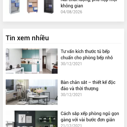
không gian
04/08/2026
Tin xem nhiều
Tư vấn kích thước tủ bếp
chuẩn cho phòng bếp nhỏ
30/12/2021
Bàn chân sắt – thiết kế độc
đáo và thời thượng
30/12/2021
Cách sắp xếp phòng ngủ gọn
gàng với vài bước đơn giản
21/12/2021