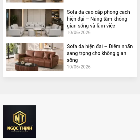
Sofa da cao cấp phong cách
hiện đại – Nâng tầm không
gian sống và làm việc
10/06/2026
Sofa da hiện đại – Điểm nhấn
sang trọng cho không gian
sống
10/06/2026