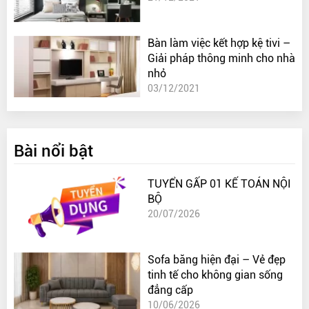
Bàn làm việc kết hợp kệ tivi –
Giải pháp thông minh cho nhà
nhỏ
03/12/2021
Bài nổi bật
TUYỂN GẤP 01 KẾ TOÁN NỘI
BỘ
20/07/2026
Sofa băng hiện đại – Vẻ đẹp
tinh tế cho không gian sống
đẳng cấp
10/06/2026