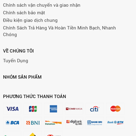
Chính sách vận chuyển và giao nhận
Chính sách bảo mật
Điều kiện giao dịch chung
Chính Sách Trả Hàng Và Hoàn Tiền Minh Bạch, Nhanh
Chóng
VỀ CHÚNG TÔI
Tuyển Dụng
NHÓM SẢN PHẨM
PHƯƠNG THỨC THANH TOÁN