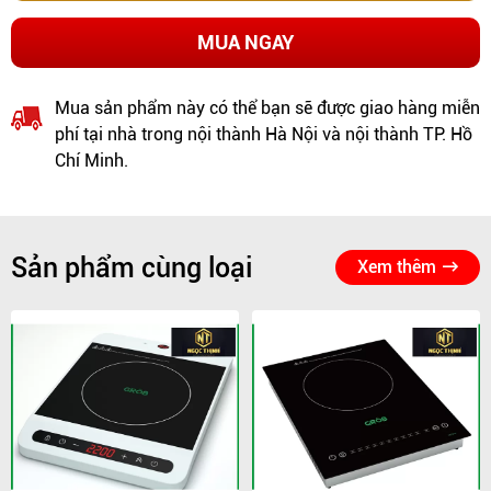
MUA NGAY
Mua sản phẩm này có thể bạn sẽ được giao hàng miễn
phí tại nhà trong nội thành Hà Nội và nội thành TP. Hồ
Chí Minh.
Sản phẩm cùng loại
Xem thêm