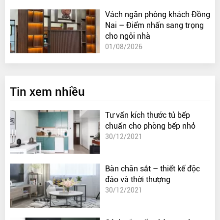
Vách ngăn phòng khách Đồng
Nai – Điểm nhấn sang trọng
cho ngôi nhà
01/08/2026
Tin xem nhiều
Tư vấn kích thước tủ bếp
chuẩn cho phòng bếp nhỏ
30/12/2021
Bàn chân sắt – thiết kế độc
đáo và thời thượng
30/12/2021