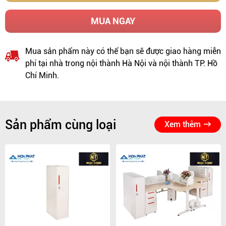
MUA NGAY
Mua sản phẩm này có thể bạn sẽ được giao hàng miễn
phí tại nhà trong nội thành Hà Nội và nội thành TP. Hồ
Chí Minh.
Sản phẩm cùng loại
Xem thêm