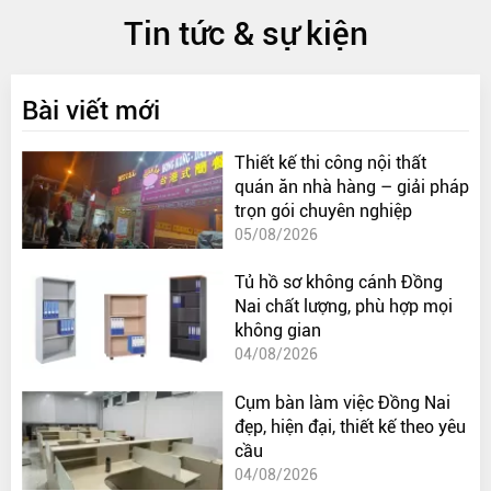
Tin tức & sự kiện
Bài viết mới
Thiết kế thi công nội thất
quán ăn nhà hàng – giải pháp
trọn gói chuyên nghiệp
05/08/2026
Tủ hồ sơ không cánh Đồng
Nai chất lượng, phù hợp mọi
không gian
04/08/2026
Cụm bàn làm việc Đồng Nai
đẹp, hiện đại, thiết kế theo yêu
cầu
04/08/2026