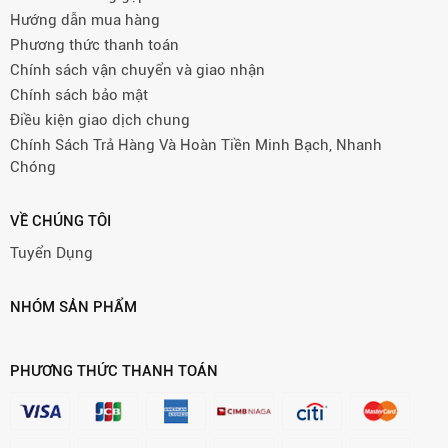
Hướng dẫn mua hàng
Phương thức thanh toán
Chính sách vận chuyển và giao nhận
Chính sách bảo mật
Điều kiện giao dịch chung
Chính Sách Trả Hàng Và Hoàn Tiền Minh Bạch, Nhanh
Chóng
VỀ CHÚNG TÔI
Tuyển Dụng
NHÓM SẢN PHẨM
PHƯƠNG THỨC THANH TOÁN