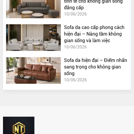
tinh tế cho không gian sống
đẳng cấp
10/06/2026
Sofa da cao cấp phong cách
hiện đại – Nâng tầm không
gian sống và làm việc
10/06/2026
Sofa da hiện đại – Điểm nhấn
sang trọng cho không gian
sống
10/06/2026