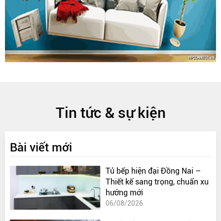
Tin tức & sự kiện
Bài viết mới
Tủ bếp hiện đại Đồng Nai –
Thiết kế sang trọng, chuẩn xu
hướng mới
06/08/2026