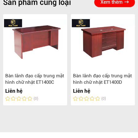
Sản phẩm cùng loại
Xem thêm
Bàn lãnh đạo cấp trung mặt
Bàn lãnh đạo cấp trung mặt
hình chữ nhật ET1400C
hình chữ nhật ET1400D
Liên hệ
Liên hệ
(0)
(0)