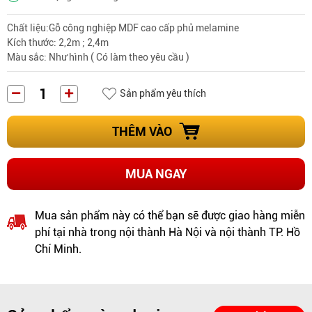
Chất liệu
:Gỗ công nghiệp MDF cao cấp phủ melamine
Kích thước: 2,2m ; 2,4m
Màu sắc: Như hình ( Có làm theo yêu cầu )
Sản phẩm yêu thích
THÊM VÀO
MUA NGAY
Mua sản phẩm này có thể bạn sẽ được giao hàng miễn
phí tại nhà trong nội thành Hà Nội và nội thành TP. Hồ
Chí Minh.