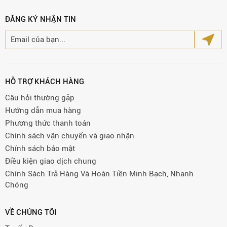
ĐĂNG KÝ NHẬN TIN
HỖ TRỢ KHÁCH HÀNG
Câu hỏi thường gặp
Hướng dẫn mua hàng
Phương thức thanh toán
Chính sách vận chuyển và giao nhận
Chính sách bảo mật
Điều kiện giao dịch chung
Chính Sách Trả Hàng Và Hoàn Tiền Minh Bạch, Nhanh
Chóng
VỀ CHÚNG TÔI