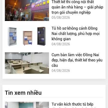
Thiết kế thi công nội thất
quán ăn nhà hàng – giải pháp
trọn gói chuyên nghiệp
05/08/2026
Tủ hồ sơ không cánh Đồng
Nai chất lượng, phù hợp mọi
không gian
04/08/2026
Cụm bàn làm việc Đồng Nai
đẹp, hiện đại, thiết kế theo yêu
cầu
04/08/2026
Tin xem nhiều
Tư vấn kích thước tủ bếp