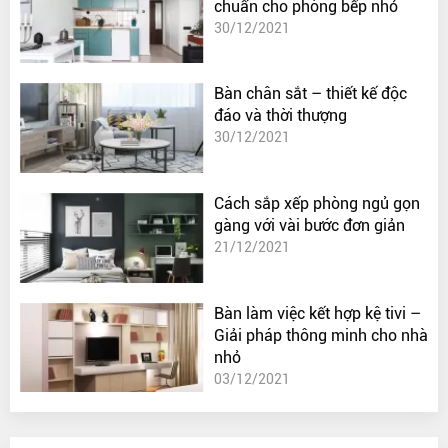
chuẩn cho phòng bếp nhỏ
30/12/2021
Bàn chân sắt – thiết kế độc
đáo và thời thượng
30/12/2021
Cách sắp xếp phòng ngủ gọn
gàng với vài bước đơn giản
21/12/2021
Bàn làm việc kết hợp kệ tivi –
Giải pháp thông minh cho nhà
nhỏ
03/12/2021