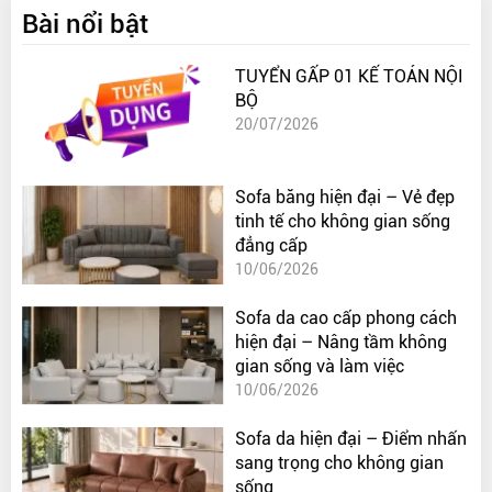
Bài nổi bật
TUYỂN GẤP 01 KẾ TOÁN NỘI
BỘ
20/07/2026
Sofa băng hiện đại – Vẻ đẹp
tinh tế cho không gian sống
đẳng cấp
10/06/2026
Sofa da cao cấp phong cách
hiện đại – Nâng tầm không
gian sống và làm việc
10/06/2026
Sofa da hiện đại – Điểm nhấn
sang trọng cho không gian
sống