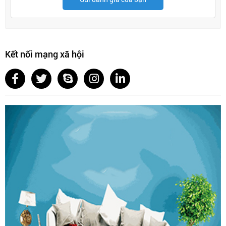
Kết nối mạng xã hội