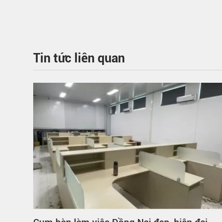
Tin tức liên quan