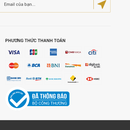
PHƯƠNG THỨC THANH TOÁN