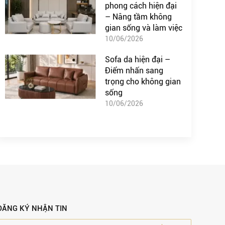
phong cách hiện đại
– Nâng tầm không
gian sống và làm việc
10/06/2026
Sofa da hiện đại –
Điểm nhấn sang
trọng cho không gian
sống
10/06/2026
ĐĂNG KÝ NHẬN TIN