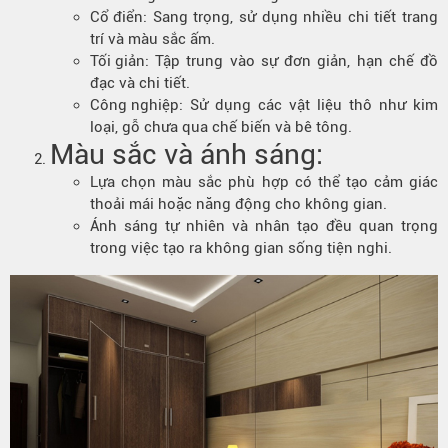
Cổ điển
: Sang trọng, sử dụng nhiều chi tiết trang
trí và màu sắc ấm.
Tối giản
: Tập trung vào sự đơn giản, hạn chế đồ
đạc và chi tiết.
Công nghiệp
: Sử dụng các vật liệu thô như kim
loại, gỗ chưa qua chế biến và bê tông.
Màu sắc và ánh sáng:
Lựa chọn màu sắc phù hợp có thể tạo cảm giác
thoải mái hoặc năng động cho không gian.
Ánh sáng tự nhiên và nhân tạo đều quan trọng
trong việc tạo ra không gian sống tiện nghi.