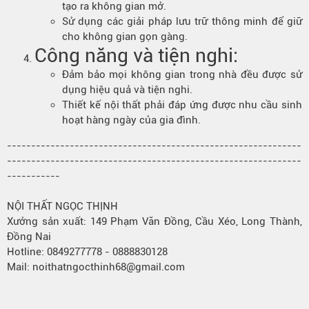
tạo ra không gian mở.
Sử dụng các giải pháp lưu trữ thông minh để giữ
cho không gian gọn gàng.
Công năng và tiện nghi:
Đảm bảo mọi không gian trong nhà đều được sử
dụng hiệu quả và tiện nghi.
Thiết kế nội thất phải đáp ứng được nhu cầu sinh
hoạt hàng ngày của gia đình.
-------------------------------------------------------------
-------------------------------------------------------------
-----------
NỘI THẤT NGỌC THỊNH
Xưởng sản xuất: 149 Phạm Văn Đồng, Cầu Xéo, Long Thành,
Đồng Nai
Hotline: 0849277778 - 0888830128
Mail: noithatngocthinh68@gmail.com