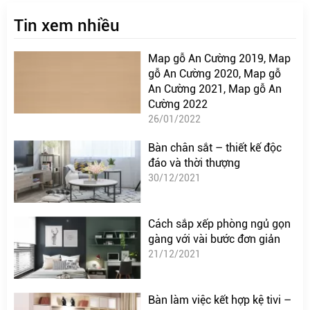
Tin xem nhiều
Map gỗ An Cường 2019, Map
gỗ An Cường 2020, Map gỗ
An Cường 2021, Map gỗ An
Cường 2022
26/01/2022
Bàn chân sắt – thiết kế độc
đáo và thời thượng
30/12/2021
Cách sắp xếp phòng ngủ gọn
gàng với vài bước đơn giản
21/12/2021
Bàn làm việc kết hợp kệ tivi –