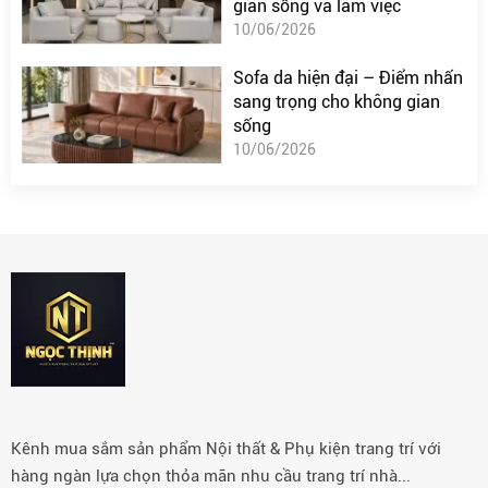
gian sống và làm việc
10/06/2026
Sofa da hiện đại – Điểm nhấn
sang trọng cho không gian
sống
10/06/2026
Kênh mua sắm sản phẩm Nội thất & Phụ kiện trang trí với
hàng ngàn lựa chọn thỏa mãn nhu cầu trang trí nhà...