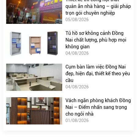
quán ăn nhà hàng – giải pháp
trọn gói chuyên nghiệp
05/08/2026
Tủ hồ sơ không cánh Đồng
Nai chất lượng, phù hợp mọi
không gian
04/08/2026
Cụm bàn làm việc Đồng Nai
đẹp, hiện đại, thiết kế theo yêu
cầu
04/08/2026
Vách ngăn phòng khách Đồng
Nai – Điểm nhấn sang trọng
cho ngôi nhà
01/08/2026