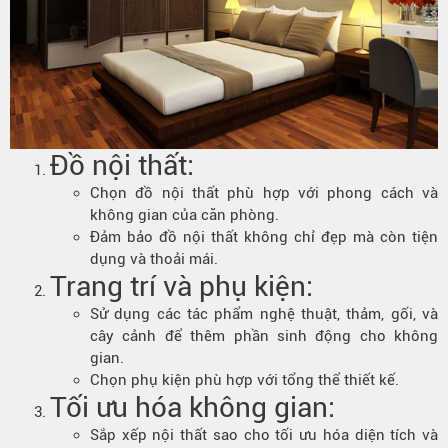
Đồ nội thất:
Chọn đồ nội thất phù hợp với phong cách và
không gian của căn phòng.
Đảm bảo đồ nội thất không chỉ đẹp mà còn tiện
dụng và thoải mái.
Trang trí và phụ kiện:
Sử dụng các tác phẩm nghệ thuật, thảm, gối, và
cây cảnh để thêm phần sinh động cho không
gian.
Chọn phụ kiện phù hợp với tổng thể thiết kế.
Tối ưu hóa không gian:
Sắp xếp nội thất sao cho tối ưu hóa diện tích và