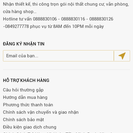
Nhận thiết kế, thi công trọn gói nội thất chung cư, văn phòng,
cửa hàng shop…
Hotline tư vấn 0888830106 - 0888830116 - 0888830126
-0849277778 phục vụ từ 8AM đến 10PM mỗi ngày
ĐĂNG KÝ NHẬN TIN
HỖ TRỢ KHÁCH HÀNG
Câu hỏi thường gặp
Hướng dẫn mua hàng
Phương thức thanh toán
Chính sách vận chuyển và giao nhận
Chính sách bảo mật
Điều kiện giao dịch chung