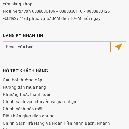
cửa hàng shop…
Hotline tư vấn 0888830106 - 0888830116 - 0888830126
-0849277778 phục vụ từ 8AM đến 10PM mỗi ngày
ĐĂNG KÝ NHẬN TIN
HỖ TRỢ KHÁCH HÀNG
Câu hỏi thường gặp
Hướng dẫn mua hàng
Phương thức thanh toán
Chính sách vận chuyển và giao nhận
Chính sách bảo mật
Điều kiện giao dịch chung
Chính Sách Trả Hàng Và Hoàn Tiền Minh Bạch, Nhanh