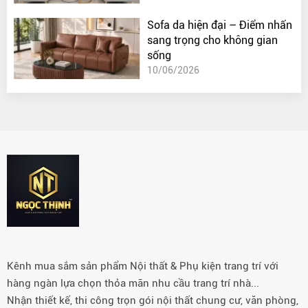
Sofa da hiện đại – Điểm nhấn
sang trọng cho không gian
sống
10/06/2026
Kênh mua sắm sản phẩm Nội thất & Phụ kiện trang trí với
hàng ngàn lựa chọn thỏa mãn nhu cầu trang trí nhà...
Nhận thiết kế, thi công trọn gói nội thất chung cư, văn phòng,