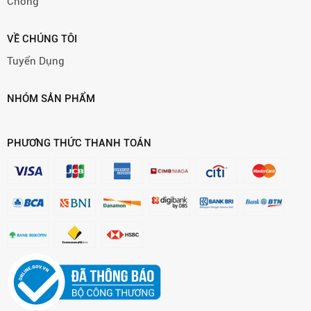
Chóng
VỀ CHÚNG TÔI
Tuyển Dụng
NHÓM SẢN PHẨM
PHƯƠNG THỨC THANH TOÁN