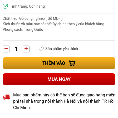
Tình trạng: Còn hàng
Chất liệu: Gỗ công nghiệp ( Gỗ MDF )
Kích thước và màu sắc có thể tùy chỉnh theo ý của khách hàng
Phong cách: Trung Quốc
Sản phẩm yêu thích
THÊM VÀO
MUA NGAY
Mua sản phẩm này có thể bạn sẽ được giao hàng miễn
phí tại nhà trong nội thành Hà Nội và nội thành TP. Hồ
Chí Minh.