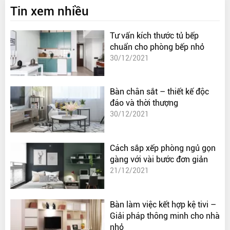
Tin xem nhiều
Tư vấn kích thước tủ bếp
chuẩn cho phòng bếp nhỏ
30/12/2021
Bàn chân sắt – thiết kế độc
đáo và thời thượng
30/12/2021
Cách sắp xếp phòng ngủ gọn
gàng với vài bước đơn giản
21/12/2021
Bàn làm việc kết hợp kệ tivi –
Giải pháp thông minh cho nhà
nhỏ