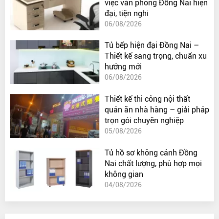
việc văn phòng Đồng Nai hiện
đại, tiện nghi
06/08/2026
Tủ bếp hiện đại Đồng Nai –
Thiết kế sang trọng, chuẩn xu
hướng mới
06/08/2026
Thiết kế thi công nội thất
quán ăn nhà hàng – giải pháp
trọn gói chuyên nghiệp
05/08/2026
Tủ hồ sơ không cánh Đồng
Nai chất lượng, phù hợp mọi
không gian
04/08/2026