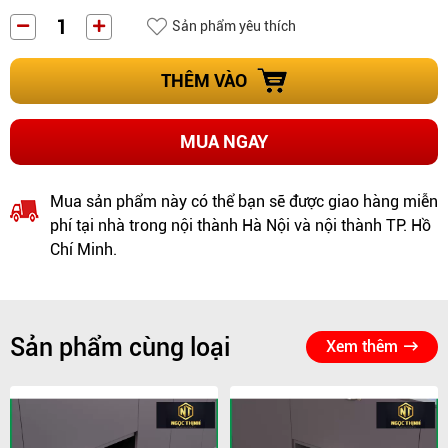
Sản phẩm yêu thích
THÊM VÀO
MUA NGAY
Mua sản phẩm này có thể bạn sẽ được giao hàng miễn
phí tại nhà trong nội thành Hà Nội và nội thành TP. Hồ
Chí Minh.
Sản phẩm cùng loại
Xem thêm