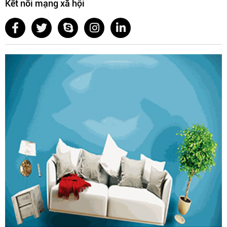
Kết nối mạng xã hội