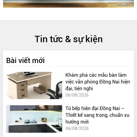
Tin tức & sự kiện
Bài viết mới
Khám phá các mẫu bàn làm
việc văn phòng Đồng Nai hiện
đại, tiện nghi
06/08/2026
Tủ bếp hiện đại Đồng Nai –
Thiết kế sang trọng, chuẩn xu
hướng mới
06/08/2026