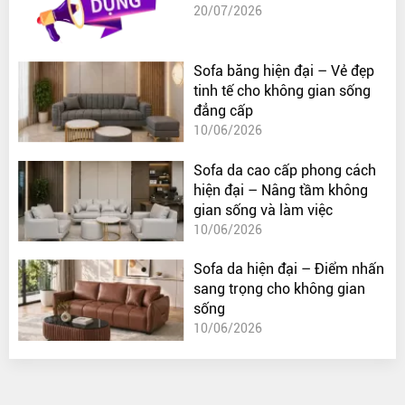
20/07/2026
Sofa băng hiện đại – Vẻ đẹp
tinh tế cho không gian sống
đẳng cấp
10/06/2026
Sofa da cao cấp phong cách
hiện đại – Nâng tầm không
gian sống và làm việc
10/06/2026
Sofa da hiện đại – Điểm nhấn
sang trọng cho không gian
sống
10/06/2026