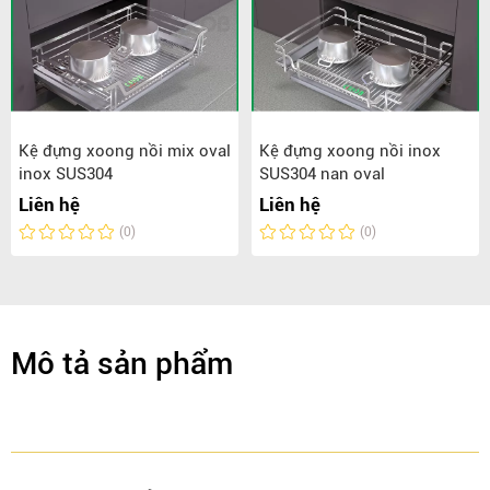
Kệ đựng xoong nồi mix oval
Kệ đựng xoong nồi inox
inox SUS304
SUS304 nan oval
Liên hệ
Liên hệ
(0)
(0)
Mô tả sản phẩm