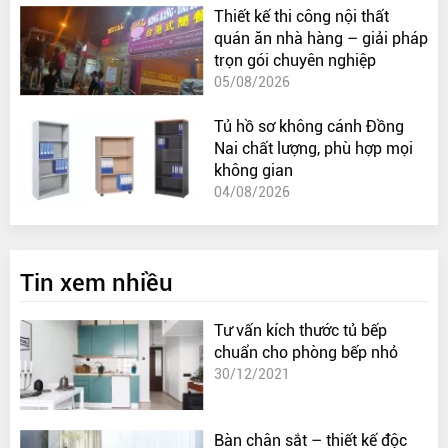
Thiết kế thi công nội thất
quán ăn nhà hàng – giải pháp
trọn gói chuyên nghiệp
05/08/2026
Tủ hồ sơ không cánh Đồng
Nai chất lượng, phù hợp mọi
không gian
04/08/2026
Tin xem nhiều
Tư vấn kích thước tủ bếp
chuẩn cho phòng bếp nhỏ
30/12/2021
Bàn chân sắt – thiết kế độc