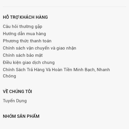
HỖ TRỢ KHÁCH HÀNG
Câu hỏi thường gặp
Hướng dẫn mua hàng
Phương thức thanh toán
Chính sách vận chuyển và giao nhận
Chính sách bảo mật
Điều kiện giao dịch chung
Chính Sách Trả Hàng Và Hoàn Tiền Minh Bạch, Nhanh
Chóng
VỀ CHÚNG TÔI
Tuyển Dụng
NHÓM SẢN PHẨM