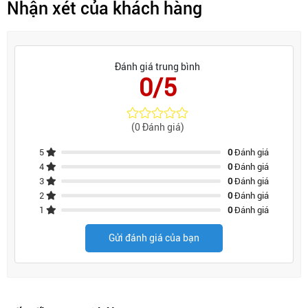
Nhận xét của khách hàng
Đánh giá trung bình
0/5
(0 Đánh giá)
5
0
Đánh giá
4
0
Đánh giá
3
0
Đánh giá
2
0
Đánh giá
1
0
Đánh giá
Gửi đánh giá của bạn