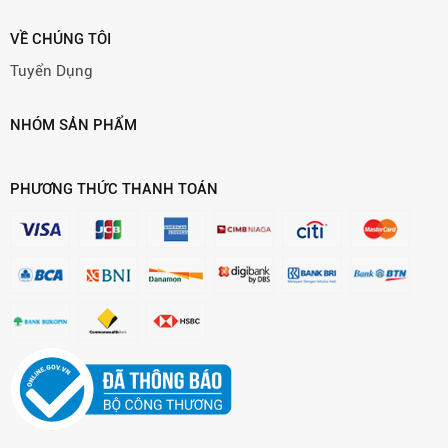
VỀ CHÚNG TÔI
Tuyển Dụng
NHÓM SẢN PHẨM
PHƯƠNG THỨC THANH TOÁN