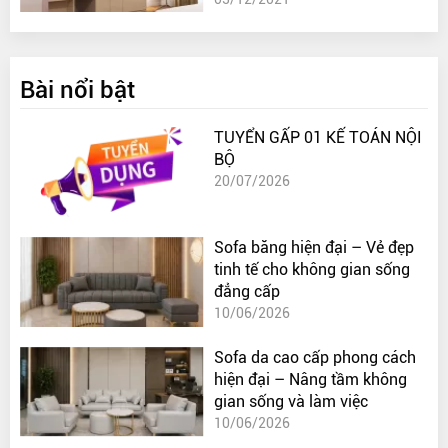
Bài nổi bật
TUYỂN GẤP 01 KẾ TOÁN NỘI
BỘ
20/07/2026
Sofa băng hiện đại – Vẻ đẹp
tinh tế cho không gian sống
đẳng cấp
10/06/2026
Sofa da cao cấp phong cách
hiện đại – Nâng tầm không
gian sống và làm việc
10/06/2026