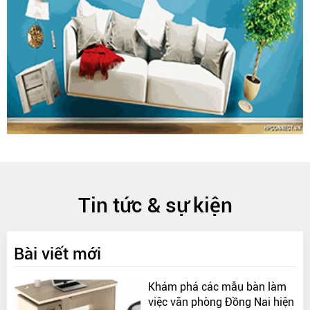
Tin tức & sự kiện
Bài viết mới
Khám phá các mẫu bàn làm
việc văn phòng Đồng Nai hiện