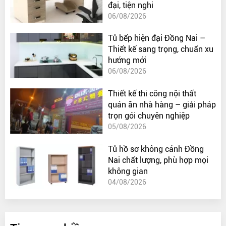
đại, tiện nghi
06/08/2026
Tủ bếp hiện đại Đồng Nai –
Thiết kế sang trọng, chuẩn xu
hướng mới
06/08/2026
Thiết kế thi công nội thất
quán ăn nhà hàng – giải pháp
trọn gói chuyên nghiệp
05/08/2026
Tủ hồ sơ không cánh Đồng
Nai chất lượng, phù hợp mọi
không gian
04/08/2026