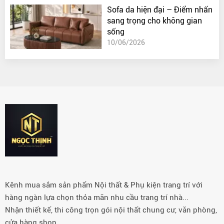
Sofa da hiện đại – Điểm nhấn
sang trọng cho không gian
sống
10/06/2026
Kênh mua sắm sản phẩm Nội thất & Phụ kiện trang trí với
hàng ngàn lựa chọn thỏa mãn nhu cầu trang trí nhà...
Nhận thiết kế, thi công trọn gói nội thất chung cư, văn phòng,
cửa hàng shop…