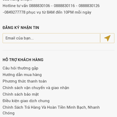
Hotline tư vấn 0888830106 - 0888830116 - 0888830126
-0849277778 phục vụ từ 8AM đến 10PM mỗi ngày
ĐĂNG KÝ NHẬN TIN
HỖ TRỢ KHÁCH HÀNG
Câu hỏi thường gặp
Hướng dẫn mua hàng
Phương thức thanh toán
Chính sách vận chuyển và giao nhận
Chính sách bảo mật
Điều kiện giao dịch chung
Chính Sách Trả Hàng Và Hoàn Tiền Minh Bạch, Nhanh
Chóng