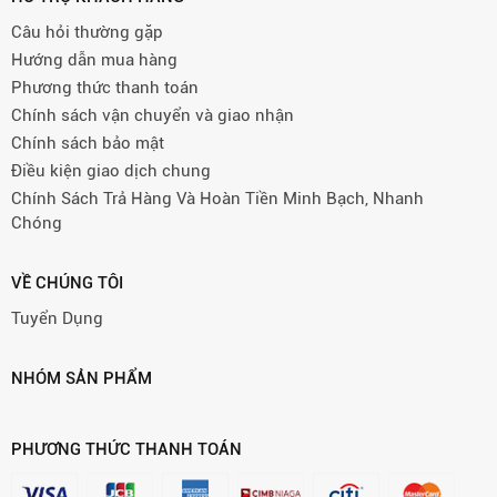
Câu hỏi thường gặp
Hướng dẫn mua hàng
Phương thức thanh toán
Chính sách vận chuyển và giao nhận
Chính sách bảo mật
Điều kiện giao dịch chung
Chính Sách Trả Hàng Và Hoàn Tiền Minh Bạch, Nhanh
Chóng
VỀ CHÚNG TÔI
Tuyển Dụng
NHÓM SẢN PHẨM
PHƯƠNG THỨC THANH TOÁN