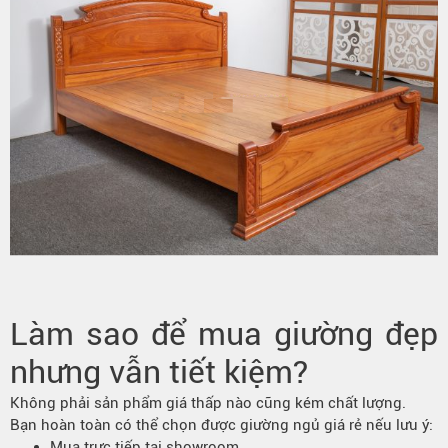
Làm sao để mua giường đẹp
nhưng vẫn tiết kiệm?
Không phải sản phẩm giá thấp nào cũng kém chất lượng.
Bạn hoàn toàn có thể chọn được giường ngủ giá rẻ nếu lưu ý:
Mua trực tiếp tại showroom.