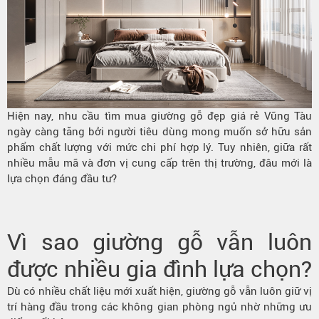
Hiện nay, nhu cầu tìm mua giường gỗ đẹp giá rẻ Vũng Tàu
ngày càng tăng bởi người tiêu dùng mong muốn sở hữu sản
phẩm chất lượng với mức chi phí hợp lý. Tuy nhiên, giữa rất
nhiều mẫu mã và đơn vị cung cấp trên thị trường, đâu mới là
lựa chọn đáng đầu tư?
Vì sao giường gỗ vẫn luôn
được nhiều gia đình lựa chọn?
Dù có nhiều chất liệu mới xuất hiện, giường gỗ vẫn luôn giữ vị
trí hàng đầu trong các không gian phòng ngủ nhờ những ưu