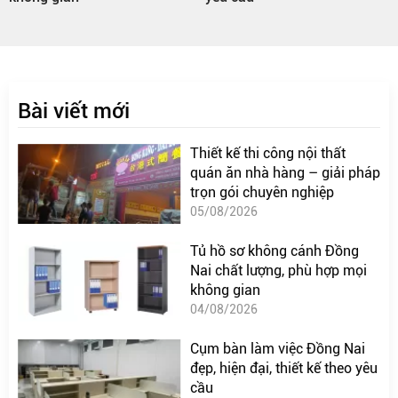
Bài viết mới
Thiết kế thi công nội thất
quán ăn nhà hàng – giải pháp
trọn gói chuyên nghiệp
05/08/2026
Tủ hồ sơ không cánh Đồng
Nai chất lượng, phù hợp mọi
không gian
04/08/2026
Cụm bàn làm việc Đồng Nai
đẹp, hiện đại, thiết kế theo yêu
cầu