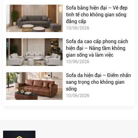
Sofa băng hiện đại – Vẻ đẹp
tinh tế cho không gian sống
đẳng cấp
10/06/2026
Sofa da cao cấp phong cách
hiện đại – Nâng tầm không
gian sống và làm việc
10/06/2026
Sofa da hiện đại – Điểm nhấn
sang trọng cho không gian
sống
10/06/2026