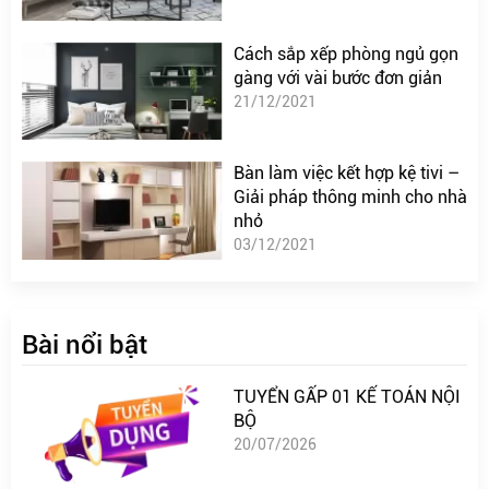
Cách sắp xếp phòng ngủ gọn
gàng với vài bước đơn giản
21/12/2021
Bàn làm việc kết hợp kệ tivi –
Giải pháp thông minh cho nhà
nhỏ
03/12/2021
Bài nổi bật
TUYỂN GẤP 01 KẾ TOÁN NỘI
BỘ
20/07/2026