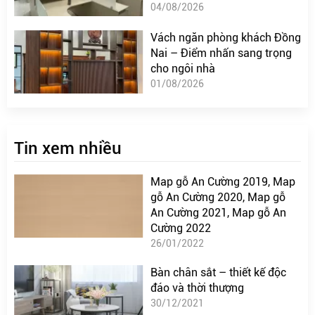
04/08/2026
Vách ngăn phòng khách Đồng
Nai – Điểm nhấn sang trọng
cho ngôi nhà
01/08/2026
Tin xem nhiều
Map gỗ An Cường 2019, Map
gỗ An Cường 2020, Map gỗ
An Cường 2021, Map gỗ An
Cường 2022
26/01/2022
Bàn chân sắt – thiết kế độc
đáo và thời thượng
30/12/2021