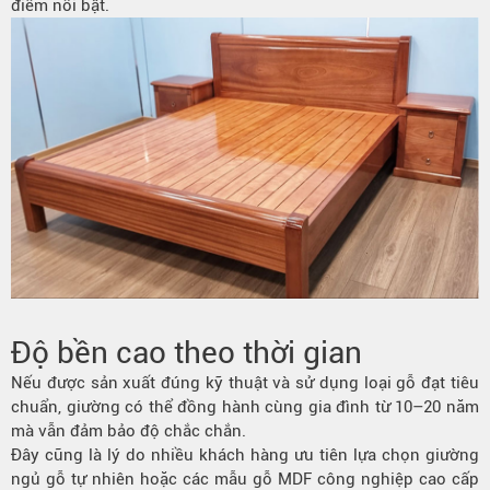
điểm nổi bật.
Độ bền cao theo thời gian
Nếu được sản xuất đúng kỹ thuật và sử dụng loại gỗ đạt tiêu
chuẩn, giường có thể đồng hành cùng gia đình từ 10–20 năm
mà vẫn đảm bảo độ chắc chắn.
Đây cũng là lý do nhiều khách hàng ưu tiên lựa chọn giường
ngủ gỗ tự nhiên hoặc các mẫu gỗ MDF công nghiệp cao cấp