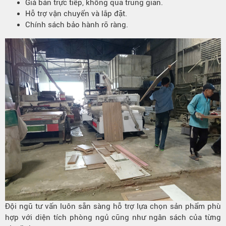
Giá bán trực tiếp, không qua trung gian.
Hỗ trợ vận chuyển và lắp đặt.
Chính sách bảo hành rõ ràng.
Đội ngũ tư vấn luôn sẵn sàng hỗ trợ lựa chọn sản phẩm phù
hợp với diện tích phòng ngủ cũng như ngân sách của từng