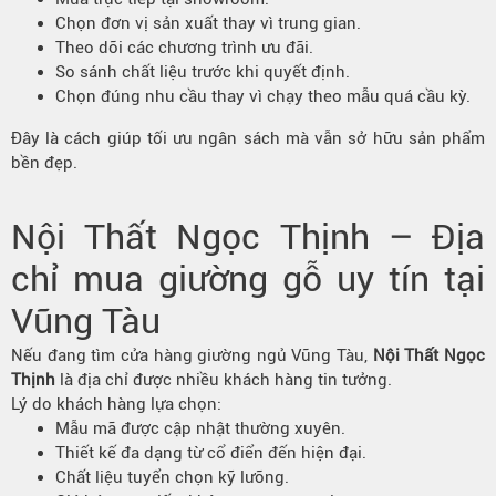
Chọn đơn vị sản xuất thay vì trung gian.
Theo dõi các chương trình ưu đãi.
So sánh chất liệu trước khi quyết định.
Chọn đúng nhu cầu thay vì chạy theo mẫu quá cầu kỳ.
Đây là cách giúp tối ưu ngân sách mà vẫn sở hữu sản phẩm
bền đẹp.
Nội Thất Ngọc Thịnh – Địa
chỉ mua giường gỗ uy tín tại
Vũng Tàu
Nếu đang tìm cửa hàng giường ngủ Vũng Tàu,
Nội Thất Ngọc
Thịnh
là địa chỉ được nhiều khách hàng tin tưởng.
Lý do khách hàng lựa chọn:
Mẫu mã được cập nhật thường xuyên.
Thiết kế đa dạng từ cổ điển đến hiện đại.
Chất liệu tuyển chọn kỹ lưỡng.