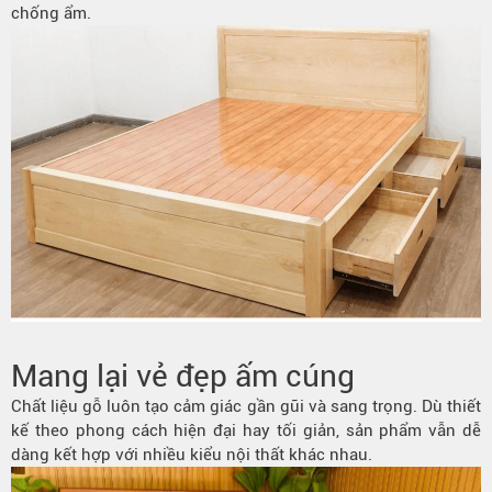
chống ẩm.
Mang lại vẻ đẹp ấm cúng
Chất liệu gỗ luôn tạo cảm giác gần gũi và sang trọng. Dù thiết
kế theo phong cách hiện đại hay tối giản, sản phẩm vẫn dễ
dàng kết hợp với nhiều kiểu nội thất khác nhau.