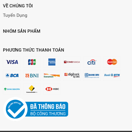
VỀ CHÚNG TÔI
Tuyển Dụng
NHÓM SẢN PHẨM
PHƯƠNG THỨC THANH TOÁN