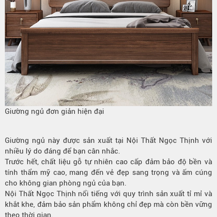
Giường ngủ đơn giản hiện đại
Giường ngủ này được sản xuất tại Nội Thất Ngọc Thịnh với
nhiều lý do đáng để bạn cân nhắc.
Trước hết, chất liệu gỗ tự nhiên cao cấp đảm bảo độ bền và
tính thẩm mỹ cao, mang đến vẻ đẹp sang trọng và ấm cúng
cho không gian phòng ngủ của bạn.
Nội Thất Ngọc Thịnh nổi tiếng với quy trình sản xuất tỉ mỉ và
khắt khe, đảm bảo sản phẩm không chỉ đẹp mà còn bền vững
theo thời gian.