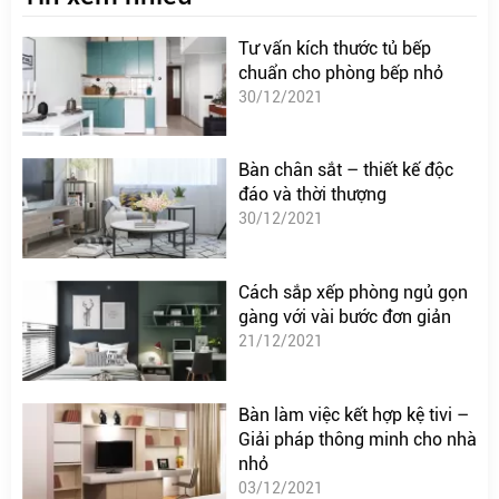
Tư vấn kích thước tủ bếp
chuẩn cho phòng bếp nhỏ
30/12/2021
Bàn chân sắt – thiết kế độc
đáo và thời thượng
30/12/2021
Cách sắp xếp phòng ngủ gọn
gàng với vài bước đơn giản
21/12/2021
Bàn làm việc kết hợp kệ tivi –
Giải pháp thông minh cho nhà
nhỏ
03/12/2021