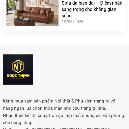
Sofa da hiện đại – Điểm nhấn
sang trọng cho không gian
sống
10/06/2026
Kênh mua sắm sản phẩm Nội thất & Phụ kiện trang trí với
hàng ngàn lựa chọn thỏa mãn nhu cầu trang trí nhà...
Nhận thiết kế, thi công trọn gói nội thất chung cư, văn phòng,
cửa hàng shop…