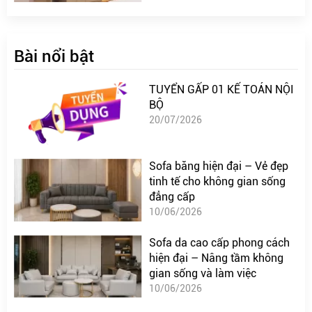
Bài nổi bật
TUYỂN GẤP 01 KẾ TOÁN NỘI
BỘ
20/07/2026
Sofa băng hiện đại – Vẻ đẹp
tinh tế cho không gian sống
đẳng cấp
10/06/2026
Sofa da cao cấp phong cách
hiện đại – Nâng tầm không
gian sống và làm việc
10/06/2026