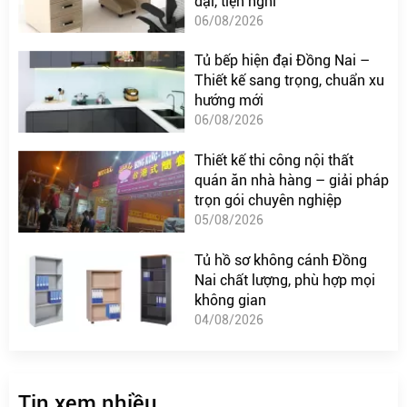
đại, tiện nghi
06/08/2026
Tủ bếp hiện đại Đồng Nai –
Thiết kế sang trọng, chuẩn xu
hướng mới
06/08/2026
Thiết kế thi công nội thất
quán ăn nhà hàng – giải pháp
trọn gói chuyên nghiệp
05/08/2026
Tủ hồ sơ không cánh Đồng
Nai chất lượng, phù hợp mọi
không gian
04/08/2026
Tin xem nhiều