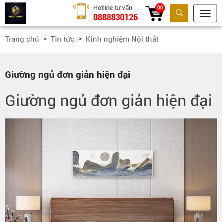
Hotline tư vấn
00
0888830126
Tìm kiếm
Trang chủ
Tin tức
Kinh nghiệm Nội thất
Giường ngủ đơn giản hiện đại
Giường ngủ đơn giản hiện đại