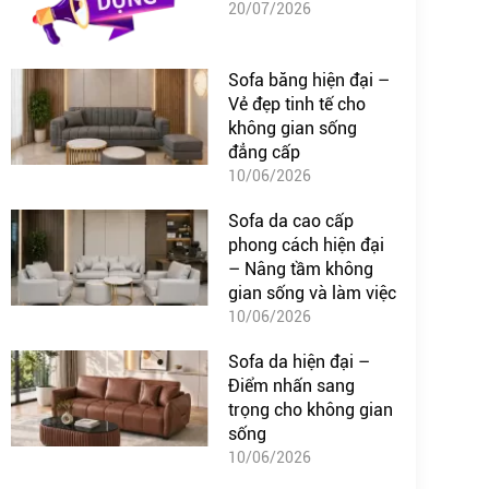
20/07/2026
Sofa băng hiện đại –
Vẻ đẹp tinh tế cho
không gian sống
đẳng cấp
10/06/2026
Sofa da cao cấp
phong cách hiện đại
– Nâng tầm không
gian sống và làm việc
10/06/2026
Sofa da hiện đại –
Điểm nhấn sang
trọng cho không gian
sống
10/06/2026