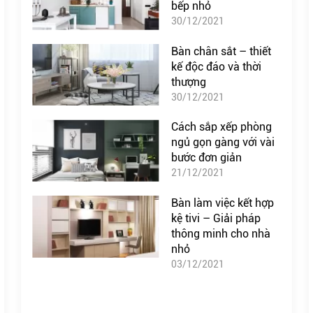
bếp nhỏ
30/12/2021
Bàn chân sắt – thiết
kế độc đáo và thời
thượng
30/12/2021
Cách sắp xếp phòng
ngủ gọn gàng với vài
bước đơn giản
21/12/2021
Bàn làm việc kết hợp
kệ tivi – Giải pháp
thông minh cho nhà
nhỏ
03/12/2021