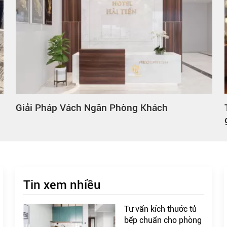
Giải Pháp Vách Ngăn Phòng Khách
Tin xem nhiều
Tư vấn kích thước tủ
bếp chuẩn cho phòng