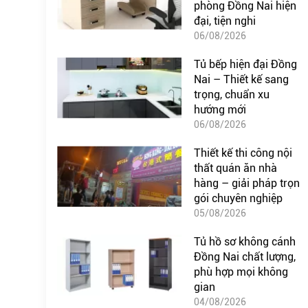
phòng Đồng Nai hiện
đại, tiện nghi
06/08/2026
Tủ bếp hiện đại Đồng
Nai – Thiết kế sang
trọng, chuẩn xu
hướng mới
06/08/2026
Thiết kế thi công nội
thất quán ăn nhà
hàng – giải pháp trọn
gói chuyên nghiệp
05/08/2026
Tủ hồ sơ không cánh
Đồng Nai chất lượng,
phù hợp mọi không
gian
04/08/2026