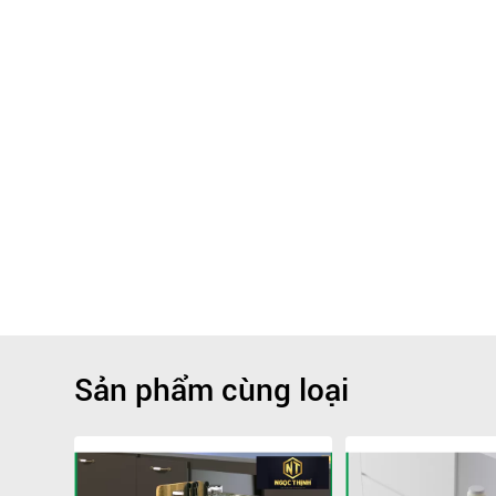
Sản phẩm cùng loại