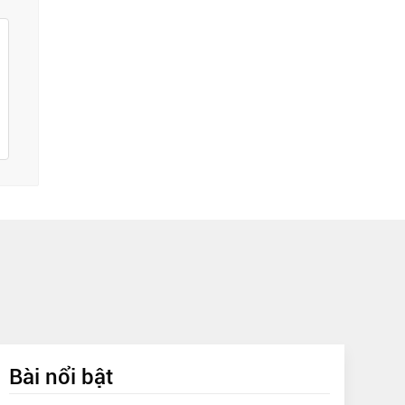
Bài nổi bật