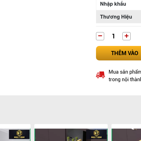
Nhập khẩu
Thương Hiệu
THÊM VÀO
Mua sản phẩm 
trong nội thàn