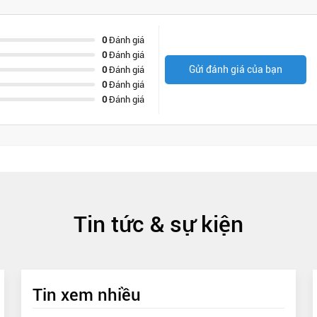
0
Đánh giá
0
Đánh giá
Gửi đánh giá của bạn
0
Đánh giá
0
Đánh giá
0
Đánh giá
Tin tức & sự kiện
Tin xem nhiều