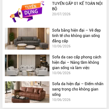
TUYỂN GẤP 01 KẾ TOÁN NỘI
BỘ
20/07/2026
Sofa băng hiện đại – Vẻ đẹp
tinh tế cho không gian sống
đẳng cấp
10/06/2026
Sofa da cao cấp phong cách
hiện đại – Nâng tầm không
gian sống và làm việc
10/06/2026
Sofa da hiện đại – Điểm nhấn
sang trọng cho không gian
sống
10/06/2026