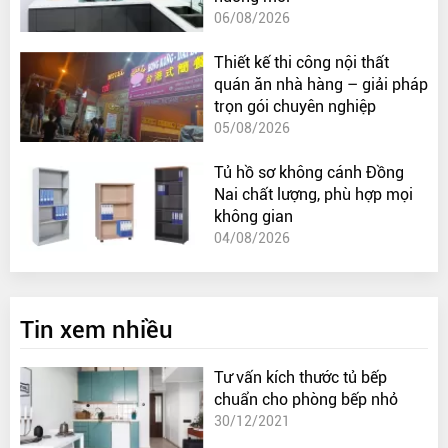
06/08/2026
Thiết kế thi công nội thất
quán ăn nhà hàng – giải pháp
trọn gói chuyên nghiệp
05/08/2026
Tủ hồ sơ không cánh Đồng
Nai chất lượng, phù hợp mọi
không gian
04/08/2026
Tin xem nhiều
Tư vấn kích thước tủ bếp
chuẩn cho phòng bếp nhỏ
30/12/2021