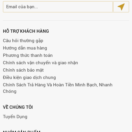
HỖ TRỢ KHÁCH HÀNG
Câu hỏi thường gặp
Hướng dẫn mua hàng
Phương thức thanh toán
Chính sách vận chuyển và giao nhận
Chính sách bảo mật
Điều kiện giao dịch chung
Chính Sách Trả Hàng Và Hoàn Tiền Minh Bạch, Nhanh
Chóng
VỀ CHÚNG TÔI
Tuyển Dụng