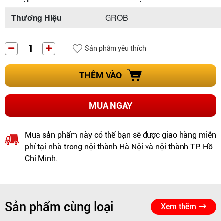
Thương Hiệu
GROB
Sản phẩm yêu thích
THÊM VÀO
MUA NGAY
Mua sản phẩm này có thể bạn sẽ được giao hàng miễn
phí tại nhà trong nội thành Hà Nội và nội thành TP. Hồ
Chí Minh.
Sản phẩm cùng loại
Xem thêm