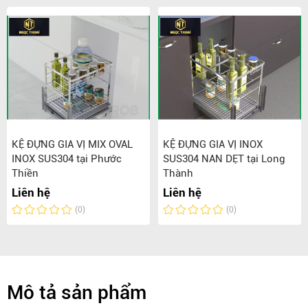
KỆ ĐỰNG GIA VỊ MIX OVAL
KỆ ĐỰNG GIA VỊ INOX
INOX SUS304 tại Phước
SUS304 NAN DẸT tại Long
Thiền
Thành
Liên hệ
Liên hệ
(0)
(0)
Mô tả sản phẩm