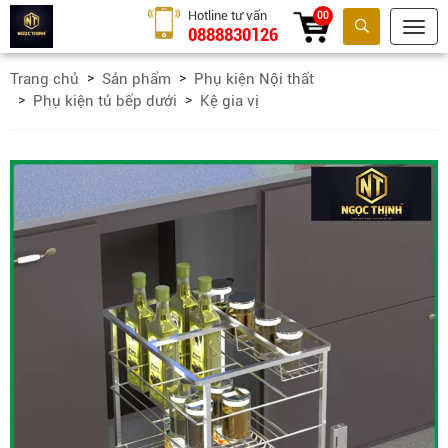
Hotline tư vấn
00
0888830126
Tìm kiếm
Trang chủ
Sản phẩm
Phụ kiện Nội thất
Phụ kiện tủ bếp dưới
Kệ gia vị