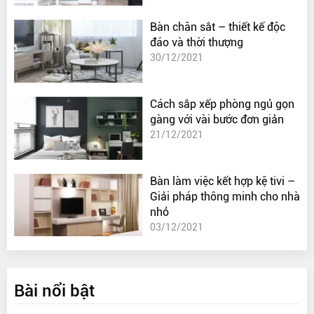
Bàn chân sắt – thiết kế độc
đáo và thời thượng
30/12/2021
Cách sắp xếp phòng ngủ gọn
gàng với vài bước đơn giản
21/12/2021
Bàn làm việc kết hợp kệ tivi –
Giải pháp thông minh cho nhà
nhỏ
03/12/2021
Bài nổi bật