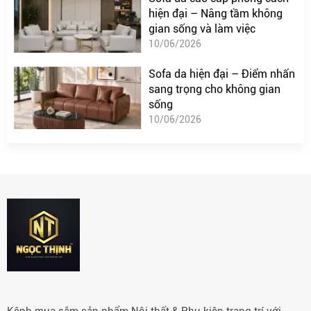
hiện đại – Nâng tầm không
gian sống và làm việc
10/06/2026
Sofa da hiện đại – Điểm nhấn
sang trọng cho không gian
sống
10/06/2026