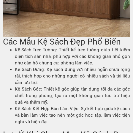
Các Mẫu Kệ Sách Đẹp Phổ Biến
Kệ Sách Treo Tường
: Thiết kế treo tường giúp tiết kiệm
diện tích sàn nhà, phù hợp với các không gian nhỏ gọn
như căn hộ chung cư, phòng làm việc.
Kệ Sách Đứng: Kệ sách đứng với nhiều ngăn chứa rộng
rãi, thích hợp cho những người có nhiều sách và tài liệu
cần lưu trữ.
Kệ Sách Góc: Thiết kế góc giúp tận dụng tối đa các góc
chết trong phòng, tạo ra một không gian lưu trữ hiệu
quả và thẩm mỹ.
Kệ Sách Kết Hợp Bàn Làm Việc: Sự kết hợp giữa kệ sách
và bàn làm việc tạo nên một góc học tập, làm việc tiện
nghi và hiện đại.