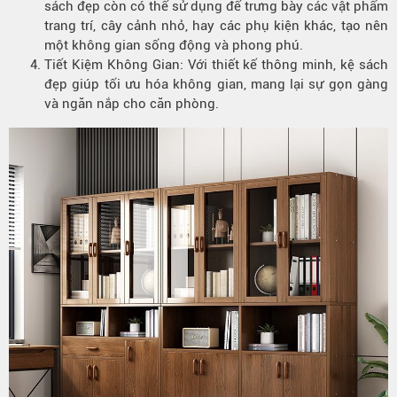
sách đẹp còn có thể sử dụng để trưng bày các vật phẩm
trang trí, cây cảnh nhỏ, hay các phụ kiện khác, tạo nên
một không gian sống động và phong phú.
Tiết Kiệm Không Gian: Với thiết kế thông minh, kệ sách
đẹp giúp tối ưu hóa không gian, mang lại sự gọn gàng
và ngăn nắp cho căn phòng.