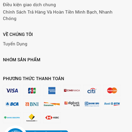
Điều kiện giao dịch chung
Chính Sách Trả Hàng Và Hoàn Tiền Minh Bạch, Nhanh
Chóng
VỀ CHÚNG TÔI
Tuyển Dụng
NHÓM SẢN PHẨM
PHƯƠNG THỨC THANH TOÁN