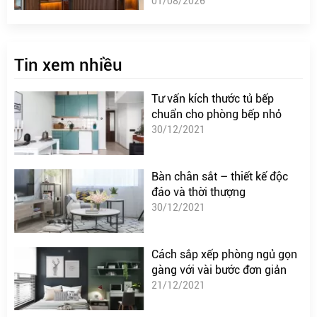
01/08/2026
Tin xem nhiều
Tư vấn kích thước tủ bếp
chuẩn cho phòng bếp nhỏ
30/12/2021
Bàn chân sắt – thiết kế độc
đáo và thời thượng
30/12/2021
Cách sắp xếp phòng ngủ gọn
gàng với vài bước đơn giản
21/12/2021