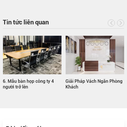
Tin tức liên quan
6. Mẫu bàn họp công ty 4
Giải Pháp Vách Ngăn Phòng
người trở lên
Khách