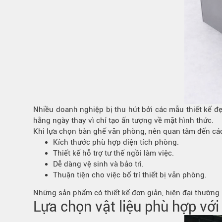
Nhiều doanh nghiệp bị thu hút bởi các mẫu thiết kế 
hằng ngày thay vì chỉ tạo ấn tượng về mặt hình thức.
Khi lựa chọn bàn ghế văn phòng, nên quan tâm đến các
Kích thước phù hợp diện tích phòng.
Thiết kế hỗ trợ tư thế ngồi làm việc.
Dễ dàng vệ sinh và bảo trì.
Thuận tiện cho việc bố trí thiết bị văn phòng.
Những sản phẩm có thiết kế đơn giản, hiện đại thường 
Lựa chọn vật liệu phù hợp vớ