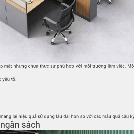
đẹp mắt nhưng chưa thực sự phù hợp với môi trường làm việc. M
 yếu tố:
mang lại hiệu quả sử dụng lâu dài hơn so với các mẫu quá cầu kỳ
i ngân sách