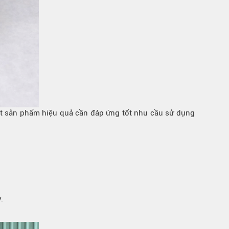
ột sản phẩm hiệu quả cần đáp ứng tốt nhu cầu sử dụng
.