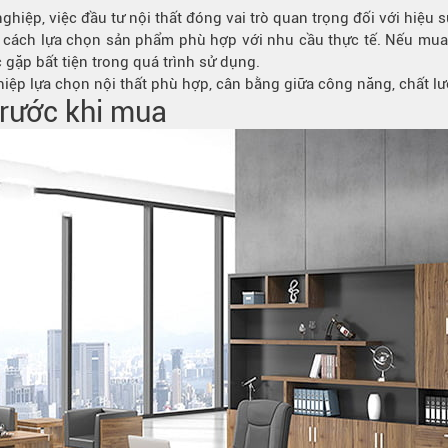
hiệp, việc đầu tư nội thất đóng vai trò quan trọng đối với hiệu 
t cách lựa chọn sản phẩm phù hợp với nhu cầu thực tế. Nếu mua
 gặp bất tiện trong quá trình sử dụng.
iệp lựa chọn nội thất phù hợp, cân bằng giữa công năng, chất lư
trước khi mua