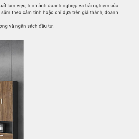
suất làm việc, hình ảnh doanh nghiệp và trải nghiệm của
 sắm theo cảm tính hoặc chỉ dựa trên giá thành, doanh
ợng và ngân sách đầu tư.