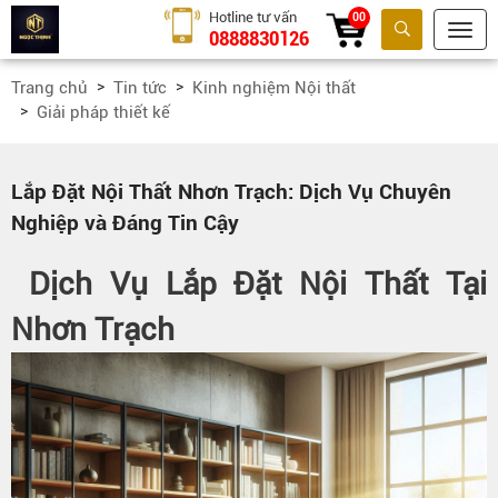
Hotline tư vấn
00
0888830126
Tìm kiếm
Trang chủ
Tin tức
Kinh nghiệm Nội thất
Giải pháp thiết kế
Lắp Đặt Nội Thất Nhơn Trạch: Dịch Vụ Chuyên
Nghiệp và Đáng Tin Cậy
Dịch Vụ Lắp Đặt Nội Thất Tại
Nhơn Trạch