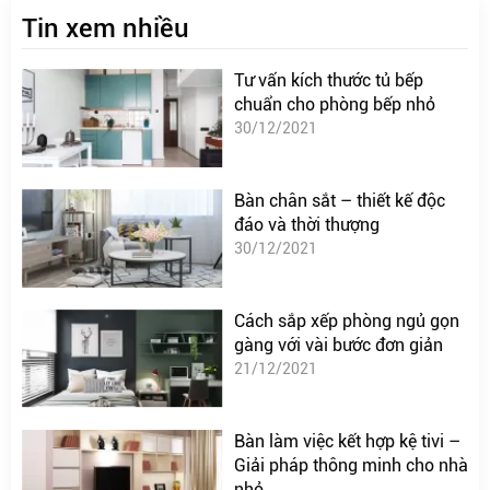
Tin xem nhiều
Tư vấn kích thước tủ bếp
chuẩn cho phòng bếp nhỏ
30/12/2021
Bàn chân sắt – thiết kế độc
đáo và thời thượng
30/12/2021
Cách sắp xếp phòng ngủ gọn
gàng với vài bước đơn giản
21/12/2021
Bàn làm việc kết hợp kệ tivi –
Giải pháp thông minh cho nhà
nhỏ