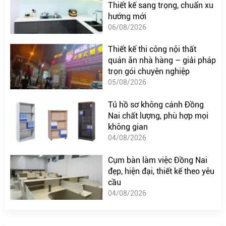
Thiết kế sang trọng, chuẩn xu
hướng mới
06/08/2026
Thiết kế thi công nội thất
quán ăn nhà hàng – giải pháp
trọn gói chuyên nghiệp
05/08/2026
Tủ hồ sơ không cánh Đồng
Nai chất lượng, phù hợp mọi
không gian
04/08/2026
Cụm bàn làm việc Đồng Nai
đẹp, hiện đại, thiết kế theo yêu
cầu
04/08/2026