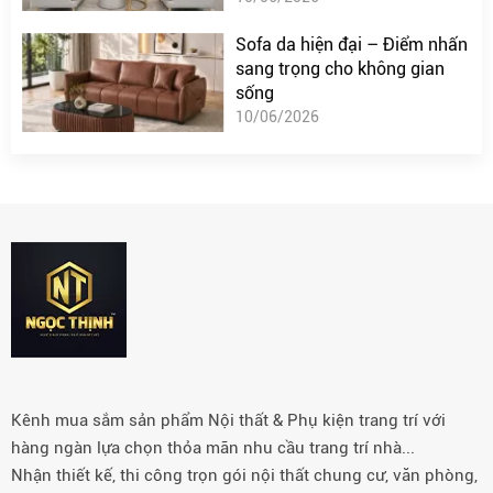
Sofa da hiện đại – Điểm nhấn
sang trọng cho không gian
sống
10/06/2026
Kênh mua sắm sản phẩm Nội thất & Phụ kiện trang trí với
hàng ngàn lựa chọn thỏa mãn nhu cầu trang trí nhà...
Nhận thiết kế, thi công trọn gói nội thất chung cư, văn phòng,