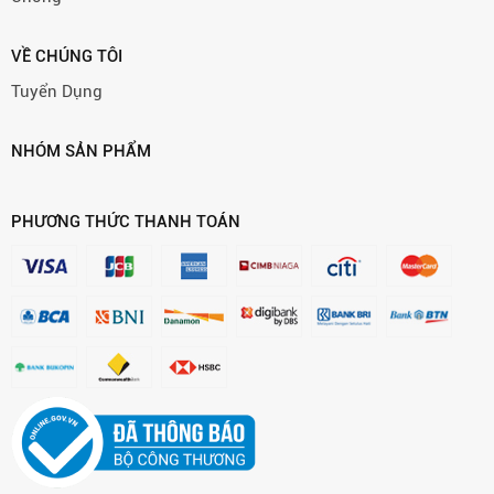
VỀ CHÚNG TÔI
Tuyển Dụng
NHÓM SẢN PHẨM
PHƯƠNG THỨC THANH TOÁN