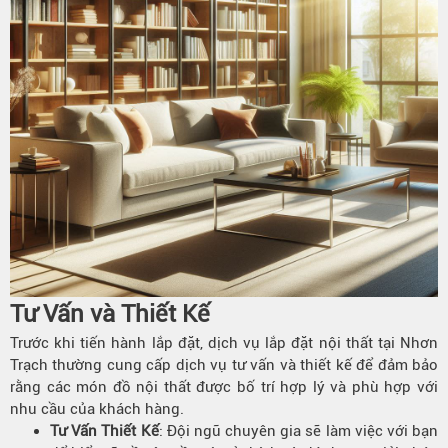
Tư Vấn và
Thiết Kế
Trước khi tiến hành lắp đặt, dịch vụ lắp đặt nội thất tại Nhơn
Trạch thường cung cấp dịch vụ tư vấn và thiết kế để đảm bảo
rằng các món đồ nội thất được bố trí hợp lý và phù hợp với
nhu cầu của khách hàng.
Tư Vấn Thiết Kế
: Đội ngũ chuyên gia sẽ làm việc với bạn