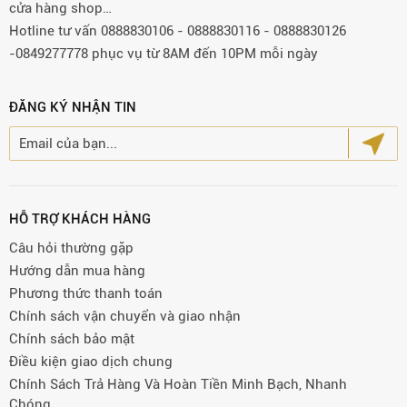
cửa hàng shop…
Hotline tư vấn 0888830106 - 0888830116 - 0888830126
-0849277778 phục vụ từ 8AM đến 10PM mỗi ngày
ĐĂNG KÝ NHẬN TIN
HỖ TRỢ KHÁCH HÀNG
Câu hỏi thường gặp
Hướng dẫn mua hàng
Phương thức thanh toán
Chính sách vận chuyển và giao nhận
Chính sách bảo mật
Điều kiện giao dịch chung
Chính Sách Trả Hàng Và Hoàn Tiền Minh Bạch, Nhanh
Chóng