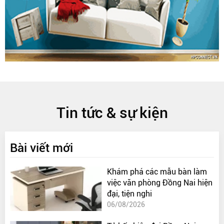
Tin tức & sự kiện
Bài viết mới
Khám phá các mẫu bàn làm
việc văn phòng Đồng Nai hiện
đại, tiện nghi
06/08/2026