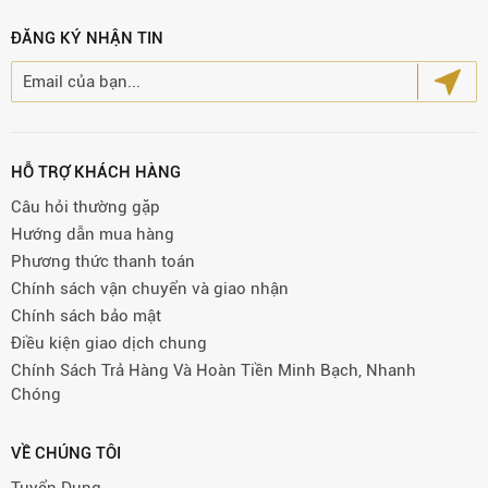
ĐĂNG KÝ NHẬN TIN
HỖ TRỢ KHÁCH HÀNG
Câu hỏi thường gặp
Hướng dẫn mua hàng
Phương thức thanh toán
Chính sách vận chuyển và giao nhận
Chính sách bảo mật
Điều kiện giao dịch chung
Chính Sách Trả Hàng Và Hoàn Tiền Minh Bạch, Nhanh
Chóng
VỀ CHÚNG TÔI