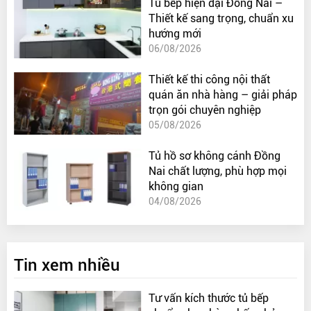
Tủ bếp hiện đại Đồng Nai –
Thiết kế sang trọng, chuẩn xu
hướng mới
06/08/2026
Thiết kế thi công nội thất
quán ăn nhà hàng – giải pháp
trọn gói chuyên nghiệp
05/08/2026
Tủ hồ sơ không cánh Đồng
Nai chất lượng, phù hợp mọi
không gian
04/08/2026
Tin xem nhiều
Tư vấn kích thước tủ bếp