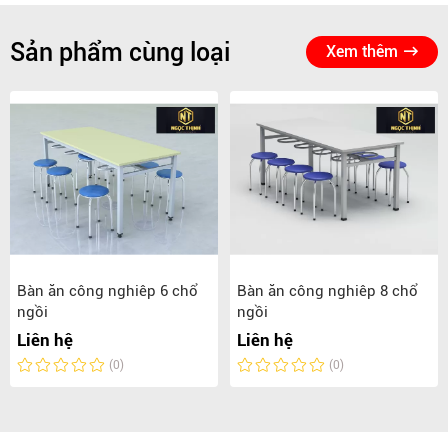
Sản phẩm cùng loại
Xem thêm
Bàn ăn công nghiêp 6 chổ
Bàn ăn công nghiêp 8 chổ
ngồi
ngồi
Liên hệ
Liên hệ
(0)
(0)