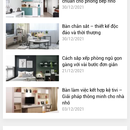
chuẩn cho phòng bếp nhỏ
30/12/2021
Bàn chân sắt – thiết kế độc
đáo và thời thượng
30/12/2021
Cách sắp xếp phòng ngủ gọn
gàng với vài bước đơn giản
21/12/2021
Bàn làm việc kết hợp kệ tivi –
Giải pháp thông minh cho nhà
nhỏ
03/12/2021