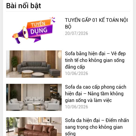
Bài nổi bật
TUYỂN GẤP 01 KẾ TOÁN NỘI
BỘ
20/07/2026
Sofa băng hiện đại – Vẻ đẹp
tinh tế cho không gian sống
đẳng cấp
10/06/2026
Sofa da cao cấp phong cách
hiện đại – Nâng tầm không
gian sống và làm việc
10/06/2026
Sofa da hiện đại – Điểm nhấn
sang trọng cho không gian
sống