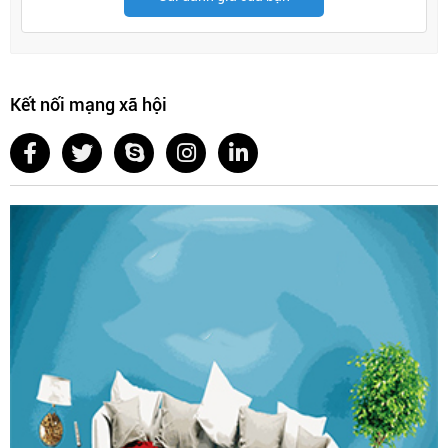
Kết nối mạng xã hội