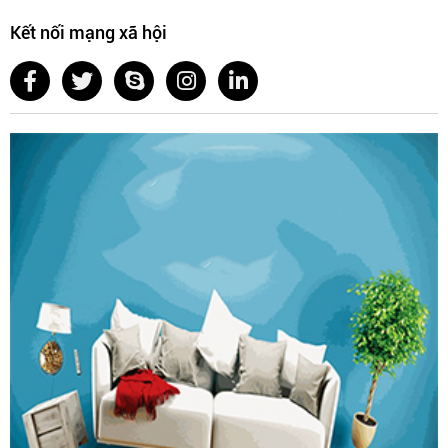
Kết nối mạng xã hội