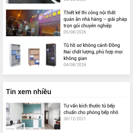
Thiết kế thi công nội thất
quán ăn nhà hàng – giải pháp
trọn gói chuyên nghiệp
05/08/2026
Tủ hồ sơ không cánh Đồng
Nai chất lượng, phù hợp mọi
không gian
04/08/2026
Tin xem nhiều
Tư vấn kích thước tủ bếp
chuẩn cho phòng bếp nhỏ
30/12/2021