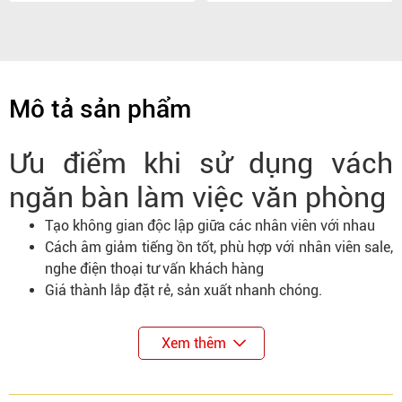
Mô tả sản phẩm
Ưu điểm khi sử dụng vách
ngăn bàn làm việc văn phòng
Tạo không gian độc lập giữa các nhân viên với nhau
Cách âm giảm tiếng ồn tốt, phù hợp với nhân viên sale,
nghe điện thoại tư vấn khách hàng
Giá thành lắp đặt rẻ, sản xuất nhanh chóng.
Xem thêm