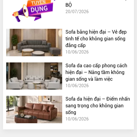
BỘ
20/07/2026
Sofa băng hiện đại – Vẻ đẹp
tinh tế cho không gian sống
đẳng cấp
10/06/2026
Sofa da cao cấp phong cách
hiện đại – Nâng tầm không
gian sống và làm việc
10/06/2026
Sofa da hiện đại – Điểm nhấn
sang trọng cho không gian
sống
10/06/2026