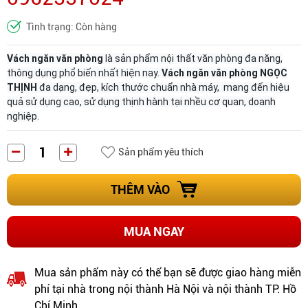
Tình trạng: Còn hàng
Vách ngăn văn phòng
là sản phẩm nội thất văn phòng đa năng,
thông dụng phổ biến nhất hiện nay.
Vách ngăn văn phòng NGỌC
THỊNH
đa dạng, đẹp, kích thước chuẩn nhà máy, mang đến hiệu
quả sử dụng cao, sử dụng thịnh hành tại nhều cơ quan, doanh
nghiệp.
Sản phẩm yêu thích
THÊM VÀO
MUA NGAY
Mua sản phẩm này có thể bạn sẽ được giao hàng miễn
phí tại nhà trong nội thành Hà Nội và nội thành TP. Hồ
Chí Minh.