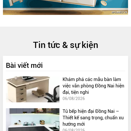
Tin tức & sự kiện
Bài viết mới
Khám phá các mẫu bàn làm
việc văn phòng Đồng Nai hiện
đại, tiện nghi
06/08/2026
Tủ bếp hiện đại Đồng Nai –
Thiết kế sang trọng, chuẩn xu
hướng mới
06/08/2026