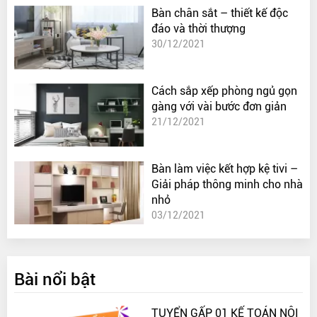
Bàn chân sắt – thiết kế độc
đáo và thời thượng
30/12/2021
Cách sắp xếp phòng ngủ gọn
gàng với vài bước đơn giản
21/12/2021
Bàn làm việc kết hợp kệ tivi –
Giải pháp thông minh cho nhà
nhỏ
03/12/2021
Bài nổi bật
TUYỂN GẤP 01 KẾ TOÁN NỘI