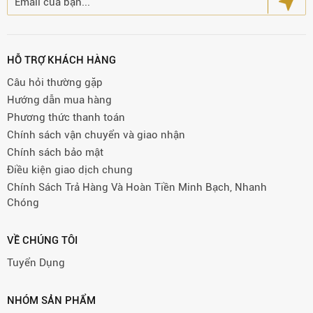
HỖ TRỢ KHÁCH HÀNG
Câu hỏi thường gặp
Hướng dẫn mua hàng
Phương thức thanh toán
Chính sách vận chuyển và giao nhận
Chính sách bảo mật
Điều kiện giao dịch chung
Chính Sách Trả Hàng Và Hoàn Tiền Minh Bạch, Nhanh
Chóng
VỀ CHÚNG TÔI
Tuyển Dụng
NHÓM SẢN PHẨM