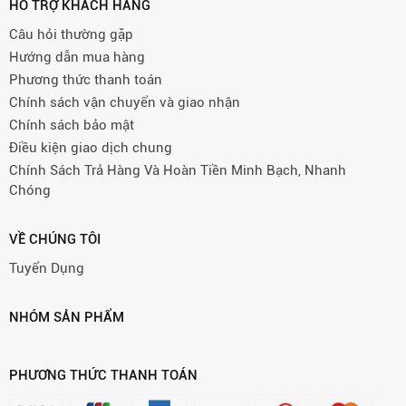
HỖ TRỢ KHÁCH HÀNG
Câu hỏi thường gặp
Hướng dẫn mua hàng
Phương thức thanh toán
Chính sách vận chuyển và giao nhận
Chính sách bảo mật
Điều kiện giao dịch chung
Chính Sách Trả Hàng Và Hoàn Tiền Minh Bạch, Nhanh
Chóng
VỀ CHÚNG TÔI
Tuyển Dụng
NHÓM SẢN PHẨM
PHƯƠNG THỨC THANH TOÁN