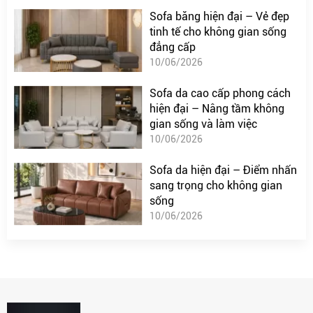
Sofa băng hiện đại – Vẻ đẹp
tinh tế cho không gian sống
đẳng cấp
10/06/2026
Sofa da cao cấp phong cách
hiện đại – Nâng tầm không
gian sống và làm việc
10/06/2026
Sofa da hiện đại – Điểm nhấn
sang trọng cho không gian
sống
10/06/2026