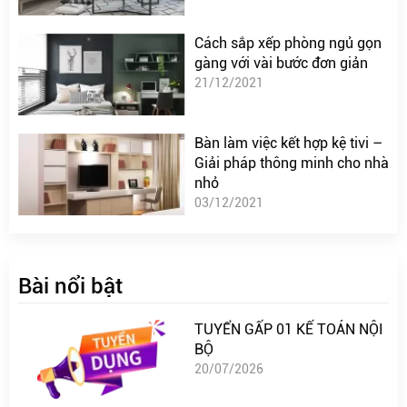
Cách sắp xếp phòng ngủ gọn
gàng với vài bước đơn giản
21/12/2021
Bàn làm việc kết hợp kệ tivi –
Giải pháp thông minh cho nhà
nhỏ
03/12/2021
Bài nổi bật
TUYỂN GẤP 01 KẾ TOÁN NỘI
BỘ
20/07/2026