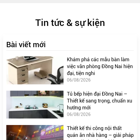
Tin tức & sự kiện
Bài viết mới
Khám phá các mẫu bàn làm
việc văn phòng Đồng Nai hiện
đại, tiện nghi
06/08/2026
Tủ bếp hiện đại Đồng Nai –
Thiết kế sang trọng, chuẩn xu
hướng mới
06/08/2026
Thiết kế thi công nội thất
quán ăn nhà hàng – giải pháp