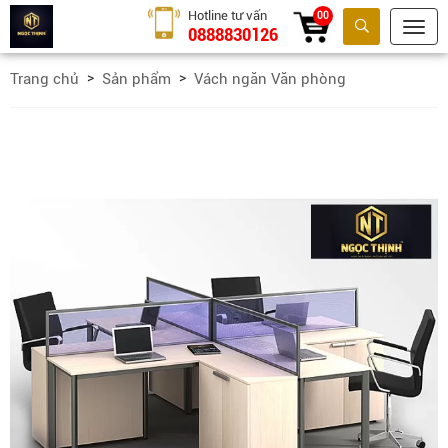
Hotline tư vấn
00
0888830126
Tìm kiếm
Trang chủ
Sản phẩm
Vách ngăn Văn phòng