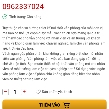
0962337024
Tình trạng: Còn hàng
Tùy thuộc vào xu hướng thiết kế nội thất văn phòng của mỗi đơn vị
mà bạn có thể lựa chọn được mẫu vách thích hợp mang lại giá trị
thẩm mỹ cao cho văn phòng với nhân viên và ấn tượng với khách
hàng về không gian làm việc chuyên nghiệp, làm cho văn phòng làm
việc trở nên đẹp hơn.
Vách ngăn góp phần phân khu không gian riêng biệt cho mỗi nhân
viên văn phòng. Văn phòng làm việc của bạn đang gặp vấn đề hạn
chế về diện tích. Bạn muốn thiết kế nội thất văn phòng mở cho nhân
viên có môi trường làm việc chuyên nghiệp hơn? Sử dụng vách ngăn
văn phòng làm việc để phân chia không gian riêng biệt cho nhân
viên có thể tập trung làm việc.
Sản phẩm yêu thích
THÊM VÀO