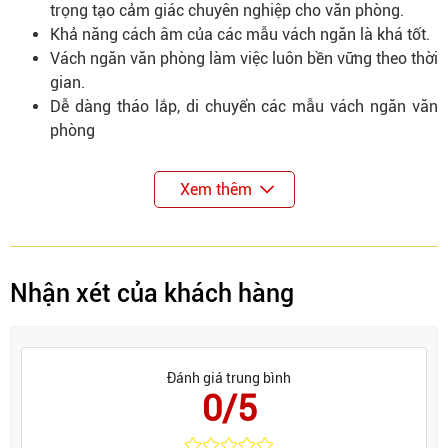
trọng tạo cảm giác chuyên nghiệp cho văn phòng.
Khả năng cách âm của các mẫu vách ngăn là khá tốt.
Vách ngăn văn phòng làm việc luôn bền vững theo thời
gian.
Dễ dàng tháo lắp, di chuyển các mẫu vách ngăn văn
phòng
Xem thêm
Nhận xét của khách hàng
Đánh giá trung bình
0/5