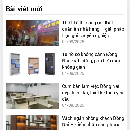
Bài viết mới
Thiết kế thi công nội thất
quán ăn nhà hàng – giải pháp
trọn gói chuyên nghiệp
05/08/2026
Tủ hồ sơ không cánh Đồng
Nai chất lượng, phù hợp mọi
không gian
04/08/2026
Cụm bàn làm việc Đồng Nai
đẹp, hiện đại, thiết kế theo yêu
cầu
04/08/2026
Vách ngăn phòng khách Đồng
Nai – Điểm nhấn sang trọng