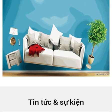
Tin tức & sự kiện