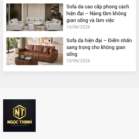
Sofa da cao cấp phong cách
hiện đại – Nâng tầm không
gian sống và làm việc
10/06/2026
Sofa da hiện đại – Điểm nhấn
sang trọng cho không gian
sống
10/06/2026