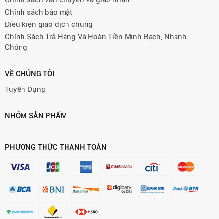
Chính sách vận chuyển và giao nhận
Chính sách bảo mật
Điều kiện giao dịch chung
Chính Sách Trả Hàng Và Hoàn Tiền Minh Bạch, Nhanh
Chóng
VỀ CHÚNG TÔI
Tuyển Dụng
NHÓM SẢN PHẨM
PHƯƠNG THỨC THANH TOÁN