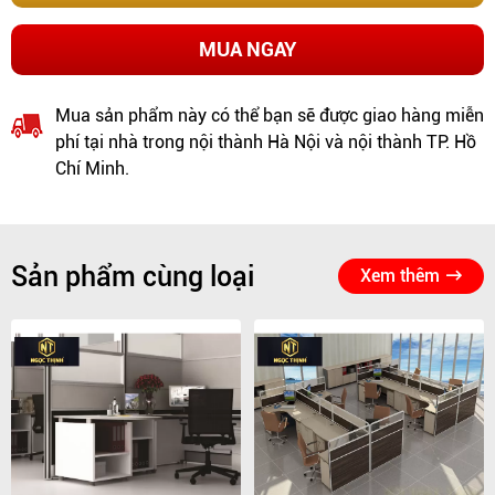
MUA NGAY
Mua sản phẩm này có thể bạn sẽ được giao hàng miễn
phí tại nhà trong nội thành Hà Nội và nội thành TP. Hồ
Chí Minh.
Sản phẩm cùng loại
Xem thêm