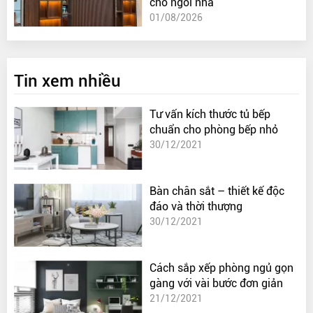
cho ngôi nhà
01/08/2026
Tin xem nhiều
Tư vấn kích thước tủ bếp
chuẩn cho phòng bếp nhỏ
30/12/2021
Bàn chân sắt – thiết kế độc
đáo và thời thượng
30/12/2021
Cách sắp xếp phòng ngủ gọn
gàng với vài bước đơn giản
21/12/2021