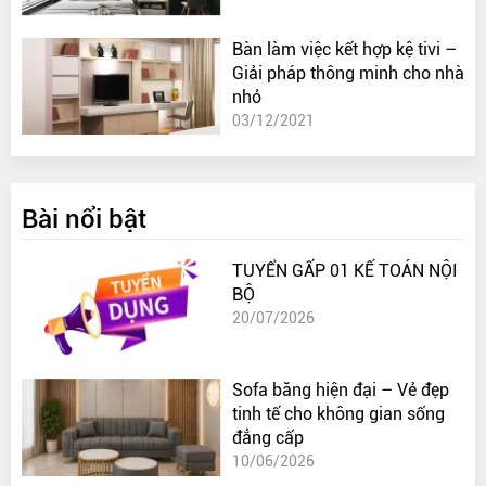
Bàn làm việc kết hợp kệ tivi –
Giải pháp thông minh cho nhà
nhỏ
03/12/2021
Bài nổi bật
TUYỂN GẤP 01 KẾ TOÁN NỘI
BỘ
20/07/2026
Sofa băng hiện đại – Vẻ đẹp
tinh tế cho không gian sống
đẳng cấp
10/06/2026