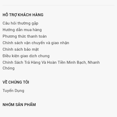
HỖ TRỢ KHÁCH HÀNG
Câu hỏi thường gặp
Hướng dẫn mua hàng
Phương thức thanh toán
Chính sách vận chuyển và giao nhận
Chính sách bảo mật
Điều kiện giao dịch chung
Chính Sách Trả Hàng Và Hoàn Tiền Minh Bạch, Nhanh
Chóng
VỀ CHÚNG TÔI
Tuyển Dụng
NHÓM SẢN PHẨM