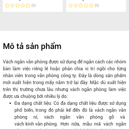
(0)
(0)
Mô tả sản phẩm
Vách ngăn văn phòng được sử dụng để ngăn cách các nhóm
bàn làm việc riêng lẻ hoặc phân chia vị trí ngồi cho từng
nhân viên trong văn phòng công ty. Đây là dòng sản phẩm
mới xuất hiện trong mấy năm trở lại đây. Mặc dù xuất hiện
trên thị trường chưa lâu nhưng vách ngăn phòng làm việc
được ưa chuộng bởi nhiều lý do:
Đa dạng chất liệu: Có đa dạng chất liệu được sử dụng
phổ biến, trong đó phải kể đến đó là vách ngăn văn
phòng nỉ, vách ngăn văn phòng gỗ và
vách kính văn phòng
. Hơn nữa, mẫu mã vách ngăn