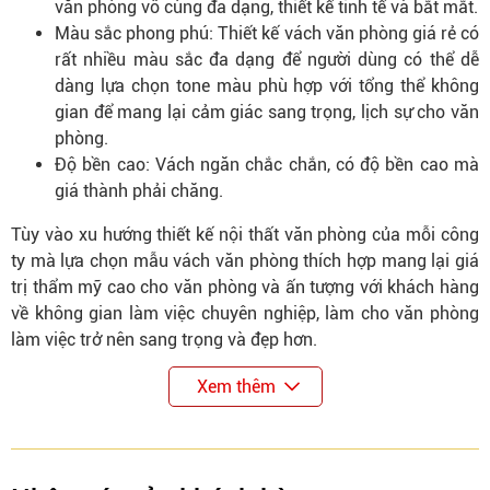
văn phòng vô cùng đa dạng, thiết kế tinh tế và bắt mắt.
Màu sắc phong phú: Thiết kế vách văn phòng giá rẻ có
rất nhiều màu sắc đa dạng để người dùng có thể dễ
dàng lựa chọn tone màu phù hợp với tổng thể không
gian để mang lại cảm giác sang trọng, lịch sự cho văn
phòng.
Độ bền cao: Vách ngăn chắc chắn, có độ bền cao mà
giá thành phải chăng.
Tùy vào xu hướng thiết kế nội thất văn phòng của mỗi công
ty mà lựa chọn mẫu vách văn phòng thích hợp mang lại giá
trị thẩm mỹ cao cho văn phòng và ấn tượng với khách hàng
về không gian làm việc chuyên nghiệp, làm cho văn phòng
làm việc trở nên sang trọng và đẹp hơn.
Xem thêm