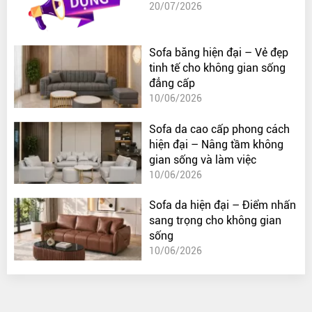
20/07/2026
Sofa băng hiện đại – Vẻ đẹp
tinh tế cho không gian sống
đẳng cấp
10/06/2026
Sofa da cao cấp phong cách
hiện đại – Nâng tầm không
gian sống và làm việc
10/06/2026
Sofa da hiện đại – Điểm nhấn
sang trọng cho không gian
sống
10/06/2026