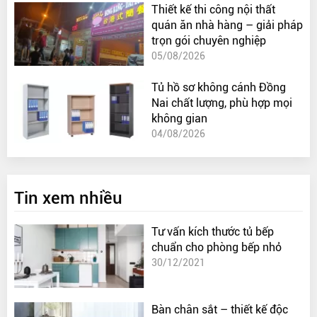
Thiết kế thi công nội thất
quán ăn nhà hàng – giải pháp
trọn gói chuyên nghiệp
05/08/2026
Tủ hồ sơ không cánh Đồng
Nai chất lượng, phù hợp mọi
không gian
04/08/2026
Tin xem nhiều
Tư vấn kích thước tủ bếp
chuẩn cho phòng bếp nhỏ
30/12/2021
Bàn chân sắt – thiết kế độc