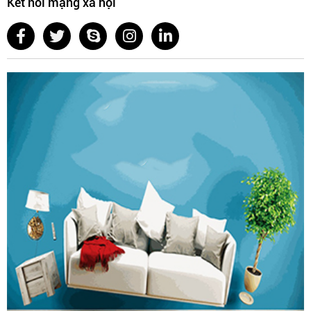
Kết nối mạng xã hội