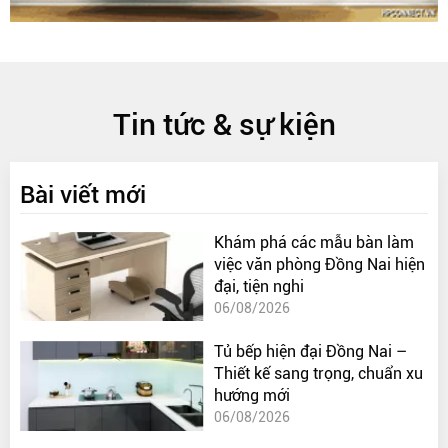
Tin tức & sự kiện
Bài viết mới
Khám phá các mẫu bàn làm
việc văn phòng Đồng Nai hiện
đại, tiện nghi
06/08/2026
Tủ bếp hiện đại Đồng Nai –
Thiết kế sang trọng, chuẩn xu
hướng mới
06/08/2026