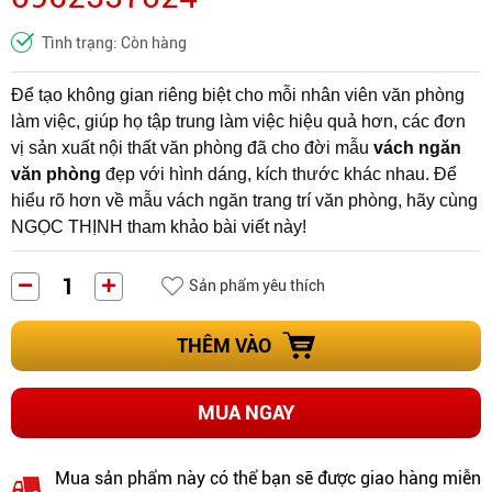
Tình trạng: Còn hàng
Để tạo không gian riêng biệt cho mỗi nhân viên văn phòng
làm việc, giúp họ tập trung làm việc hiệu quả hơn, các đơn
vị sản xuất nội thất văn phòng đã cho đời mẫu
vách ngăn
văn phòng
đẹp với hình dáng, kích thước khác nhau. Để
hiểu rõ hơn về mẫu vách ngăn trang trí văn phòng, hãy cùng
NGỌC THỊNH tham khảo bài viết này!
Sản phẩm yêu thích
THÊM VÀO
MUA NGAY
Mua sản phẩm này có thể bạn sẽ được giao hàng miễn