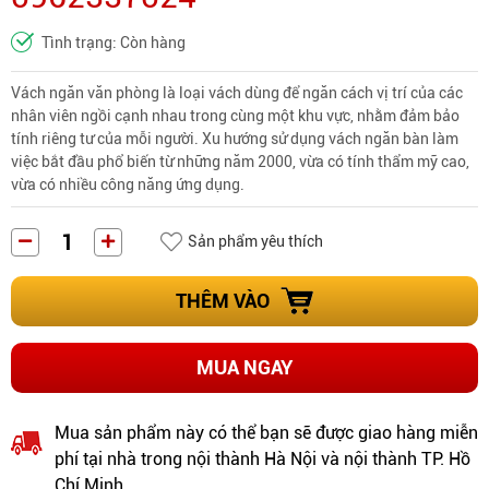
Tình trạng: Còn hàng
Vách ngăn văn phòng là loại vách dùng để ngăn cách vị trí của các
nhân viên ngồi cạnh nhau trong cùng một khu vực, nhằm đảm bảo
tính riêng tư của mỗi người. Xu hướng sử dụng vách ngăn bàn làm
việc bắt đầu phổ biến từ những năm 2000, vừa có tính thẩm mỹ cao,
vừa có nhiều công năng ứng dụng.
Sản phẩm yêu thích
THÊM VÀO
MUA NGAY
Mua sản phẩm này có thể bạn sẽ được giao hàng miễn
phí tại nhà trong nội thành Hà Nội và nội thành TP. Hồ
Chí Minh.