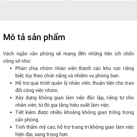
Mô tả sản phẩm
Vách ngăn văn phòng sẽ mang đến những tiện ích chốn
công sở như:
Phân chia nhóm nhân viên thành các khu vực riêng
biệt, tùy theo chức năng và nhiệm vụ phòng ban.
Hỗ trợ quá trình quản lý nhân viên, thuận tiện cho trao
đổi công việc nhóm.
Xây dựng không gian làm việc độc lập, riêng tư cho
nhân viên, từ đó gia tăng hiệu suất làm việc.
Tiết kiệm được nhiều khoảng không gian trống trong
căn phòng.
Tính thẩm mỹ cao, hỗ trợ trang trí không gian làm việc
hiện đại, sang trọng hơn.