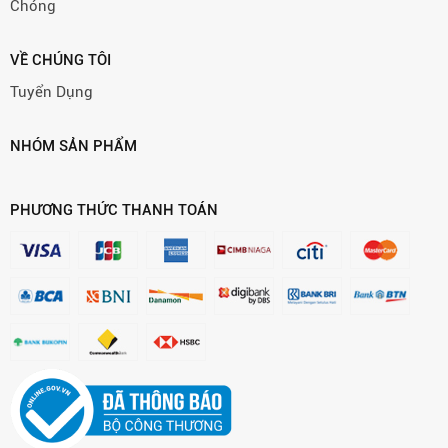
Chóng
VỀ CHÚNG TÔI
Tuyển Dụng
NHÓM SẢN PHẨM
PHƯƠNG THỨC THANH TOÁN