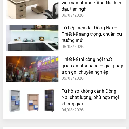
việc văn phòng Đồng Nai hiện
đại, tiện nghi
06/08/2026
Tủ bếp hiện đại Đồng Nai –
Thiết kế sang trọng, chuẩn xu
hướng mới
06/08/2026
Thiết kế thi công nội thất
quán ăn nhà hàng – giải pháp
trọn gói chuyên nghiệp
05/08/2026
Tủ hồ sơ không cánh Đồng
Nai chất lượng, phù hợp mọi
không gian
04/08/2026