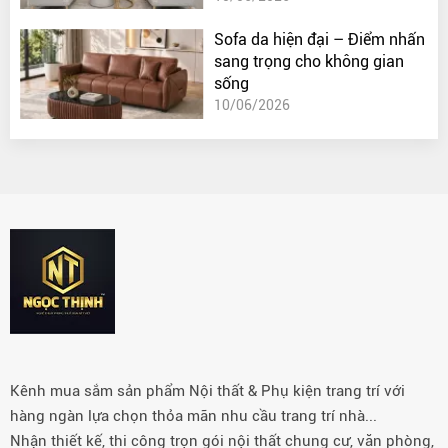
Sofa da hiện đại – Điểm nhấn
sang trọng cho không gian
sống
10/06/2026
Kênh mua sắm sản phẩm Nội thất & Phụ kiện trang trí với
hàng ngàn lựa chọn thỏa mãn nhu cầu trang trí nhà...
Nhận thiết kế, thi công trọn gói nội thất chung cư, văn phòng,