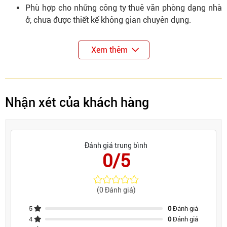
Phù hợp cho những công ty thuê văn phòng dạng nhà
ở, chưa được thiết kế không gian chuyên dụng.
Xem thêm
Nhận xét của khách hàng
Đánh giá trung bình
0/5
(0 Đánh giá)
5
0
Đánh giá
4
0
Đánh giá