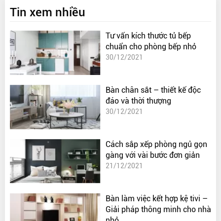
Tin xem nhiều
Tư vấn kích thước tủ bếp
chuẩn cho phòng bếp nhỏ
30/12/2021
Bàn chân sắt – thiết kế độc
đáo và thời thượng
30/12/2021
Cách sắp xếp phòng ngủ gọn
gàng với vài bước đơn giản
21/12/2021
Bàn làm việc kết hợp kệ tivi –
Giải pháp thông minh cho nhà
nhỏ