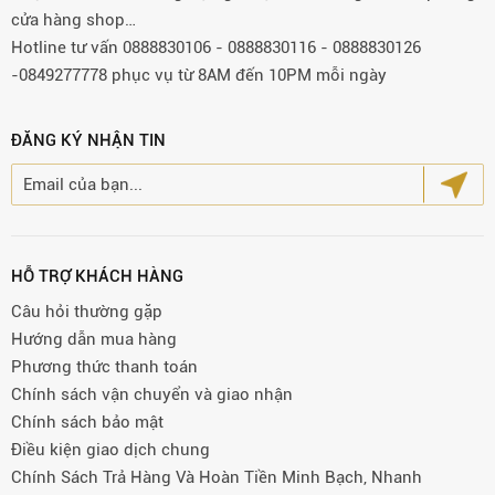
cửa hàng shop…
Hotline tư vấn 0888830106 - 0888830116 - 0888830126
-0849277778 phục vụ từ 8AM đến 10PM mỗi ngày
ĐĂNG KÝ NHẬN TIN
HỖ TRỢ KHÁCH HÀNG
Câu hỏi thường gặp
Hướng dẫn mua hàng
Phương thức thanh toán
Chính sách vận chuyển và giao nhận
Chính sách bảo mật
Điều kiện giao dịch chung
Chính Sách Trả Hàng Và Hoàn Tiền Minh Bạch, Nhanh