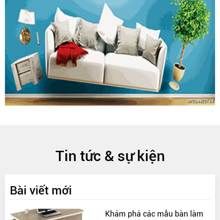
Tin tức & sự kiện
Bài viết mới
Khám phá các mẫu bàn làm