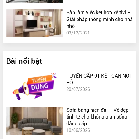
Bàn làm việc kết hợp kệ tivi –
Giải pháp thông minh cho nhà
nhỏ
03/12/2021
Bài nổi bật
TUYỂN GẤP 01 KẾ TOÁN NỘI
BỘ
20/07/2026
Sofa băng hiện đại – Vẻ đẹp
tinh tế cho không gian sống
đẳng cấp
10/06/2026