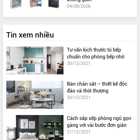
04/08/2026
Tin xem nhiều
Tư vấn kích thước tủ bếp
chuẩn cho phòng bếp nhỏ
30/12/2021
Bàn chân sắt – thiết kế độc
đáo và thời thượng
30/12/2021
Cách sắp xếp phòng ngủ gọn
gàng với vài bước đơn giản
21/12/2021