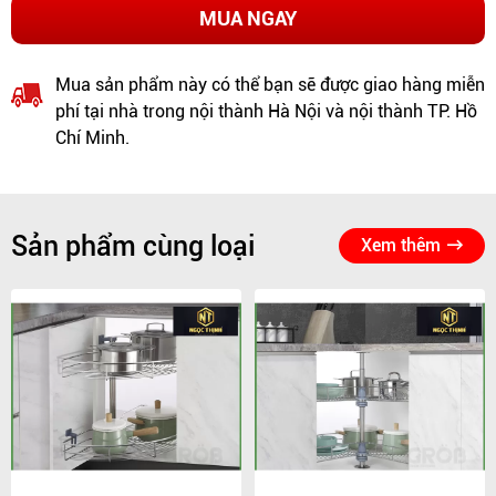
MUA NGAY
Mua sản phẩm này có thể bạn sẽ được giao hàng miễn
phí tại nhà trong nội thành Hà Nội và nội thành TP. Hồ
Chí Minh.
Sản phẩm cùng loại
Xem thêm