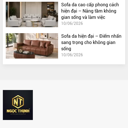
Sofa da cao cấp phong cách
hiện đại – Nâng tầm không
gian sống và làm việc
10/06/2026
Sofa da hiện đại – Điểm nhấn
sang trọng cho không gian
sống
10/06/2026