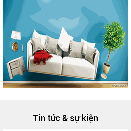
Tin tức & sự kiện