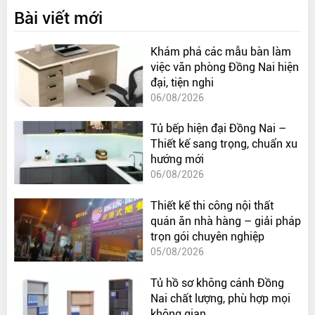
Bài viết mới
Khám phá các mẫu bàn làm
việc văn phòng Đồng Nai hiện
đại, tiện nghi
06/08/2026
Tủ bếp hiện đại Đồng Nai –
Thiết kế sang trọng, chuẩn xu
hướng mới
06/08/2026
Thiết kế thi công nội thất
quán ăn nhà hàng – giải pháp
trọn gói chuyên nghiệp
05/08/2026
Tủ hồ sơ không cánh Đồng
Nai chất lượng, phù hợp mọi
không gian