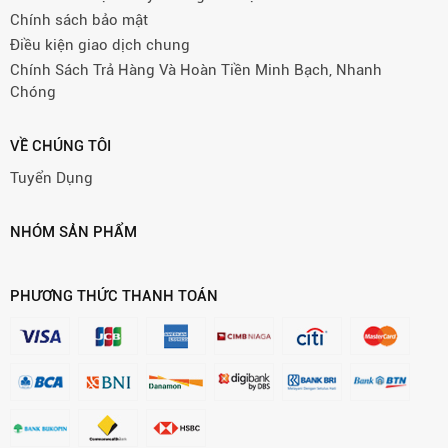
Chính sách bảo mật
Điều kiện giao dịch chung
Chính Sách Trả Hàng Và Hoàn Tiền Minh Bạch, Nhanh
Chóng
VỀ CHÚNG TÔI
Tuyển Dụng
NHÓM SẢN PHẨM
PHƯƠNG THỨC THANH TOÁN