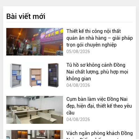
Bài viết mới
Thiết kế thi công nội thất
quán ăn nhà hàng – giải pháp
trọn gói chuyên nghiệp
05/08/2026
Tủ hồ sơ không cánh Đồng
Nai chất lượng, phù hợp mọi
không gian
04/08/2026
Cụm bàn làm việc Đồng Nai
đẹp, hiện đại, thiết kế theo yêu
cầu
04/08/2026
Vách ngăn phòng khách Đồng