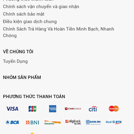
Chính sách vận chuyển và giao nhận
Chính sách bảo mật
Điều kiện giao dịch chung
Chính Sách Trả Hàng Và Hoàn Tiền Minh Bạch, Nhanh
Chóng
VỀ CHÚNG TÔI
Tuyển Dụng
NHÓM SẢN PHẨM
PHƯƠNG THỨC THANH TOÁN