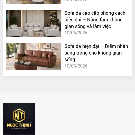
Sofa da cao cấp phong cách
hiện đại – Nâng tầm không
gian sống và làm việc
10/06/2026
Sofa da hiện đại – Điểm nhấn
sang trọng cho không gian
sống
10/06/2026