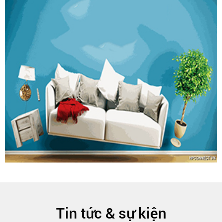
Tin tức & sự kiện