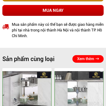
MUA NGAY
Mua sản phẩm này có thể bạn sẽ được giao hàng miễn
phí tại nhà trong nội thành Hà Nội và nội thành TP. Hồ
Chí Minh.
Sản phẩm cùng loại
Xem thêm