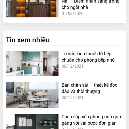
Nai – Điểm nhấn sang trọng
cho ngôi nhà
01/08/2026
Tin xem nhiều
Tư vấn kích thước tủ bếp
chuẩn cho phòng bếp nhỏ
30/12/2021
Bàn chân sắt – thiết kế độc
đáo và thời thượng
30/12/2021
Cách sắp xếp phòng ngủ gọn
gàng với vài bước đơn giản