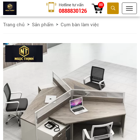
Hotline tư vấn
00
0888830126
Tìm kiếm
Trang chủ
Sản phẩm
Cụm bàn làm việc