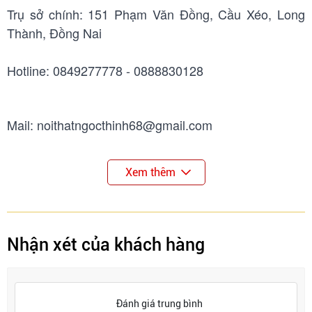
Trụ sở chính: 151 Phạm Văn Đồng, Cầu Xéo, Long
Thành, Đồng Nai
Hotline: 0849277778 - 0888830128
Mail: noithatngocthinh68@gmail.com
Xem thêm
Nhận xét của khách hàng
Đánh giá trung bình