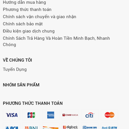
Hướng dẫn mua hàng
Phương thức thanh toán
Chính sách vận chuyển và giao nhận
Chính sách bảo mật
Điều kiện giao dịch chung
Chính Sách Trả Hàng Và Hoàn Tiền Minh Bạch, Nhanh
Chóng
VỀ CHÚNG TÔI
Tuyển Dụng
NHÓM SẢN PHẨM
PHƯƠNG THỨC THANH TOÁN