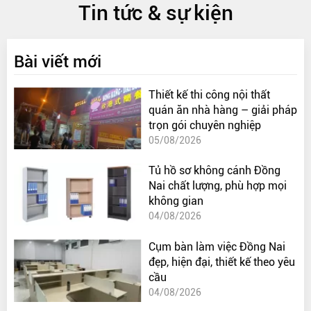
Tin tức & sự kiện
Bài viết mới
Thiết kế thi công nội thất
quán ăn nhà hàng – giải pháp
trọn gói chuyên nghiệp
05/08/2026
Tủ hồ sơ không cánh Đồng
Nai chất lượng, phù hợp mọi
không gian
04/08/2026
Cụm bàn làm việc Đồng Nai
đẹp, hiện đại, thiết kế theo yêu
cầu
04/08/2026