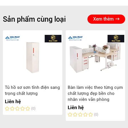
Sản phẩm cùng loại
Xem thêm
Tủ hồ sơ sơn tĩnh điện sang
Bàn làm việc theo từng cụm
trọng chất lượng
chất lượng đẹp bền cho
nhân viên văn phòng
Liên hệ
Liên hệ
(0)
(0)