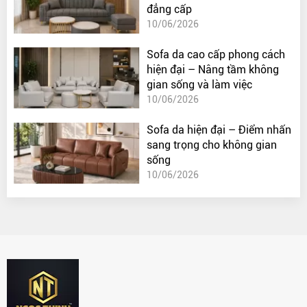
đẳng cấp
10/06/2026
Sofa da cao cấp phong cách
hiện đại – Nâng tầm không
gian sống và làm việc
10/06/2026
Sofa da hiện đại – Điểm nhấn
sang trọng cho không gian
sống
10/06/2026