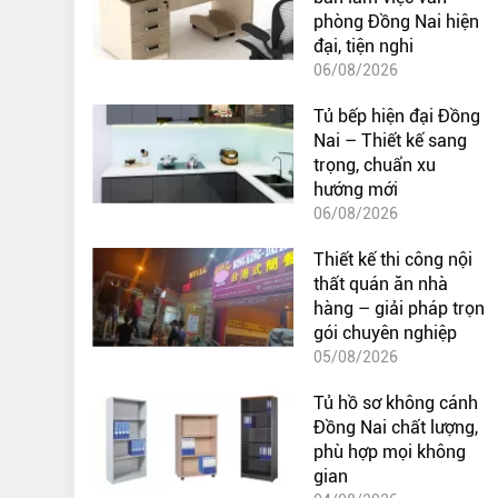
phòng Đồng Nai hiện
đại, tiện nghi
06/08/2026
Tủ bếp hiện đại Đồng
Nai – Thiết kế sang
trọng, chuẩn xu
hướng mới
06/08/2026
Thiết kế thi công nội
thất quán ăn nhà
hàng – giải pháp trọn
gói chuyên nghiệp
05/08/2026
Tủ hồ sơ không cánh
Đồng Nai chất lượng,
phù hợp mọi không
gian