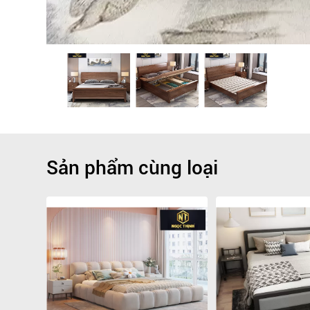
Sản phẩm cùng loại
Giảm
-9.1%