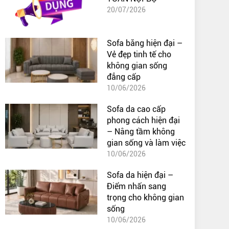
20/07/2026
Sofa băng hiện đại –
Vẻ đẹp tinh tế cho
không gian sống
đẳng cấp
10/06/2026
Sofa da cao cấp
phong cách hiện đại
– Nâng tầm không
gian sống và làm việc
10/06/2026
Sofa da hiện đại –
Điểm nhấn sang
trọng cho không gian
sống
10/06/2026