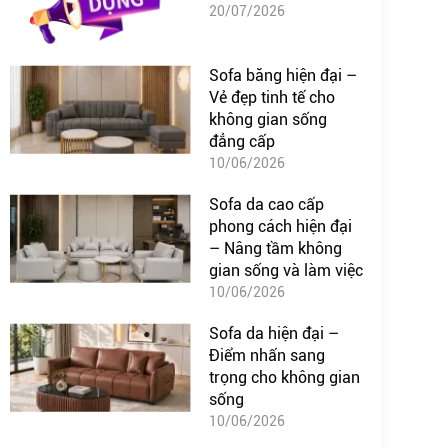
20/07/2026
Sofa băng hiện đại –
Vẻ đẹp tinh tế cho
không gian sống
đẳng cấp
10/06/2026
Sofa da cao cấp
phong cách hiện đại
– Nâng tầm không
gian sống và làm việc
10/06/2026
Sofa da hiện đại –
Điểm nhấn sang
trọng cho không gian
sống
10/06/2026