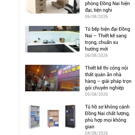
phòng Đồng Nai hiện
đại, tiện nghi
06/08/2026
Tủ bếp hiện đại Đồng
Nai – Thiết kế sang
trọng, chuẩn xu
hướng mới
06/08/2026
Thiết kế thi công nội
thất quán ăn nhà
hàng – giải pháp trọn
gói chuyên nghiệp
05/08/2026
Tủ hồ sơ không cánh
Đồng Nai chất lượng,
phù hợp mọi không
gian
04/08/2026