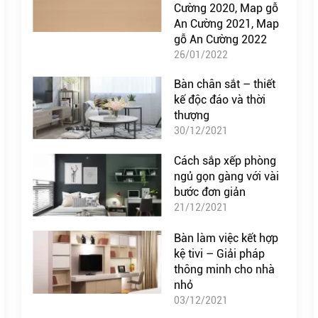
Cường 2020, Map gỗ
An Cường 2021, Map
gỗ An Cường 2022
26/01/2022
Bàn chân sắt – thiết
kế độc đáo và thời
thượng
30/12/2021
Cách sắp xếp phòng
ngủ gọn gàng với vài
bước đơn giản
21/12/2021
Bàn làm việc kết hợp
kệ tivi – Giải pháp
thông minh cho nhà
nhỏ
03/12/2021