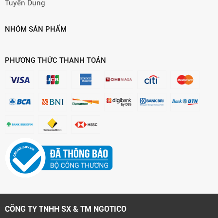
Tuyển Dụng
NHÓM SẢN PHẨM
PHƯƠNG THỨC THANH TOÁN
CÔNG TY TNHH SX & TM NGOTICO