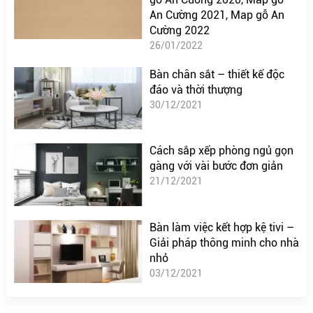
An Cường 2021, Map gỗ An
Cường 2022
26/01/2022
Bàn chân sắt – thiết kế độc
đáo và thời thượng
30/12/2021
Cách sắp xếp phòng ngủ gọn
gàng với vài bước đơn giản
21/12/2021
Bàn làm việc kết hợp kệ tivi –
Giải pháp thông minh cho nhà
nhỏ
03/12/2021