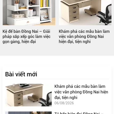
Kệ để bàn Đồng Nai – Giải
Khám phá các mẫu bàn làm
pháp sắp xếp góc làm việc
việc văn phòng Đồng Nai
gọn gàng, hiện đại
hiện đại, tiện nghi
Bài viết mới
Khám phá các mẫu bàn làm
việc văn phòng Đồng Nai hiện
đại, tiện nghi
06/08/2026