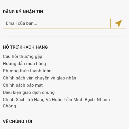
ĐĂNG KÝ NHẬN TIN
HỖ TRỢ KHÁCH HÀNG
Câu hỏi thường gặp
Hướng dẫn mua hàng
Phương thức thanh toán
Chính sách vận chuyển và giao nhận
Chính sách bảo mật
Điều kiện giao dịch chung
Chính Sách Trả Hàng Và Hoàn Tiền Minh Bạch, Nhanh
Chóng
VỀ CHÚNG TÔI