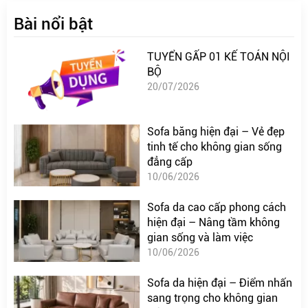
Bài nổi bật
TUYỂN GẤP 01 KẾ TOÁN NỘI
BỘ
20/07/2026
Sofa băng hiện đại – Vẻ đẹp
tinh tế cho không gian sống
đẳng cấp
10/06/2026
Sofa da cao cấp phong cách
hiện đại – Nâng tầm không
gian sống và làm việc
10/06/2026
Sofa da hiện đại – Điểm nhấn
sang trọng cho không gian