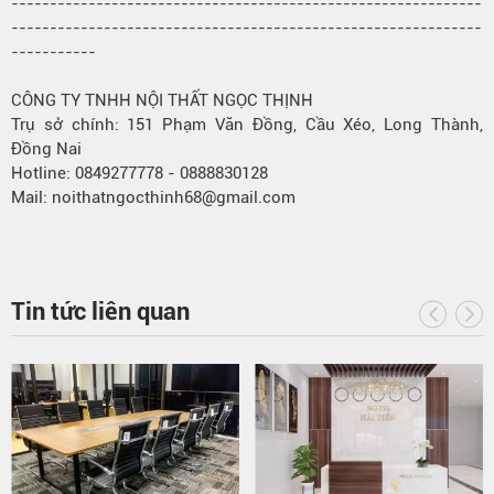
-------------------------------------------------------------
-------------------------------------------------------------
-----------
CÔNG TY TNHH NỘI THẤT NGỌC THỊNH
Trụ sở chính: 151 Phạm Văn Đồng, Cầu Xéo, Long Thành,
Đồng Nai
Hotline: 0849277778 - 0888830128
Mail: noithatngocthinh68@gmail.com
Tin tức liên quan