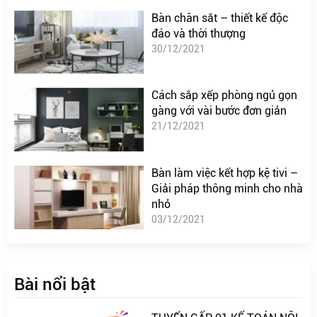
Bàn chân sắt – thiết kế độc
đáo và thời thượng
30/12/2021
Cách sắp xếp phòng ngủ gọn
gàng với vài bước đơn giản
21/12/2021
Bàn làm việc kết hợp kệ tivi –
Giải pháp thông minh cho nhà
nhỏ
03/12/2021
Bài nổi bật