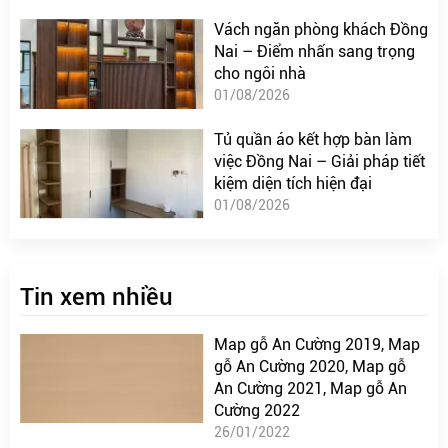
Vách ngăn phòng khách Đồng
Nai – Điểm nhấn sang trọng
cho ngôi nhà
01/08/2026
Tủ quần áo kết hợp bàn làm
việc Đồng Nai – Giải pháp tiết
kiệm diện tích hiện đại
01/08/2026
Tin xem nhiều
Map gỗ An Cường 2019, Map
gỗ An Cường 2020, Map gỗ
An Cường 2021, Map gỗ An
Cường 2022
26/01/2022