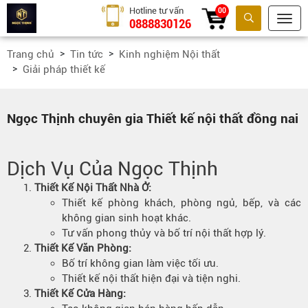
Hotline tư vấn
00
0888830126
Tìm kiếm
Trang chủ
Tin tức
Kinh nghiệm Nội thất
Giải pháp thiết kế
Ngọc Thịnh chuyên gia Thiết kế nội thất đồng nai
Dịch Vụ Của Ngọc Thịnh
Thiết Kế Nội Thất Nhà Ở:
Thiết kế phòng khách, phòng ngủ, bếp, và các
không gian sinh hoạt khác.
Tư vấn phong thủy và bố trí nội thất hợp lý.
Thiết Kế Văn Phòng:
Bố trí không gian làm việc tối ưu.
Thiết kế nội thất hiện đại và tiện nghi.
Thiết Kế Cửa Hàng: