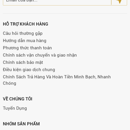
HỖ TRỢ KHÁCH HÀNG
Câu hỏi thường gặp
Hướng dẫn mua hàng
Phương thức thanh toán
Chính sách vận chuyển và giao nhận
Chính sách bảo mật
Điều kiện giao dịch chung
Chính Sách Trả Hàng Và Hoàn Tiền Minh Bạch, Nhanh
Chóng
VỀ CHÚNG TÔI
Tuyển Dụng
NHÓM SẢN PHẨM