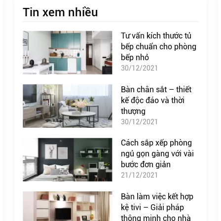
Tin xem nhiều
Tư vấn kích thước tủ
bếp chuẩn cho phòng
bếp nhỏ
30/12/2021
Bàn chân sắt – thiết
kế độc đáo và thời
thượng
30/12/2021
Cách sắp xếp phòng
ngủ gọn gàng với vài
bước đơn giản
21/12/2021
Bàn làm việc kết hợp
kệ tivi – Giải pháp
thông minh cho nhà