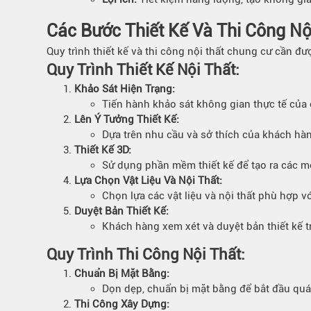
Các Bước Thiết Kế Và Thi Công
Nộ
Quy trình thiết kế và thi công nội thất chung cư cần đ
Quy Trình Thiết Kế Nội Thất:
Khảo Sát Hiện Trạng:
Tiến hành khảo sát không gian thực tế của c
Lên Ý Tưởng Thiết Kế:
Dựa trên nhu cầu và sở thích của khách hàng
Thiết Kế 3D:
Sử dụng phần mềm thiết kế để tạo ra các m
Lựa Chọn Vật Liệu Và Nội Thất:
Chọn lựa các vật liệu và nội thất phù hợp 
Duyệt Bản Thiết Kế:
Khách hàng xem xét và duyệt bản thiết kế tr
Quy Trình Thi Công Nội Thất:
Chuẩn Bị Mặt Bằng:
Dọn dẹp, chuẩn bị mặt bằng để bắt đầu quá 
Thi Công
Xây Dựng: