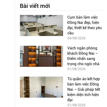
Bài viết mới
Cụm bàn làm việc
Đồng Nai đẹp, hiện
đại, thiết kế theo yêu
cầu
04/08/2026
Vách ngăn phòng
khách Đồng Nai –
Điểm nhấn sang
trọng cho ngôi nhà
01/08/2026
Tủ quần áo kết hợp
bàn làm việc Đồng
Nai – Giải pháp tiết
kiệm diện tích hiện
đại
01/08/2026