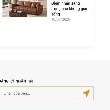
Điểm nhấn sang
trọng cho không gian
sống
10/06/2026
ĐĂNG KÝ NHẬN TIN