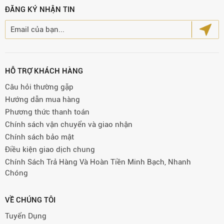
ĐĂNG KÝ NHẬN TIN
HỖ TRỢ KHÁCH HÀNG
Câu hỏi thường gặp
Hướng dẫn mua hàng
Phương thức thanh toán
Chính sách vận chuyển và giao nhận
Chính sách bảo mật
Điều kiện giao dịch chung
Chính Sách Trả Hàng Và Hoàn Tiền Minh Bạch, Nhanh
Chóng
VỀ CHÚNG TÔI
Tuyển Dụng