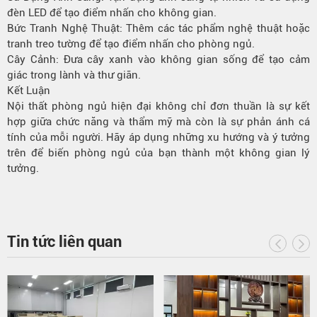
đèn LED để tạo điểm nhấn cho không gian.
Bức Tranh Nghệ Thuật: Thêm các tác phẩm nghệ thuật hoặc
tranh treo tường để tạo điểm nhấn cho phòng ngủ.
Cây Cảnh: Đưa cây xanh vào không gian sống để tạo cảm
giác trong lành và thư giãn.
Kết Luận
Nội thất phòng ngủ hiện đại không chỉ đơn thuần là sự kết
hợp giữa chức năng và thẩm mỹ mà còn là sự phản ánh cá
tính của mỗi người. Hãy áp dụng những xu hướng và ý tưởng
trên để biến phòng ngủ của bạn thành một không gian lý
tưởng.
Tin tức liên quan