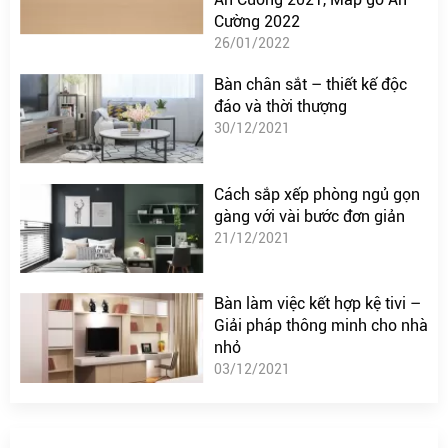
Cường 2022
26/01/2022
Bàn chân sắt – thiết kế độc
đáo và thời thượng
30/12/2021
Cách sắp xếp phòng ngủ gọn
gàng với vài bước đơn giản
21/12/2021
Bàn làm việc kết hợp kệ tivi –
Giải pháp thông minh cho nhà
nhỏ
03/12/2021