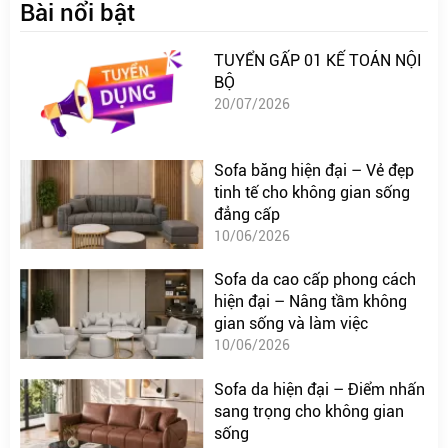
Bài nổi bật
TUYỂN GẤP 01 KẾ TOÁN NỘI
BỘ
20/07/2026
Sofa băng hiện đại – Vẻ đẹp
tinh tế cho không gian sống
đẳng cấp
10/06/2026
Sofa da cao cấp phong cách
hiện đại – Nâng tầm không
gian sống và làm việc
10/06/2026
Sofa da hiện đại – Điểm nhấn
sang trọng cho không gian
sống