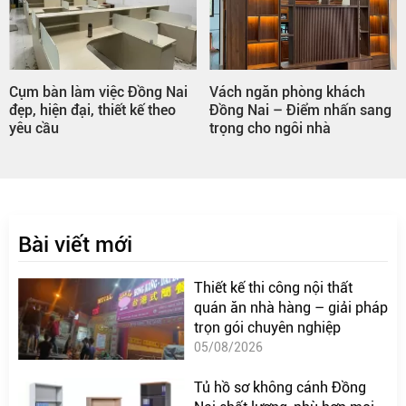
Cụm bàn làm việc Đồng Nai
Vách ngăn phòng khách
đẹp, hiện đại, thiết kế theo
Đồng Nai – Điểm nhấn sang
yêu cầu
trọng cho ngôi nhà
Bài viết mới
Thiết kế thi công nội thất
quán ăn nhà hàng – giải pháp
trọn gói chuyên nghiệp
05/08/2026
Tủ hồ sơ không cánh Đồng