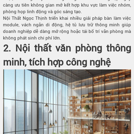
càng ưu tiên không gian mở kết hợp khu vực làm việc nhóm,
phòng họp linh động và góc sáng tạo.
Nội Thất Ngọc Thịnh triển khai nhiều giải pháp bàn làm việc
module, vách ngăn di động, hệ tủ lưu trữ thông minh giúp
doanh nghiệp dễ dàng mở rộng hoặc tái bố trí văn phòng mà
không phát sinh chi phí lớn.
2. Nội thất văn phòng thông
minh, tích hợp công nghệ