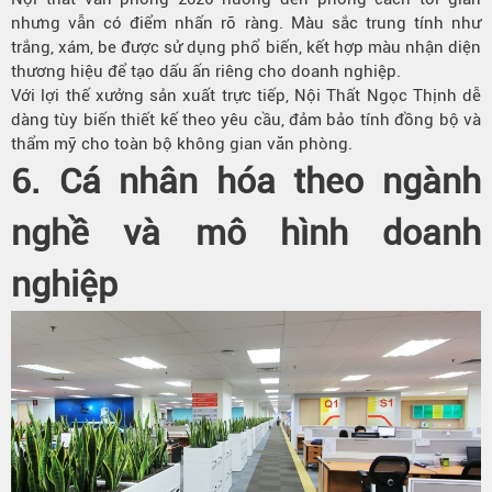
nhưng vẫn có điểm nhấn rõ ràng. Màu sắc trung tính như
trắng, xám, be được sử dụng phổ biến, kết hợp màu nhận diện
thương hiệu để tạo dấu ấn riêng cho doanh nghiệp.
Với lợi thế xưởng sản xuất trực tiếp, Nội Thất Ngọc Thịnh dễ
dàng tùy biến thiết kế theo yêu cầu, đảm bảo tính đồng bộ và
thẩm mỹ cho toàn bộ không gian văn phòng.
6. Cá nhân hóa theo ngành
nghề và mô hình doanh
nghiệp