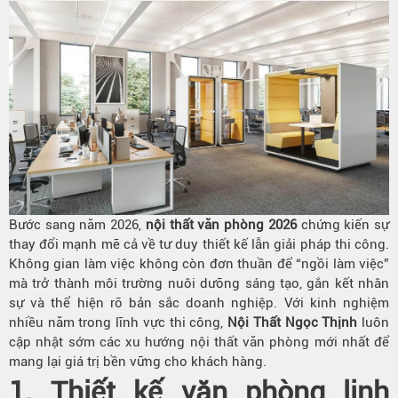
Bước sang năm 2026,
nội thất văn phòng 2026
chứng kiến sự
thay đổi mạnh mẽ cả về tư duy thiết kế lẫn giải pháp thi công.
Không gian làm việc không còn đơn thuần để “ngồi làm việc”
mà trở thành môi trường nuôi dưỡng sáng tạo, gắn kết nhân
sự và thể hiện rõ bản sắc doanh nghiệp. Với kinh nghiệm
nhiều năm trong lĩnh vực thi công,
Nội Thất Ngọc Thịnh
luôn
cập nhật sớm các xu hướng nội thất văn phòng mới nhất để
mang lại giá trị bền vững cho khách hàng.
1. Thiết kế văn phòng linh