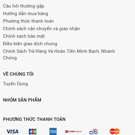
Câu hỏi thường gặp
Hướng dẫn mua hàng
Phương thức thanh toán
Chính sách vận chuyển và giao nhận
Chính sách bảo mật
Điều kiện giao dịch chung
Chính Sách Trả Hàng Và Hoàn Tiền Minh Bạch, Nhanh
Chóng
VỀ CHÚNG TÔI
Tuyển Dụng
NHÓM SẢN PHẨM
PHƯƠNG THỨC THANH TOÁN