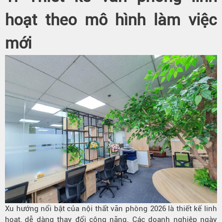
hoạt theo mô hình làm việc
mới
Xu hướng nổi bật của nội thất văn phòng 2026 là thiết kế linh
hoạt, dễ dàng thay đổi công năng. Các doanh nghiệp ngày