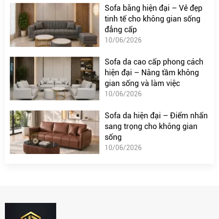
Sofa băng hiện đại – Vẻ đẹp
tinh tế cho không gian sống
đẳng cấp
10/06/2026
Sofa da cao cấp phong cách
hiện đại – Nâng tầm không
gian sống và làm việc
10/06/2026
Sofa da hiện đại – Điểm nhấn
sang trọng cho không gian
sống
10/06/2026