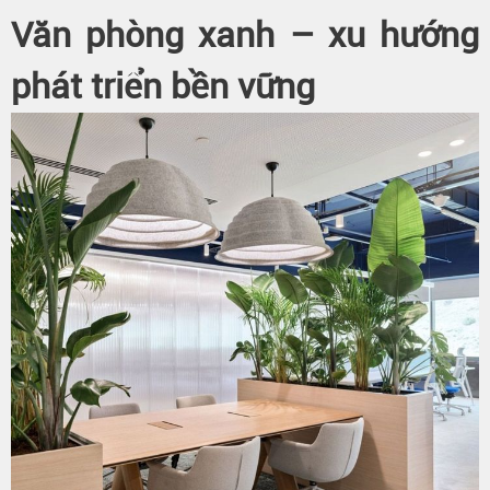
Văn phòng xanh – xu hướng
phát triển bền vững