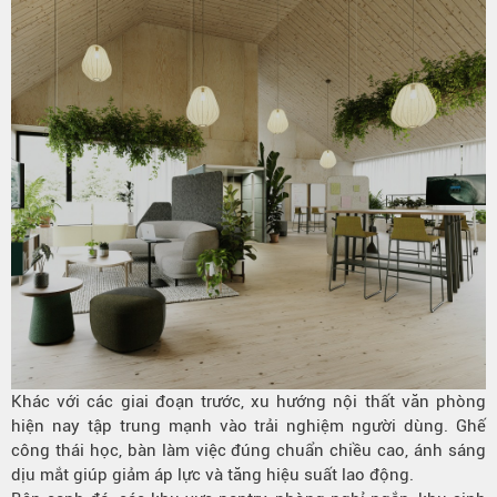
Khác với các giai đoạn trước, xu hướng nội thất văn phòng
hiện nay tập trung mạnh vào trải nghiệm người dùng. Ghế
công thái học, bàn làm việc đúng chuẩn chiều cao, ánh sáng
dịu mắt giúp giảm áp lực và tăng hiệu suất lao động.