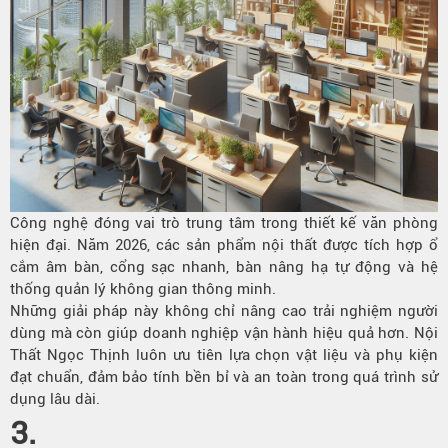
Công nghệ đóng vai trò trung tâm trong thiết kế văn phòng
hiện đại. Năm 2026, các sản phẩm nội thất được tích hợp ổ
cắm âm bàn, cổng sạc nhanh, bàn nâng hạ tự động và hệ
thống quản lý không gian thông minh.
Những giải pháp này không chỉ nâng cao trải nghiệm người
dùng mà còn giúp doanh nghiệp vận hành hiệu quả hơn. Nội
Thất Ngọc Thịnh luôn ưu tiên lựa chọn vật liệu và phụ kiện
đạt chuẩn, đảm bảo tính bền bỉ và an toàn trong quá trình sử
dụng lâu dài.
3.