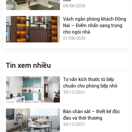
04/08/2026
Vách ngăn phòng khách Đồng
Nai – Điểm nhấn sang trọng
cho ngôi nhà
01/08/2026
Tin xem nhiều
Tư vấn kích thước tủ bếp
chuẩn cho phòng bếp nhỏ
30/12/2021
Bàn chân sắt – thiết kế độc
đáo và thời thượng
30/12/2021