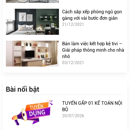
Cách sắp xếp phòng ngủ gọn
gàng với vài bước đơn giản
21/12/2021
Bàn làm việc kết hợp kệ tivi –
Giải pháp thông minh cho nhà
nhỏ
03/12/2021
Bài nổi bật
TUYỂN GẤP 01 KẾ TOÁN NỘI
BỘ
20/07/2026