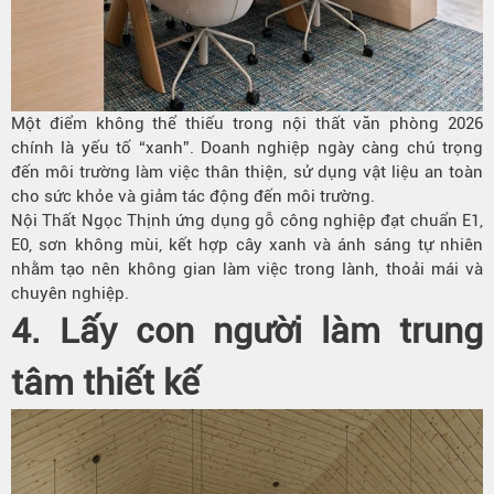
Một điểm không thể thiếu trong nội thất văn phòng 2026
chính là yếu tố “xanh”. Doanh nghiệp ngày càng chú trọng
đến môi trường làm việc thân thiện, sử dụng vật liệu an toàn
cho sức khỏe và giảm tác động đến môi trường.
Nội Thất Ngọc Thịnh ứng dụng gỗ công nghiệp đạt chuẩn E1,
E0, sơn không mùi, kết hợp cây xanh và ánh sáng tự nhiên
nhằm tạo nên không gian làm việc trong lành, thoải mái và
chuyên nghiệp.
4. Lấy con người làm trung
tâm thiết kế