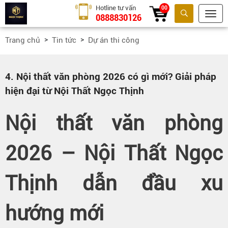
Hotline tư vấn
00
0888830126
Tìm kiếm
Trang chủ
Tin tức
Dự án thi công
4. Nội thất văn phòng 2026 có gì mới? Giải pháp
hiện đại từ Nội Thất Ngọc Thịnh
Nội thất văn phòng
2026 – Nội Thất Ngọc
Thịnh dẫn đầu xu
hướng mới