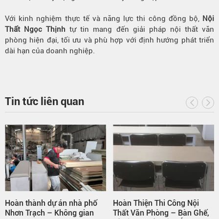
Với kinh nghiệm thực tế và năng lực thi công đồng bộ,
Nội
Thất Ngọc Thịnh
tự tin mang đến giải pháp nội thất văn
phòng hiện đại, tối ưu và phù hợp với định hướng phát triển
dài hạn của doanh nghiệp.
Tin tức liên quan
Hoàn thành dự án nhà phố
Hoàn Thiện Thi Công Nội
Nhơn Trạch – Không gian
Thất Văn Phòng – Bàn Ghế,