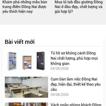
Khám phá những mẫu bàn
Mua tủ tab đầu giường Đồng
trang điểm Đồng Nai được
Nai ở đâu đẹp, chất lượng và
yêu thích hiện nay
giá hợp lý?
Bài viết mới
Tủ hồ sơ không cánh Đồng
Nai chất lượng, phù hợp mọi
không gian
04/08/2026
Cụm bàn làm việc Đồng Nai
đẹp, hiện đại, thiết kế theo yêu
cầu
04/08/2026
Vách ngăn phòng khách Đồng