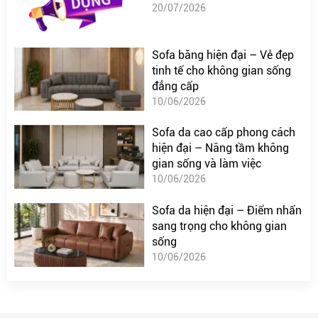
20/07/2026
Sofa băng hiện đại – Vẻ đẹp
tinh tế cho không gian sống
đẳng cấp
10/06/2026
Sofa da cao cấp phong cách
hiện đại – Nâng tầm không
gian sống và làm việc
10/06/2026
Sofa da hiện đại – Điểm nhấn
sang trọng cho không gian
sống
10/06/2026