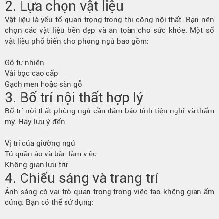
2. Lựa chọn vật liệu
Vật liệu là yếu tố quan trọng trong thi công nội thất. Bạn nên
chọn các vật liệu bền đẹp và an toàn cho sức khỏe. Một số
vật liệu phổ biến cho phòng ngủ bao gồm:
Gỗ tự nhiên
Vải bọc cao cấp
Gạch men hoặc sàn gỗ
3. Bố trí nội thất hợp lý
Bố trí nội thất phòng ngủ cần đảm bảo tính tiện nghi và thẩm
mỹ. Hãy lưu ý đến:
Vị trí của giường ngủ
Tủ quần áo và bàn làm việc
Không gian lưu trữ
4. Chiếu sáng và trang trí
Ánh sáng có vai trò quan trọng trong việc tạo không gian ấm
cúng. Bạn có thể sử dụng: