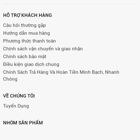
HỖ TRỢ KHÁCH HÀNG
Câu hỏi thường gặp
Hướng dẫn mua hàng
Phương thức thanh toán
Chính sách vận chuyển và giao nhận
Chính sách bảo mật
Điều kiện giao dịch chung
Chính Sách Trả Hàng Và Hoàn Tiền Minh Bạch, Nhanh
Chóng
VỀ CHÚNG TÔI
Tuyển Dụng
NHÓM SẢN PHẨM