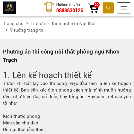
Hotline tư vấn
00
0888830126
Tìm kiếm
Trang chủ
Tin tức
Kinh nghiệm Nội thất
Ý tưởng trang trí
Phương án thi công nội thất phòng ngủ Nhơn
Trạch
1. Lên kế hoạch thiết kế
Trước khi bắt tay vào thi công, việc đầu tiên là lên kế hoạch
thiết kế. Bạn cần xác định phong cách mà mình muốn hướng
đến, như hiện đại, cổ điển, hay tối giản. Hãy xem xét các yếu
tố như:
Kích thước phòng
Màu sắc chủ đạo
Đồ nội thất cần thiết