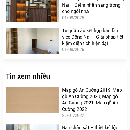
Nai – Điểm nhấn sang trọng
cho ngôi nhà
01/08/2026
Tủ quần áo kết hợp bàn làm
việc Đồng Nai – Giải pháp tiết
kiệm diện tích hiện đại
01/08/2026
Tin xem nhiều
Map gỗ An Cường 2019, Map
gỗ An Cường 2020, Map gỗ
An Cường 2021, Map gỗ An
Cường 2022
26/01/2022
Bàn chân sắt – thiết kế độc