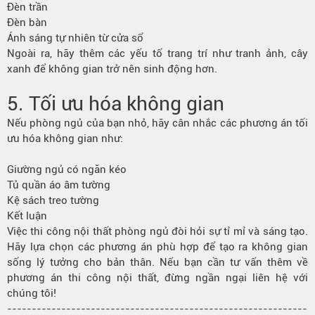
Đèn trần
Đèn bàn
Ánh sáng tự nhiên từ cửa sổ
Ngoài ra, hãy thêm các yếu tố trang trí như tranh ảnh, cây
xanh để không gian trở nên sinh động hơn.
5. Tối ưu hóa không gian
Nếu phòng ngủ của bạn nhỏ, hãy cân nhắc các phương án tối
ưu hóa không gian như:
Giường ngủ có ngăn kéo
Tủ quần áo âm tường
Kệ sách treo tường
Kết luận
Việc thi công nội thất phòng ngủ đòi hỏi sự tỉ mỉ và sáng tạo.
Hãy lựa chọn các phương án phù hợp để tạo ra không gian
sống lý tưởng cho bản thân. Nếu bạn cần tư vấn thêm về
phương án thi công nội thất, đừng ngần ngại liên hệ với
chúng tôi!
-------------------------------------------------------------