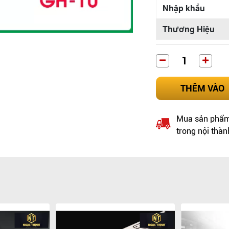
Nhập khẩu
Thương Hiệu
THÊM VÀO
Mua sản phẩm 
trong nội thàn