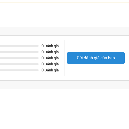
0
Đánh giá
0
Đánh giá
Gửi đánh giá của bạn
0
Đánh giá
0
Đánh giá
0
Đánh giá