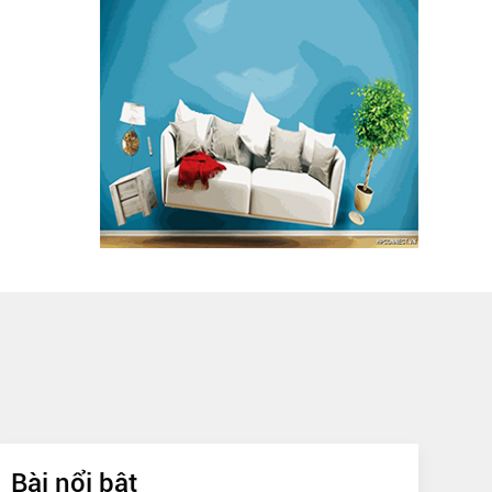
Bài nổi bật