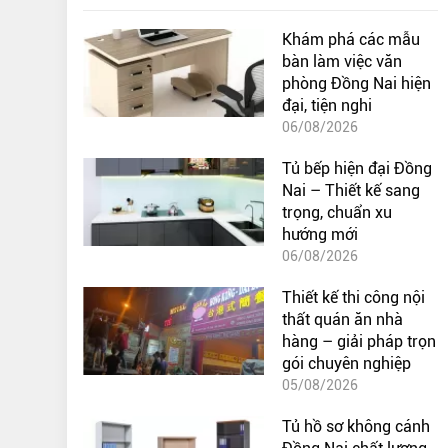
Khám phá các mẫu
bàn làm việc văn
phòng Đồng Nai hiện
đại, tiện nghi
06/08/2026
Tủ bếp hiện đại Đồng
Nai – Thiết kế sang
trọng, chuẩn xu
hướng mới
06/08/2026
Thiết kế thi công nội
thất quán ăn nhà
hàng – giải pháp trọn
gói chuyên nghiệp
05/08/2026
Tủ hồ sơ không cánh