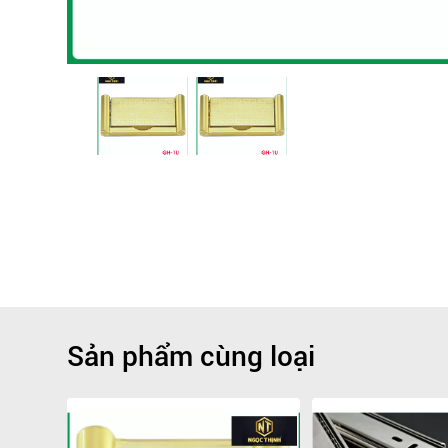
Sản phẩm cùng loại