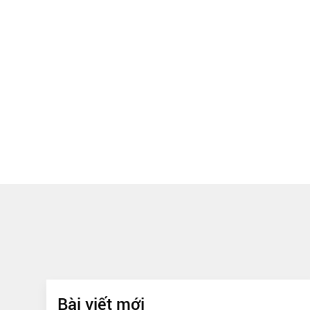
Bài viết mới