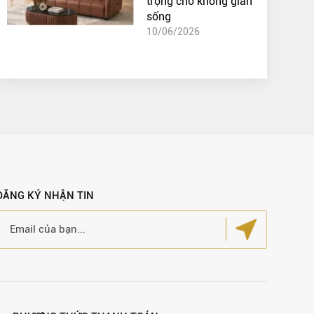
trọng cho không gian
sống
10/06/2026
ĐĂNG KÝ NHẬN TIN