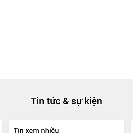
Tin tức & sự kiện
Tin xem nhiều