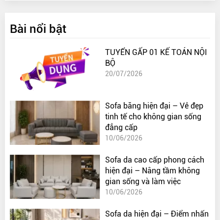
Bài nổi bật
TUYỂN GẤP 01 KẾ TOÁN NỘI
BỘ
20/07/2026
Sofa băng hiện đại – Vẻ đẹp
tinh tế cho không gian sống
đẳng cấp
10/06/2026
Sofa da cao cấp phong cách
hiện đại – Nâng tầm không
gian sống và làm việc
10/06/2026
Sofa da hiện đại – Điểm nhấn