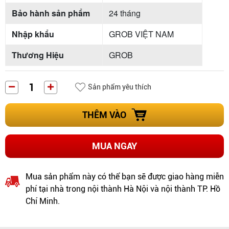
Bảo hành sản phẩm
24 tháng
Nhập khẩu
GROB VIỆT NAM
Thương Hiệu
GROB
Sản phẩm yêu thích
THÊM VÀO
MUA NGAY
Mua sản phẩm này có thể bạn sẽ được giao hàng miễn
phí tại nhà trong nội thành Hà Nội và nội thành TP. Hồ
Chí Minh.