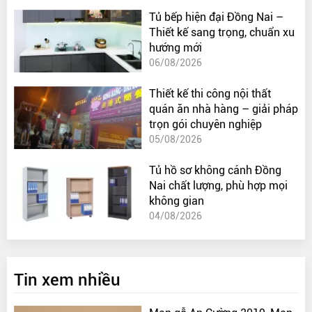
Tủ bếp hiện đại Đồng Nai –
Thiết kế sang trọng, chuẩn xu
hướng mới
06/08/2026
Thiết kế thi công nội thất
quán ăn nhà hàng – giải pháp
trọn gói chuyên nghiệp
05/08/2026
Tủ hồ sơ không cánh Đồng
Nai chất lượng, phù hợp mọi
không gian
04/08/2026
Tin xem nhiều