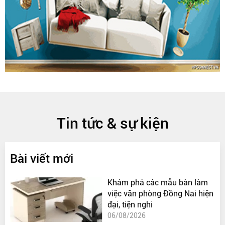
Tin tức & sự kiện
Bài viết mới
Khám phá các mẫu bàn làm
việc văn phòng Đồng Nai hiện
đại, tiện nghi
06/08/2026