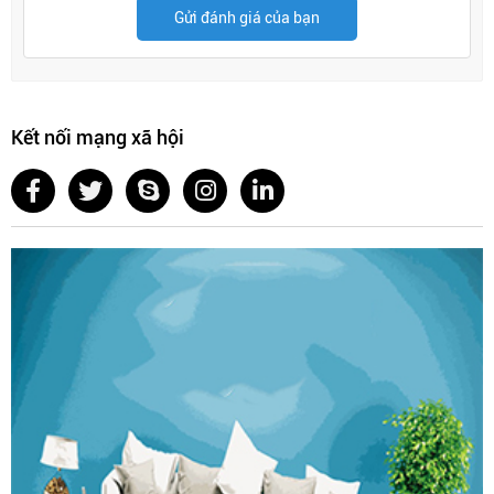
Gửi đánh giá của bạn
Kết nối mạng xã hội