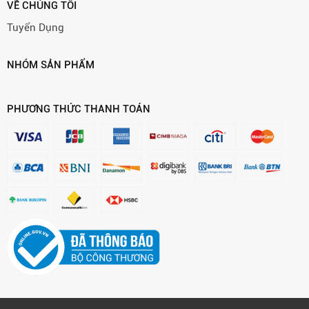
VỀ CHÚNG TÔI
Tuyển Dụng
NHÓM SẢN PHẨM
PHƯƠNG THỨC THANH TOÁN