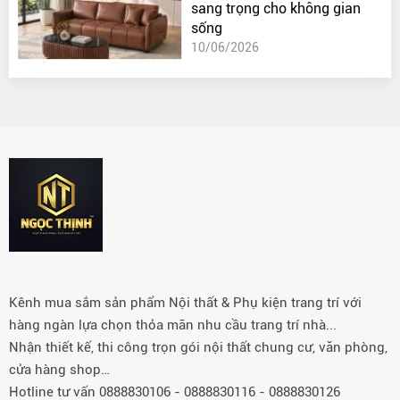
sang trọng cho không gian
sống
10/06/2026
Kênh mua sắm sản phẩm Nội thất & Phụ kiện trang trí với
hàng ngàn lựa chọn thỏa mãn nhu cầu trang trí nhà...
Nhận thiết kế, thi công trọn gói nội thất chung cư, văn phòng,
cửa hàng shop…
Hotline tư vấn 0888830106 - 0888830116 - 0888830126