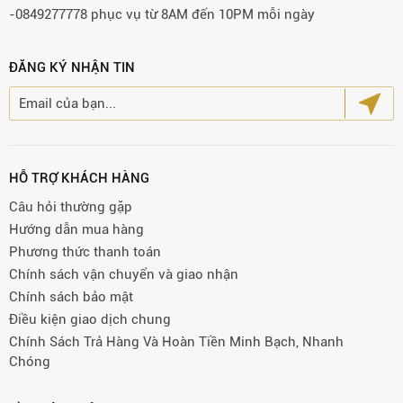
-0849277778 phục vụ từ 8AM đến 10PM mỗi ngày
ĐĂNG KÝ NHẬN TIN
HỖ TRỢ KHÁCH HÀNG
Câu hỏi thường gặp
Hướng dẫn mua hàng
Phương thức thanh toán
Chính sách vận chuyển và giao nhận
Chính sách bảo mật
Điều kiện giao dịch chung
Chính Sách Trả Hàng Và Hoàn Tiền Minh Bạch, Nhanh
Chóng