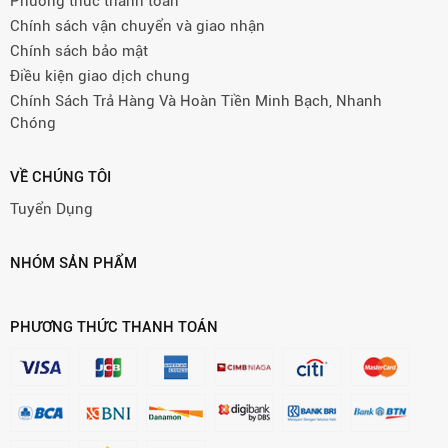
Phương thức thanh toán
Chính sách vận chuyển và giao nhận
Chính sách bảo mật
Điều kiện giao dịch chung
Chính Sách Trả Hàng Và Hoàn Tiền Minh Bạch, Nhanh
Chóng
VỀ CHÚNG TÔI
Tuyển Dụng
NHÓM SẢN PHẨM
PHƯƠNG THỨC THANH TOÁN