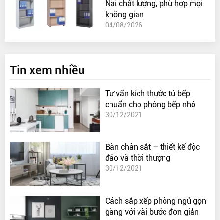
Nai chất lượng, phù hợp mọi
không gian
04/08/2026
Tin xem nhiều
Tư vấn kích thước tủ bếp
chuẩn cho phòng bếp nhỏ
30/12/2021
Bàn chân sắt – thiết kế độc
đáo và thời thượng
30/12/2021
Cách sắp xếp phòng ngủ gọn
gàng với vài bước đơn giản