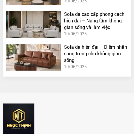
10/06/2026
Sofa da cao cấp phong cách
hiện đại – Nâng tầm không
gian sống và làm việc
10/06/2026
Sofa da hiện đại – Điểm nhấn
sang trọng cho không gian
sống
10/06/2026