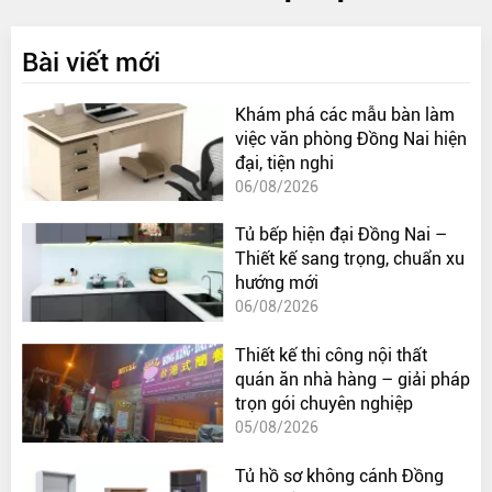
Bài viết mới
Khám phá các mẫu bàn làm
việc văn phòng Đồng Nai hiện
đại, tiện nghi
06/08/2026
Tủ bếp hiện đại Đồng Nai –
Thiết kế sang trọng, chuẩn xu
hướng mới
06/08/2026
Thiết kế thi công nội thất
quán ăn nhà hàng – giải pháp
trọn gói chuyên nghiệp
05/08/2026
Tủ hồ sơ không cánh Đồng