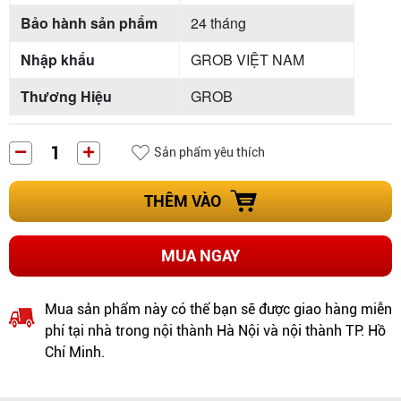
Bảo hành sản phẩm
24 tháng
Nhập khẩu
GROB VIỆT NAM
Thương Hiệu
GROB
Sản phẩm yêu thích
THÊM VÀO
MUA NGAY
Mua sản phẩm này có thể bạn sẽ được giao hàng miễn
phí tại nhà trong nội thành Hà Nội và nội thành TP. Hồ
Chí Minh.