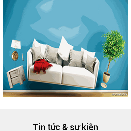
Tin tức & sự kiện