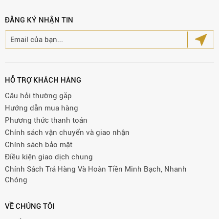
ĐĂNG KÝ NHẬN TIN
HỖ TRỢ KHÁCH HÀNG
Câu hỏi thường gặp
Hướng dẫn mua hàng
Phương thức thanh toán
Chính sách vận chuyển và giao nhận
Chính sách bảo mật
Điều kiện giao dịch chung
Chính Sách Trả Hàng Và Hoàn Tiền Minh Bạch, Nhanh
Chóng
VỀ CHÚNG TÔI