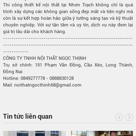
Thi công thiết kế nội thất tại Nhơn Trạch không chỉ là quá
trình xây dựng các không gian sống đẹp mắt và tiện nghi mà
còn là sự kết hợp hoàn hảo giữa ý tưởng sáng tạo và kỹ thuật
chuyên nghiệp. Với sự tận tâm và uy tín, dịch vụ này đem lại
giá trị lâu dài cho khách hàng.
-------------------------------------------------------------
-------------------------------------------------------------
------------
CÔNG TY TNHH NỘI THẤT NGỌC THỊNH
Trụ sở chính: 151 Phạm Văn Đồng, Cầu Xéo, Long Thành,
Đồng Nai
Hotline: 0849277778 - 0888830128
Mail: noithatngocthinh68@gmail.com
Tin tức liên quan