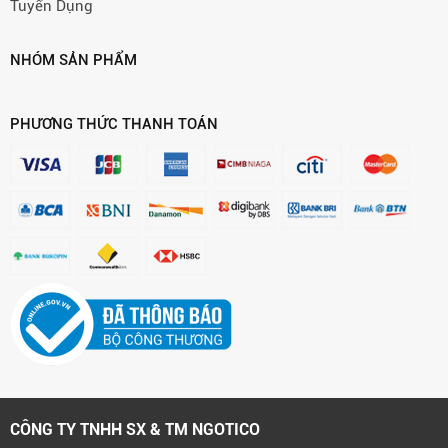
Tuyển Dụng
NHÓM SẢN PHẨM
PHƯƠNG THỨC THANH TOÁN
CÔNG TY TNHH SX & TM NGOTICO