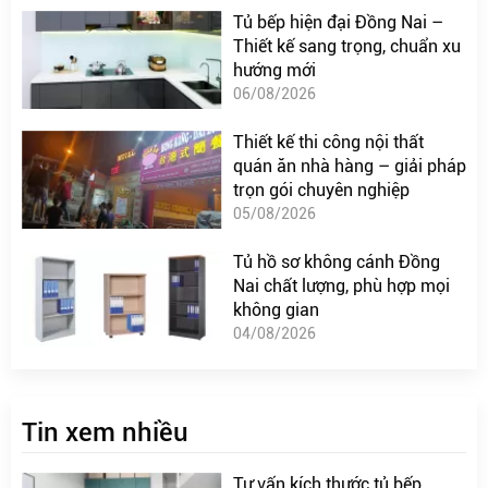
Tủ bếp hiện đại Đồng Nai –
Thiết kế sang trọng, chuẩn xu
hướng mới
06/08/2026
Thiết kế thi công nội thất
quán ăn nhà hàng – giải pháp
trọn gói chuyên nghiệp
05/08/2026
Tủ hồ sơ không cánh Đồng
Nai chất lượng, phù hợp mọi
không gian
04/08/2026
Tin xem nhiều
Tư vấn kích thước tủ bếp