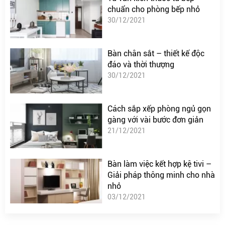
chuẩn cho phòng bếp nhỏ
30/12/2021
Bàn chân sắt – thiết kế độc
đáo và thời thượng
30/12/2021
Cách sắp xếp phòng ngủ gọn
gàng với vài bước đơn giản
21/12/2021
Bàn làm việc kết hợp kệ tivi –
Giải pháp thông minh cho nhà
nhỏ
03/12/2021