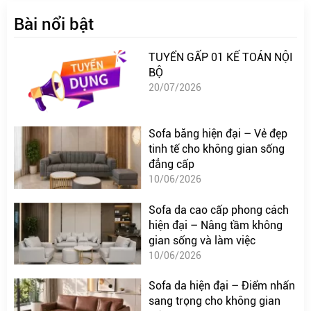
Bài nổi bật
TUYỂN GẤP 01 KẾ TOÁN NỘI
BỘ
20/07/2026
Sofa băng hiện đại – Vẻ đẹp
tinh tế cho không gian sống
đẳng cấp
10/06/2026
Sofa da cao cấp phong cách
hiện đại – Nâng tầm không
gian sống và làm việc
10/06/2026
Sofa da hiện đại – Điểm nhấn
sang trọng cho không gian