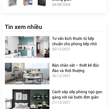
04/08/2026
Tin xem nhiều
Tư vấn kích thước tủ bếp
chuẩn cho phòng bếp nhỏ
30/12/2021
Bàn chân sắt – thiết kế độc
đáo và thời thượng
30/12/2021
Cách sắp xếp phòng ngủ gọn
gàng với vài bước đơn giản
21/12/2021