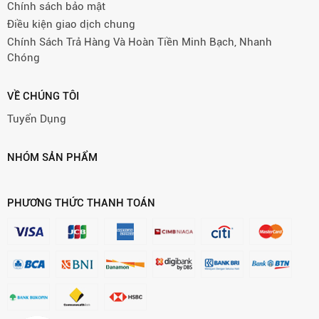
Chính sách bảo mật
Điều kiện giao dịch chung
Chính Sách Trả Hàng Và Hoàn Tiền Minh Bạch, Nhanh
Chóng
VỀ CHÚNG TÔI
Tuyển Dụng
NHÓM SẢN PHẨM
PHƯƠNG THỨC THANH TOÁN