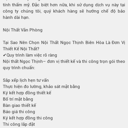
tính thẩm mỹ. Đặc biệt hơn nữa, khi sử dụng dịch vụ này tại
công ty chúng tôi, quý khách hàng sẽ hưởng chế độ bảo
hành dài hạn.
Nội Thất Văn Phòng
Tại Sao Nên Chọn Nội Thất Ngọc Thịnh Biên Hòa Là Đơn Vị
Thiết Kế Nội Thất?
✔Quy trình làm việc rõ ràng
Nội thất Ngọc Thịnh– đơn vị thiết kế và thi công trọn gói theo
quy trình chuẩn:
Sắp xếp lịch hẹn tư vấn
Thực hiện đo lường, khảo sát mặt bằng
Ký kết hợp đồng thiết kế
Bố trí mặt bằng
Bàn giao thiết kế
Báo giá thi công
Ký kết hợp đồng thi công
Thi công lắp đặt