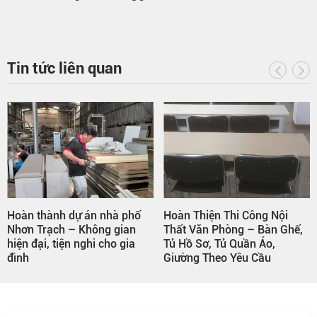
Tin tức liên quan
Hoàn thành dự án nhà phố
Hoàn Thiện Thi Công Nội
Nhơn Trạch – Không gian
Thất Văn Phòng – Bàn Ghế,
hiện đại, tiện nghi cho gia
Tủ Hồ Sơ, Tủ Quần Áo,
đình
Giường Theo Yêu Cầu