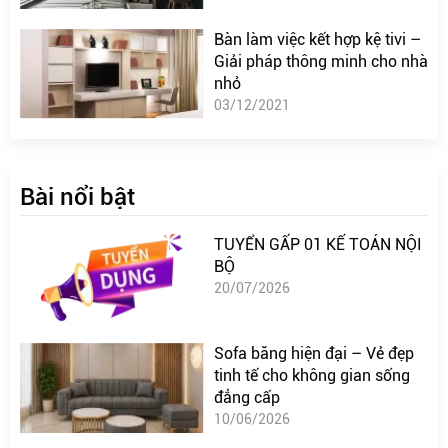
Bàn làm việc kết hợp kệ tivi –
Giải pháp thông minh cho nhà
nhỏ
03/12/2021
Bài nổi bật
TUYỂN GẤP 01 KẾ TOÁN NỘI
BỘ
20/07/2026
Sofa băng hiện đại – Vẻ đẹp
tinh tế cho không gian sống
đẳng cấp
10/06/2026