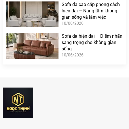
Sofa da cao cấp phong cách
hiện đại – Nâng tầm không
gian sống và làm việc
10/06/2026
Sofa da hiện đại – Điểm nhấn
sang trọng cho không gian
sống
10/06/2026