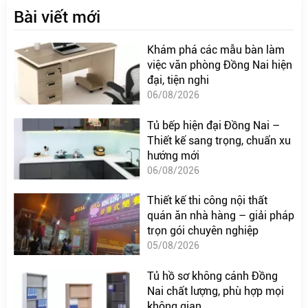
Bài viết mới
Khám phá các mẫu bàn làm
việc văn phòng Đồng Nai hiện
đại, tiện nghi
06/08/2026
Tủ bếp hiện đại Đồng Nai –
Thiết kế sang trọng, chuẩn xu
hướng mới
06/08/2026
Thiết kế thi công nội thất
quán ăn nhà hàng – giải pháp
trọn gói chuyên nghiệp
05/08/2026
Tủ hồ sơ không cánh Đồng
Nai chất lượng, phù hợp mọi
không gian