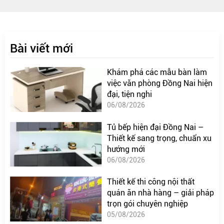
Bài viết mới
Khám phá các mẫu bàn làm
việc văn phòng Đồng Nai hiện
đại, tiện nghi
06/08/2026
Tủ bếp hiện đại Đồng Nai –
Thiết kế sang trọng, chuẩn xu
hướng mới
06/08/2026
Thiết kế thi công nội thất
quán ăn nhà hàng – giải pháp
trọn gói chuyên nghiệp
05/08/2026