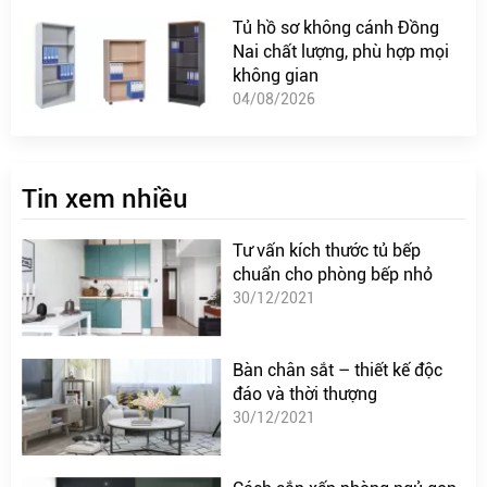
Tủ hồ sơ không cánh Đồng
Nai chất lượng, phù hợp mọi
không gian
04/08/2026
Tin xem nhiều
Tư vấn kích thước tủ bếp
chuẩn cho phòng bếp nhỏ
30/12/2021
Bàn chân sắt – thiết kế độc
đáo và thời thượng
30/12/2021