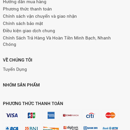
Hướng dẫn mua hàng
Phương thức thanh toán
Chính sách vận chuyển và giao nhận
Chính sách bảo mật
Điều kiện giao dịch chung
Chính Sách Trả Hàng Và Hoàn Tiền Minh Bạch, Nhanh
Chóng
VỀ CHÚNG TÔI
Tuyển Dụng
NHÓM SẢN PHẨM
PHƯƠNG THỨC THANH TOÁN