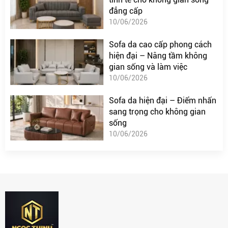
đẳng cấp
10/06/2026
Sofa da cao cấp phong cách
hiện đại – Nâng tầm không
gian sống và làm việc
10/06/2026
Sofa da hiện đại – Điểm nhấn
sang trọng cho không gian
sống
10/06/2026