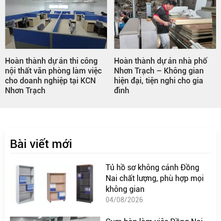
Hoàn thành dự án thi công
Hoàn thành dự án nhà phố
nội thất văn phòng làm việc
Nhơn Trạch – Không gian
cho doanh nghiệp tại KCN
hiện đại, tiện nghi cho gia
Nhơn Trạch
đình
Bài viết mới
Tủ hồ sơ không cánh Đồng
Nai chất lượng, phù hợp mọi
không gian
04/08/2026