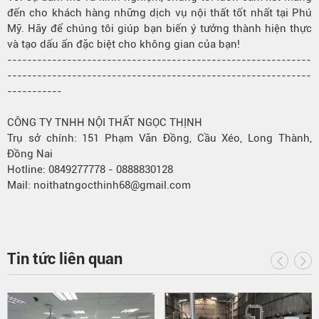
đến cho khách hàng những dịch vụ nội thất tốt nhất tại Phú
Mỹ. Hãy để chúng tôi giúp bạn biến ý tưởng thành hiện thực
và tạo dấu ấn đặc biệt cho không gian của bạn!
-------------------------------------------------------------
-------------------------------------------------------------
-----------
CÔNG TY TNHH NỘI THẤT NGỌC THỊNH
Trụ sở chính: 151 Phạm Văn Đồng, Cầu Xéo, Long Thành,
Đồng Nai
Hotline: 0849277778 - 0888830128
Mail: noithatngocthinh68@gmail.com
Tin tức liên quan