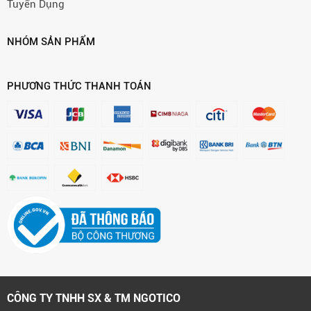
Tuyển Dụng
NHÓM SẢN PHẨM
PHƯƠNG THỨC THANH TOÁN
CÔNG TY TNHH SX & TM NGOTICO