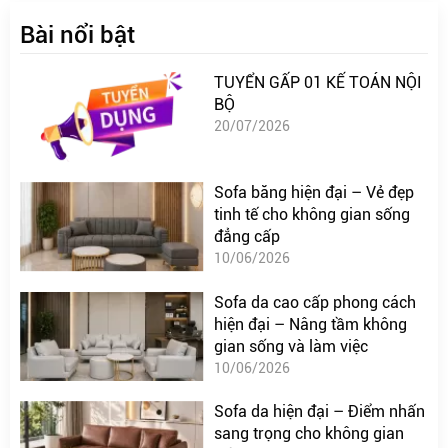
Bài nổi bật
TUYỂN GẤP 01 KẾ TOÁN NỘI
BỘ
20/07/2026
Sofa băng hiện đại – Vẻ đẹp
tinh tế cho không gian sống
đẳng cấp
10/06/2026
Sofa da cao cấp phong cách
hiện đại – Nâng tầm không
gian sống và làm việc
10/06/2026
Sofa da hiện đại – Điểm nhấn
sang trọng cho không gian