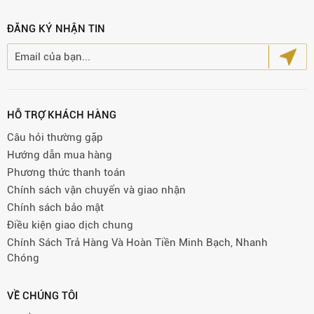
ĐĂNG KÝ NHẬN TIN
HỖ TRỢ KHÁCH HÀNG
Câu hỏi thường gặp
Hướng dẫn mua hàng
Phương thức thanh toán
Chính sách vận chuyển và giao nhận
Chính sách bảo mật
Điều kiện giao dịch chung
Chính Sách Trả Hàng Và Hoàn Tiền Minh Bạch, Nhanh
Chóng
VỀ CHÚNG TÔI