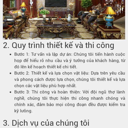
2. Quy
trình thiết kế
và thi công
Bước 1: Tư vấn và lập dự án: Chúng tôi tiến hành cuộc
họp để hiểu rõ nhu cầu và ý tưởng của khách hàng, từ
đó lên kế hoạch thiết kế chi tiết.
Bước 2: Thiết kế và lựa chọn vật liệu: Dựa trên yêu cầu
và phong cách được lựa chọn, chúng tôi thiết kế và lựa
chọn các vật liệu phù hợp nhất.
Bước 3: Thi công và hoàn thiện: Với đội ngũ thợ lành
nghề, chúng tôi thực hiện thi công nhanh chóng và
chính xác, đảm bảo mọi công đoạn đều được kiểm tra
kỹ lưỡng.
3. Dịch vụ của chúng tôi