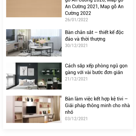
An Cường 2021, Map gỗ An
Cường 2022
26/01/2022
Bàn chân sắt – thiết kế độc
đáo và thời thượng
30/12/2021
Cách sắp xếp phòng ngủ gọn
gàng với vài bước đơn giản
21/12/2021
Bàn làm việc kết hợp kệ tivi –
Giải pháp thông minh cho nhà
nhỏ
03/12/2021