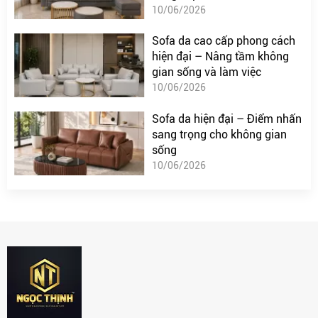
10/06/2026
Sofa da cao cấp phong cách
hiện đại – Nâng tầm không
gian sống và làm việc
10/06/2026
Sofa da hiện đại – Điểm nhấn
sang trọng cho không gian
sống
10/06/2026