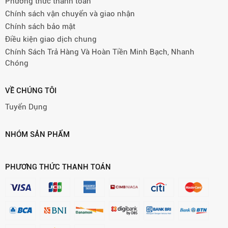
Phương thức thanh toán
Chính sách vận chuyển và giao nhận
Chính sách bảo mật
Điều kiện giao dịch chung
Chính Sách Trả Hàng Và Hoàn Tiền Minh Bạch, Nhanh
Chóng
VỀ CHÚNG TÔI
Tuyển Dụng
NHÓM SẢN PHẨM
PHƯƠNG THỨC THANH TOÁN