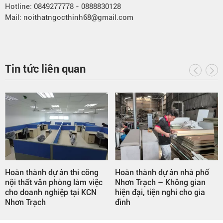
Hotline: 0849277778 - 0888830128
Mail: noithatngocthinh68@gmail.com
Tin tức liên quan
Hoàn thành dự án thi công
Hoàn thành dự án nhà phố
nội thất văn phòng làm việc
Nhơn Trạch – Không gian
cho doanh nghiệp tại KCN
hiện đại, tiện nghi cho gia
Nhơn Trạch
đình