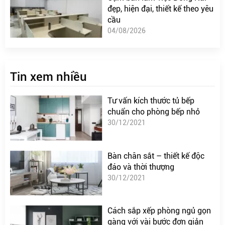
đẹp, hiện đại, thiết kế theo yêu
cầu
04/08/2026
Tin xem nhiều
Tư vấn kích thước tủ bếp
chuẩn cho phòng bếp nhỏ
30/12/2021
Bàn chân sắt – thiết kế độc
đáo và thời thượng
30/12/2021
Cách sắp xếp phòng ngủ gọn
gàng với vài bước đơn giản