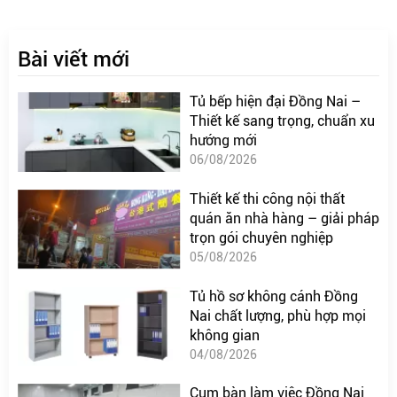
Bài viết mới
Tủ bếp hiện đại Đồng Nai –
Thiết kế sang trọng, chuẩn xu
hướng mới
06/08/2026
Thiết kế thi công nội thất
quán ăn nhà hàng – giải pháp
trọn gói chuyên nghiệp
05/08/2026
Tủ hồ sơ không cánh Đồng
Nai chất lượng, phù hợp mọi
không gian
04/08/2026
Cụm bàn làm việc Đồng Nai