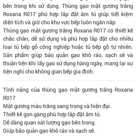
bên trong khi sử dụng. Thùng gạo mặt gương trắng
Roxana R017 phù hợp lắp đặt âm tủ giúp tiết kiệm
diện tích và giữ cho khu vực bếp luôn ngăn nắp.
Thùng gạo mặt gương trắng Roxana R017 có thiết kế
chắc chắn, dễ sử dụng và phù hợp lắp đặt cho nhiều
loại tủ bếp gỗ công nghiệp hoặc tủ bếp gỗ tự nhiên.
Sản phẩm giúp bảo quản gạo khô ráo, sạch sẽ và
thuận tiện khi lấy gạo sử dụng hàng ngày, mang lại sự
tiện nghi cho không gian bếp gia đình.
Tính năng của thùng gạo mặt gương trắng Roxana
R017
Mặt gương màu trắng sang trọng và hiện đại.
Thiết kế gọn gàng phù hợp lắp đặt âm tủ.
Dễ dàng quan sát lượng gạo bên trong.
Giúp bảo quản gạo khô ráo và sạch sẽ.