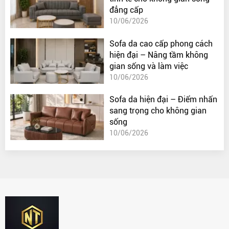
đẳng cấp
10/06/2026
Sofa da cao cấp phong cách
hiện đại – Nâng tầm không
gian sống và làm việc
10/06/2026
Sofa da hiện đại – Điểm nhấn
sang trọng cho không gian
sống
10/06/2026