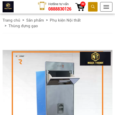
Hotline tư vấn
00
0888830126
Tìm kiếm
Trang chủ
Sản phẩm
Phụ kiện Nội thất
Thùng đựng gạo