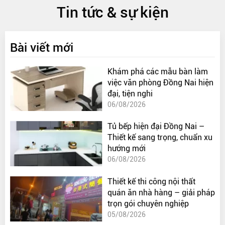
Tin tức & sự kiện
Bài viết mới
Khám phá các mẫu bàn làm
việc văn phòng Đồng Nai hiện
đại, tiện nghi
06/08/2026
Tủ bếp hiện đại Đồng Nai –
Thiết kế sang trọng, chuẩn xu
hướng mới
06/08/2026
Thiết kế thi công nội thất
quán ăn nhà hàng – giải pháp
trọn gói chuyên nghiệp
05/08/2026