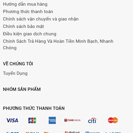
Hướng dẫn mua hàng
Phương thức thanh toán
Chính sách vận chuyển và giao nhận
Chính sách bảo mật
Điều kiện giao dịch chung
Chính Sách Trả Hàng Và Hoàn Tiền Minh Bạch, Nhanh
Chóng
VỀ CHÚNG TÔI
Tuyển Dụng
NHÓM SẢN PHẨM
PHƯƠNG THỨC THANH TOÁN