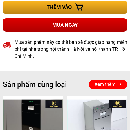
THÊM VÀO
MUA NGAY
Mua sản phẩm này có thể bạn sẽ được giao hàng miễn
phí tại nhà trong nội thành Hà Nội và nội thành TP. Hồ
Chí Minh.
Sản phẩm cùng loại
Xem thêm