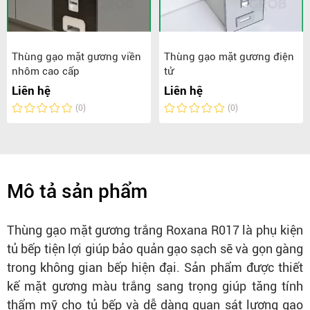
Thùng gạo mặt gương viền
Thùng gạo mặt gương điện
nhôm cao cấp
tử
Liên hệ
Liên hệ
(0)
(0)
Mô tả sản phẩm
Thùng gạo mặt gương trắng Roxana R017 là phụ kiện
tủ bếp tiện lợi giúp bảo quản gạo sạch sẽ và gọn gàng
trong không gian bếp hiện đại. Sản phẩm được thiết
kế mặt gương màu trắng sang trọng giúp tăng tính
thẩm mỹ cho tủ bếp và dễ dàng quan sát lượng gạo