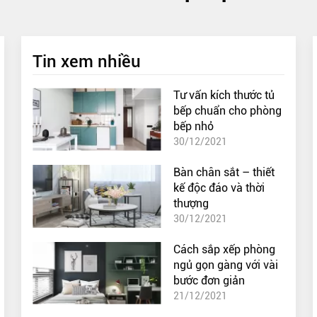
Tin xem nhiều
Tư vấn kích thước tủ
bếp chuẩn cho phòng
bếp nhỏ
30/12/2021
Bàn chân sắt – thiết
kế độc đáo và thời
thượng
30/12/2021
Cách sắp xếp phòng
ngủ gọn gàng với vài
bước đơn giản
21/12/2021