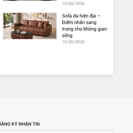
10/06/2026
Sofa da hiện đại –
Điểm nhấn sang
trọng cho không gian
sống
10/06/2026
ĐĂNG KÝ NHẬN TIN