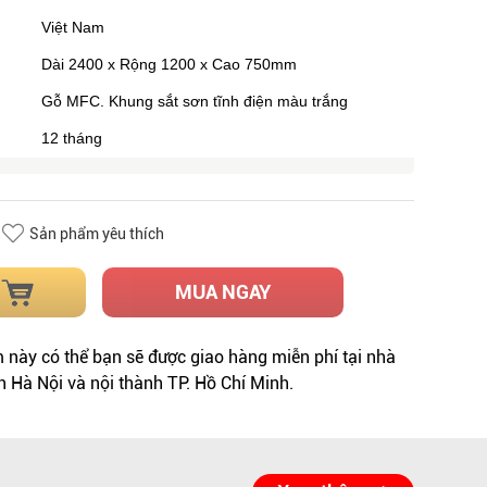
Việt Nam
Dài 2400 x Rộng 1200 x Cao 750mm
Gỗ MFC. Khung sắt sơn tĩnh điện màu trắng
12 tháng
Sản phẩm yêu thích
MUA NGAY
này có thể bạn sẽ được giao hàng miễn phí tại nhà
h Hà Nội và nội thành TP. Hồ Chí Minh.