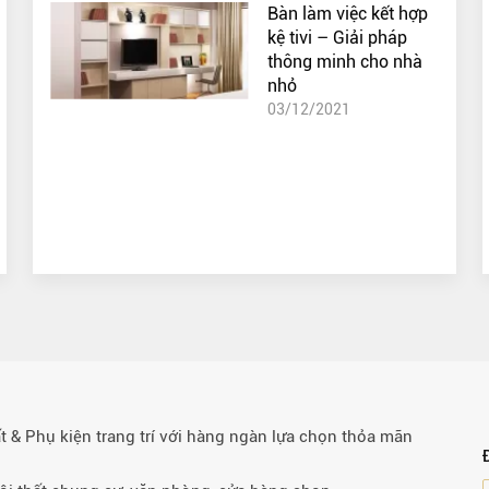
Bàn làm việc kết hợp
kệ tivi – Giải pháp
thông minh cho nhà
nhỏ
03/12/2021
& Phụ kiện trang trí với hàng ngàn lựa chọn thỏa mãn