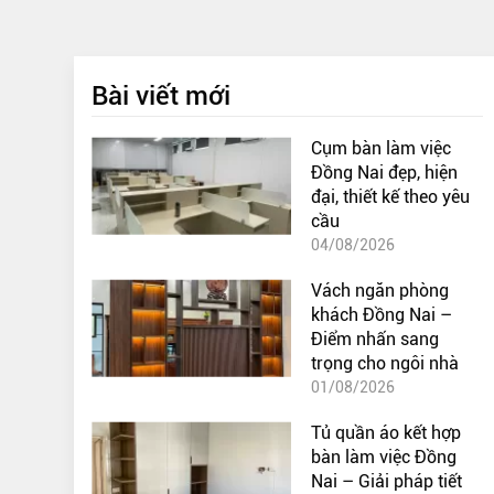
Bài viết mới
Cụm bàn làm việc
Đồng Nai đẹp, hiện
đại, thiết kế theo yêu
cầu
04/08/2026
Vách ngăn phòng
khách Đồng Nai –
Điểm nhấn sang
trọng cho ngôi nhà
01/08/2026
Tủ quần áo kết hợp
bàn làm việc Đồng
Nai – Giải pháp tiết