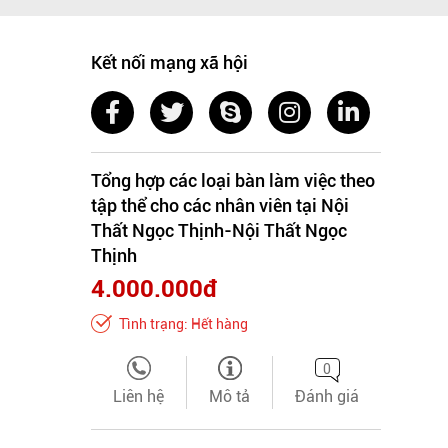
Kết nối mạng xã hội
Tổng hợp các loại bàn làm việc theo
tập thể cho các nhân viên tại Nội
Thất Ngọc Thịnh-Nội Thất Ngọc
Thịnh
4.000.000đ
Tình trạng: Hết hàng
0
Liên hệ
Mô tả
Đánh giá