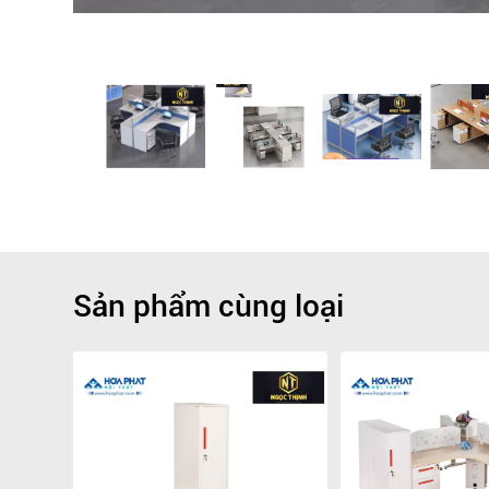
Sản phẩm cùng loại