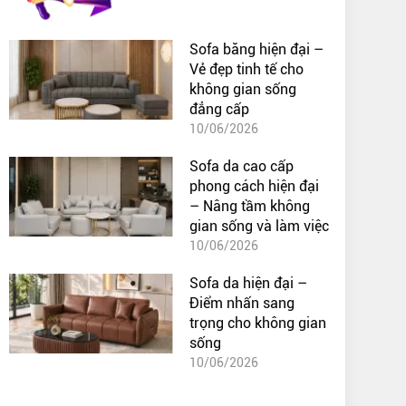
Sofa băng hiện đại –
Vẻ đẹp tinh tế cho
không gian sống
đẳng cấp
10/06/2026
Sofa da cao cấp
phong cách hiện đại
– Nâng tầm không
gian sống và làm việc
10/06/2026
Sofa da hiện đại –
Điểm nhấn sang
trọng cho không gian
sống
10/06/2026