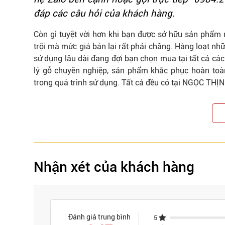
đáp các câu hỏi của khách hàng.
Còn gì tuyệt vời hơn khi bạn được sở hữu sản phẩm nộ
trội mà mức giá bán lại rất phải chăng. Hàng loạt n
sử dụng lâu dài đang đợi bạn chọn mua tại tất cả các
lý gỗ chuyên nghiệp, sản phẩm khắc phục hoàn toàn
trong quá trình sử dụng. Tất cả đều có tại
NGỌC THỊ
Nhận xét của khách hàng
Đánh giá trung bình
5