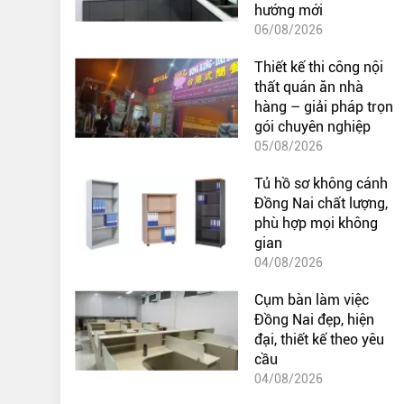
hướng mới
06/08/2026
Thiết kế thi công nội
thất quán ăn nhà
hàng – giải pháp trọn
gói chuyên nghiệp
05/08/2026
Tủ hồ sơ không cánh
Đồng Nai chất lượng,
phù hợp mọi không
gian
04/08/2026
Cụm bàn làm việc
Đồng Nai đẹp, hiện
đại, thiết kế theo yêu
cầu
04/08/2026