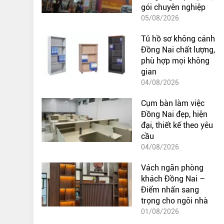
gói chuyên nghiệp
05/08/2026
Tủ hồ sơ không cánh
Đồng Nai chất lượng,
phù hợp mọi không
gian
04/08/2026
Cụm bàn làm việc
Đồng Nai đẹp, hiện
đại, thiết kế theo yêu
cầu
04/08/2026
Vách ngăn phòng
khách Đồng Nai –
Điểm nhấn sang
trọng cho ngôi nhà
01/08/2026