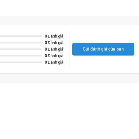
0
Đánh giá
0
Đánh giá
Gửi đánh giá của bạn
0
Đánh giá
0
Đánh giá
0
Đánh giá