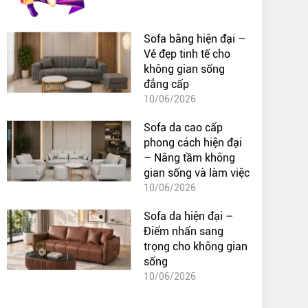
Sofa băng hiện đại –
Vẻ đẹp tinh tế cho
không gian sống
đẳng cấp
10/06/2026
Sofa da cao cấp
phong cách hiện đại
– Nâng tầm không
gian sống và làm việc
10/06/2026
Sofa da hiện đại –
Điểm nhấn sang
trọng cho không gian
sống
10/06/2026